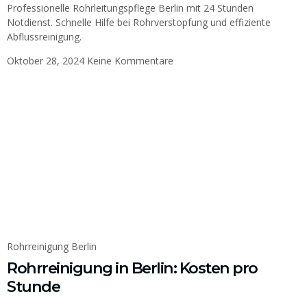
Professionelle Rohrleitungspflege Berlin mit 24 Stunden
Notdienst. Schnelle Hilfe bei Rohrverstopfung und effiziente
Abflussreinigung.
Oktober 28, 2024
Keine Kommentare
Rohrreinigung Berlin
Rohrreinigung in Berlin: Kosten pro
Stunde