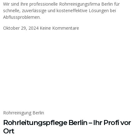
Wir sind Ihre professionelle Rohrreinigungsfirma Berlin für
schnelle, zuverlässige und kosteneffektive Lösungen bei
Abflussproblemen.
Oktober 29, 2024
Keine Kommentare
Rohrreinigung Berlin
Rohrleitungspflege Berlin – Ihr Profi vor
Ort