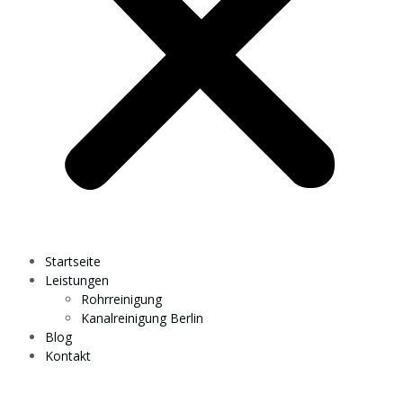
Startseite
Leistungen
Rohrreinigung
Kanalreinigung Berlin
Blog
Kontakt