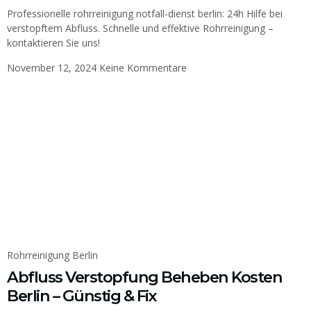
Professionelle rohrreinigung notfall-dienst berlin: 24h Hilfe bei
verstopftem Abfluss. Schnelle und effektive Rohrreinigung –
kontaktieren Sie uns!
November 12, 2024
Keine Kommentare
Rohrreinigung Berlin
Abfluss Verstopfung Beheben Kosten
Berlin – Günstig & Fix