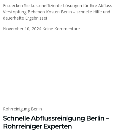
Entdecken Sie kosteneffiziente Lösungen für Ihre Abfluss
Verstopfung Beheben Kosten Berlin – schnelle Hilfe und
dauerhafte Ergebnisse!
November 10, 2024
Keine Kommentare
Rohrreinigung Berlin
Schnelle Abflussreinigung Berlin –
Rohrreiniger Experten