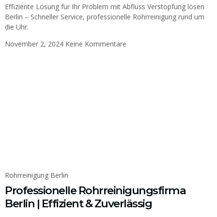
Effiziente Lösung für Ihr Problem mit Abfluss Verstopfung lösen
Berlin – Schneller Service, professionelle Rohrreinigung rund um
die Uhr.
November 2, 2024
Keine Kommentare
Rohrreinigung Berlin
Professionelle Rohrreinigungsfirma
Berlin | Effizient & Zuverlässig