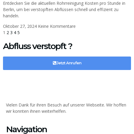
Entdecken Sie die aktuellen Rohrreinigung Kosten pro Stunde in
Berlin, um bei verstopften Abflüssen schnell und effizient zu
handeln.
Oktober 27, 2024
Keine Kommentare
1
2
3
4
5
Abfluss verstopft ?
Jetzt Anrufen
Vielen Dank für ihren Besuch auf unserer Webseite. Wir hoffen
wir konnten ihnen weiterhelfen.
Navigation