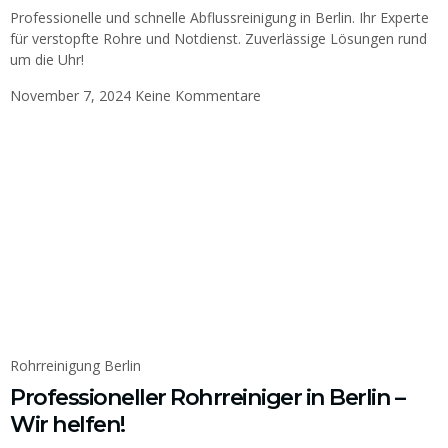
Professionelle und schnelle Abflussreinigung in Berlin. Ihr Experte
für verstopfte Rohre und Notdienst. Zuverlässige Lösungen rund
um die Uhr!
November 7, 2024
Keine Kommentare
Rohrreinigung Berlin
Professioneller Rohrreiniger in Berlin –
Wir helfen!