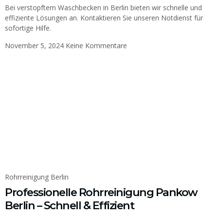
Bei verstopftem Waschbecken in Berlin bieten wir schnelle und
effiziente Lösungen an. Kontaktieren Sie unseren Notdienst für
sofortige Hilfe.
November 5, 2024
Keine Kommentare
Rohrreinigung Berlin
Professionelle Rohrreinigung Pankow
Berlin – Schnell & Effizient