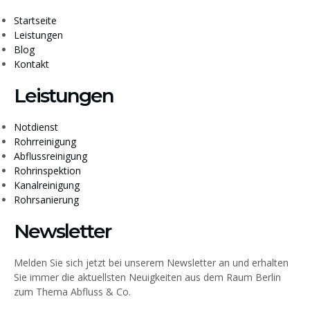
Startseite
Leistungen
Blog
Kontakt
Leistungen
Notdienst
Rohrreinigung
Abflussreinigung
Rohrinspektion
Kanalreinigung
Rohrsanierung
Newsletter
Melden Sie sich jetzt bei unserem Newsletter an und erhalten
Sie immer die aktuellsten Neuigkeiten aus dem Raum Berlin
zum Thema Abfluss & Co.