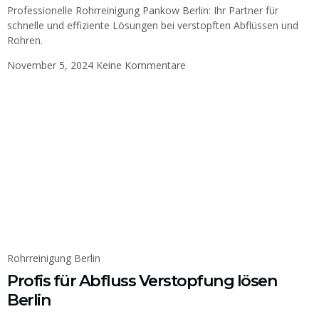
Professionelle Rohrreinigung Pankow Berlin: Ihr Partner für
schnelle und effiziente Lösungen bei verstopften Abflüssen und
Rohren.
November 5, 2024
Keine Kommentare
Rohrreinigung Berlin
Profis für Abfluss Verstopfung lösen
Berlin