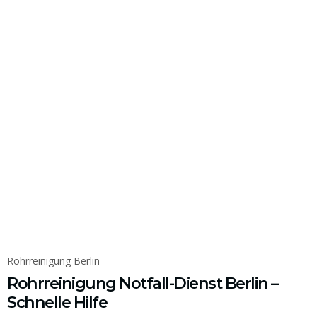
Rohrreinigung Berlin
Rohrreinigung Notfall-Dienst Berlin –
Schnelle Hilfe