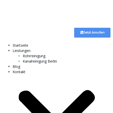
Jetzt Anrufen
Startseite
Leistungen
Rohrreinigung
Kanalreinigung Berlin
Blog
Kontakt