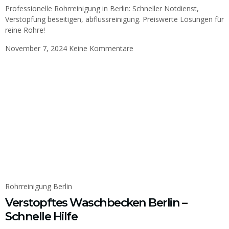
Professionelle Rohrreinigung in Berlin: Schneller Notdienst,
Verstopfung beseitigen, abflussreinigung. Preiswerte Lösungen für
reine Rohre!
November 7, 2024
Keine Kommentare
Rohrreinigung Berlin
Verstopftes Waschbecken Berlin –
Schnelle Hilfe