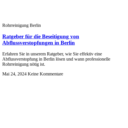
Rohrreinigung Berlin
Ratgeber für die Beseitigung von
Abflussverstopfungen in Berlin
Erfahren Sie in unserem Ratgeber, wie Sie effektiv eine
Abflussverstopfung in Berlin lösen und wann professionelle
Rohrreinigung nötig ist.
Mai 24, 2024
Keine Kommentare