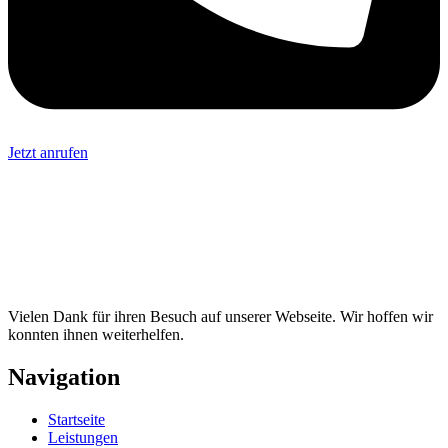
Jetzt anrufen
Vielen Dank für ihren Besuch auf unserer Webseite. Wir hoffen wir
konnten ihnen weiterhelfen.
Navigation
Startseite
Leistungen