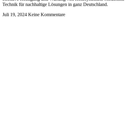
Technik für nachhaltige Lösungen in ganz Deutschland.
Juli 19, 2024
Keine Kommentare