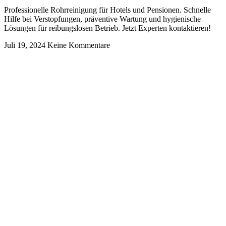
Professionelle Rohrreinigung für Hotels und Pensionen. Schnelle
Hilfe bei Verstopfungen, präventive Wartung und hygienische
Lösungen für reibungslosen Betrieb. Jetzt Experten kontaktieren!
Juli 19, 2024
Keine Kommentare