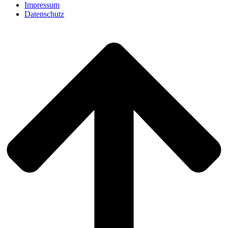
Impressum
Datenschutz