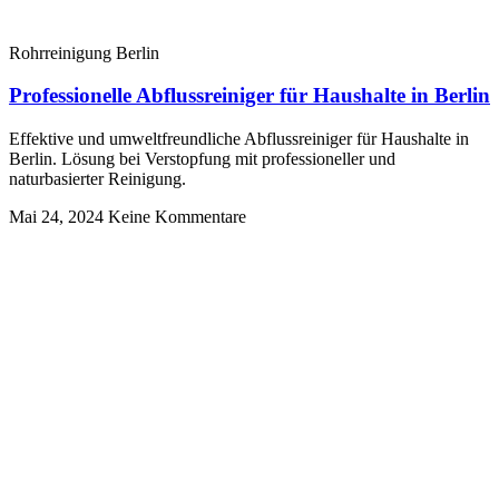
Rohrreinigung Berlin
Professionelle Abflussreiniger für Haushalte in Berlin
Effektive und umweltfreundliche Abflussreiniger für Haushalte in
Berlin. Lösung bei Verstopfung mit professioneller und
naturbasierter Reinigung.
Mai 24, 2024
Keine Kommentare