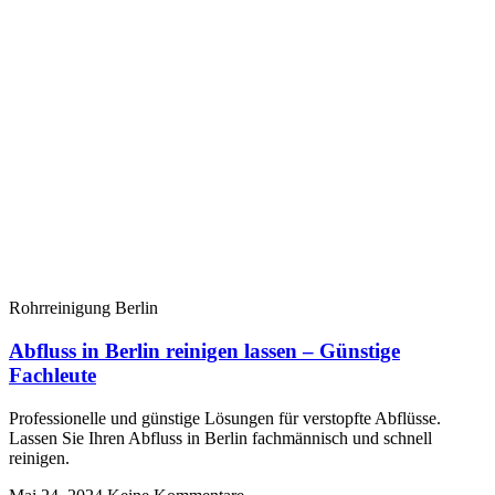
Rohrreinigung Berlin
Abfluss in Berlin reinigen lassen – Günstige
Fachleute
Professionelle und günstige Lösungen für verstopfte Abflüsse.
Lassen Sie Ihren Abfluss in Berlin fachmännisch und schnell
reinigen.