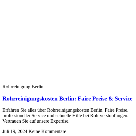
Rohrreinigung Berlin
Rohrreinigungskosten Berlin: Faire Preise & Service
Erfahren Sie alles über Rohrreinigungskosten Berlin. Faire Preise,
professioneller Service und schnelle Hilfe bei Rohrverstopfungen.
Vertrauen Sie auf unsere Expertise.
Juli 19, 2024
Keine Kommentare