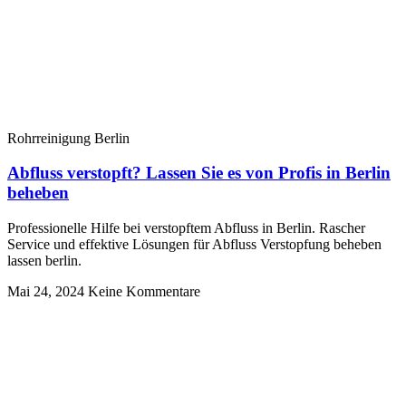
Rohrreinigung Berlin
Abfluss verstopft? Lassen Sie es von Profis in Berlin
beheben
Professionelle Hilfe bei verstopftem Abfluss in Berlin. Rascher
Service und effektive Lösungen für Abfluss Verstopfung beheben
lassen berlin.
Mai 24, 2024
Keine Kommentare