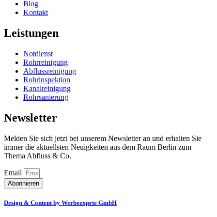
Blog
Kontakt
Leistungen
Notdienst
Rohrreinigung
Abflussreinigung
Rohrinspektion
Kanalreinigung
Rohrsanierung
Newsletter
Melden Sie sich jetzt bei unserem Newsletter an und erhalten Sie
immer die aktuellsten Neuigkeiten aus dem Raum Berlin zum
Thema Abfluss & Co.
Email
Abonnieren
Design & Content by Werbeexprte GmbH