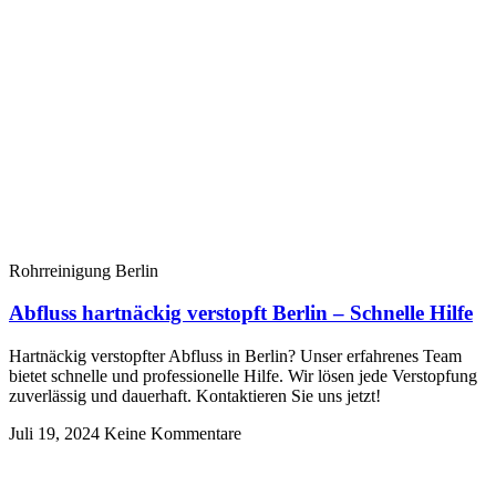
Rohrreinigung Berlin
Abfluss hartnäckig verstopft Berlin – Schnelle Hilfe
Hartnäckig verstopfter Abfluss in Berlin? Unser erfahrenes Team
bietet schnelle und professionelle Hilfe. Wir lösen jede Verstopfung
zuverlässig und dauerhaft. Kontaktieren Sie uns jetzt!
Juli 19, 2024
Keine Kommentare