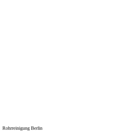
Rohrreinigung Berlin