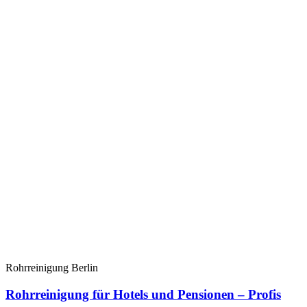
Rohrreinigung Berlin
Rohrreinigung für Hotels und Pensionen – Profis