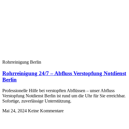
Rohrreinigung Berlin
Rohrreinigung 24/7 – Abfluss Verstopfung Notdienst
Berlin
Professionelle Hilfe bei verstopften Abflüssen – unser Abfluss
Verstopfung Notdienst Berlin ist rund um die Uhr für Sie erreichbar.
Sofortige, zuverlässige Unterstützung.
Mai 24, 2024
Keine Kommentare