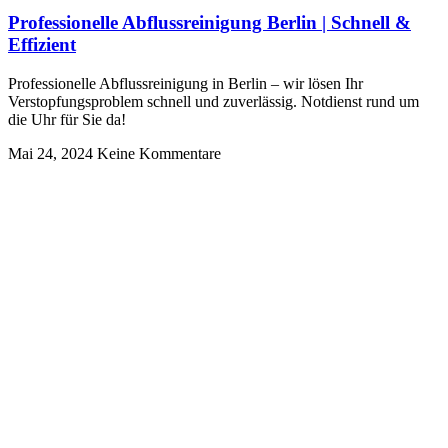
Professionelle Abflussreinigung Berlin | Schnell &
Effizient
Professionelle Abflussreinigung in Berlin – wir lösen Ihr
Verstopfungsproblem schnell und zuverlässig. Notdienst rund um
die Uhr für Sie da!
Mai 24, 2024
Keine Kommentare