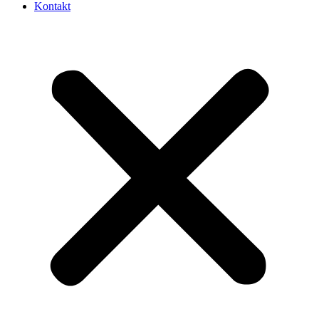
Kontakt