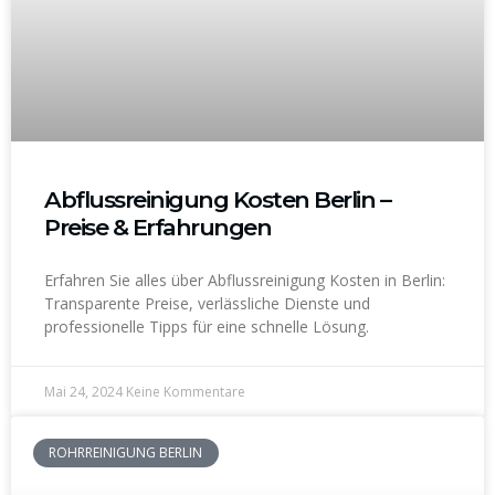
Abflussreinigung Kosten Berlin –
Preise & Erfahrungen
Erfahren Sie alles über Abflussreinigung Kosten in Berlin:
Transparente Preise, verlässliche Dienste und
professionelle Tipps für eine schnelle Lösung.
Mai 24, 2024
Keine Kommentare
ROHRREINIGUNG BERLIN