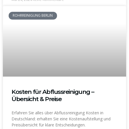
ROHRREINIGUNG BERLIN
Kosten für Abflussreinigung –
Übersicht & Preise
Erfahren Sie alles über Abflussreinigung Kosten in
Deutschland: erhalten Sie eine Kostenaufstellung und
Preisübersicht für klare Entscheidungen.