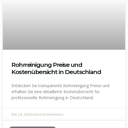
Rohrreinigung Preise und
Kostenübersicht in Deutschland
Entdecken Sie transparente Rohrreinigung Preise und
erhalten Sie eine detaillierte Kostenübersicht für
professionelle Rohrreinigung in Deutschland.
Mai 24, 2024
Keine Kommentare