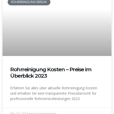
ROHRREINIGUNG BERLIN
Rohrreinigung Kosten – Preise im
Überblick 2023
Erfahren Sie alles über aktuelle Rohrreinigung Kosten
und erhalten Sie eine transparente Preisübersicht für
professionelle Rohrserviceleistungen 2023.
Mai 24, 2024
Keine Kommentare