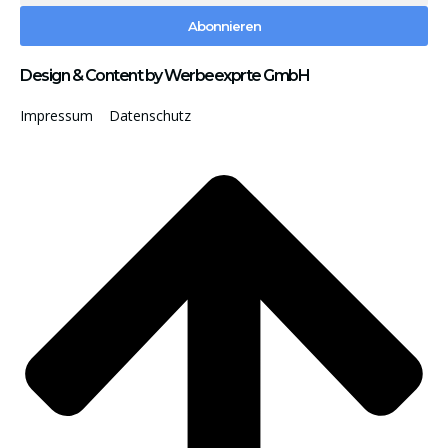
Abonnieren
Design & Content by Werbeexprte GmbH
Impressum
Datenschutz