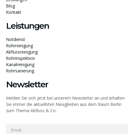
Blog
Kontakt
Leistungen
Notdienst
Rohrreinigung
Abflussreinigung
Rohrinspektion
Kanalreinigung
Rohrsanierung
Newsletter
Melden Sie sich jetzt bei unserem Newsletter an und erhalten
Sie immer die aktuellsten Neuigkeiten aus dem Raum Berlin
zum Thema Abfluss & Co.