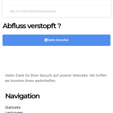
Mai 24, 2024
Keine Kommentare
Abfluss verstopft ?
Jetzt Anrufen
Vielen Dank für ihren Besuch auf unserer Webseite. Wir hoffen
wir konnten ihnen weiterhelfen.
Navigation
Startseite
Leistungen