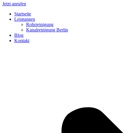
Jetzt anrufen
Startseite
Leistungen
Rohrreinigung
Kanalreinigung Berlin
Blog
Kontakt