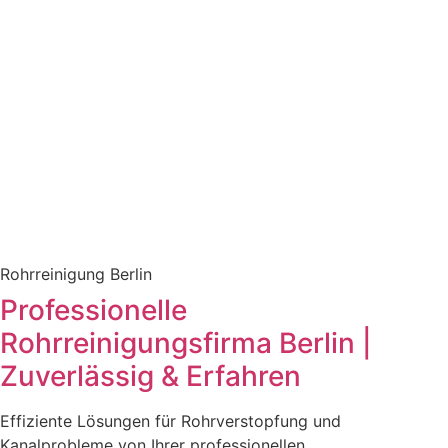
Rohrreinigung Berlin
Professionelle
Rohrreinigungsfirma Berlin |
Zuverlässig & Erfahren
Effiziente Lösungen für Rohrverstopfung und
Kanalprobleme von Ihrer professionellen