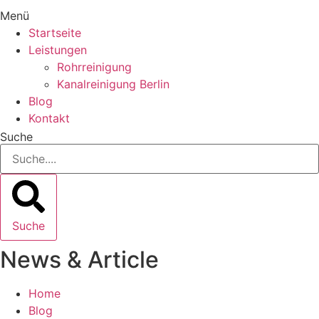
Menü
Startseite
Leistungen
Rohrreinigung
Kanalreinigung Berlin
Blog
Kontakt
Suche
Suche
News & Article
Home
Blog