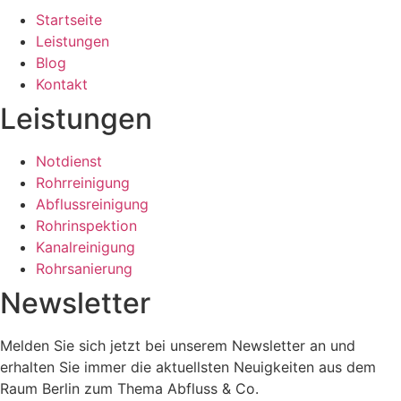
Startseite
Leistungen
Blog
Kontakt
Leistungen
Notdienst
Rohrreinigung
Abflussreinigung
Rohrinspektion
Kanalreinigung
Rohrsanierung
Newsletter
Melden Sie sich jetzt bei unserem Newsletter an und
erhalten Sie immer die aktuellsten Neuigkeiten aus dem
Raum Berlin zum Thema Abfluss & Co.