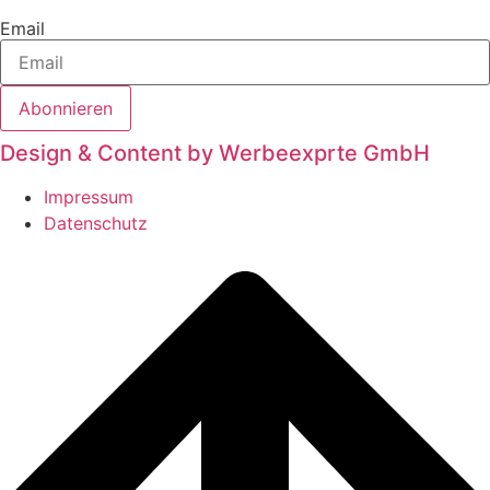
Email
Abonnieren
Design & Content by Werbeexprte GmbH
Impressum
Datenschutz