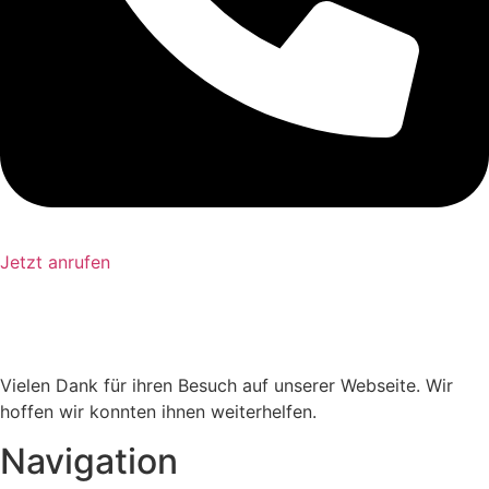
Jetzt anrufen
Vielen Dank für ihren Besuch auf unserer Webseite. Wir
hoffen wir konnten ihnen weiterhelfen.
Navigation