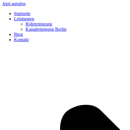
Jetzt anrufen
Startseite
Leistungen
Rohrreinigung
Kanalreinigung Berlin
Blog
Kontakt