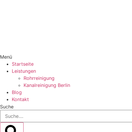
Menü
Startseite
Leistungen
Rohrreinigung
Kanalreinigung Berlin
Blog
Kontakt
Suche