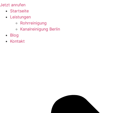
Jetzt anrufen
Startseite
Leistungen
Rohrreinigung
Kanalreinigung Berlin
Blog
Kontakt