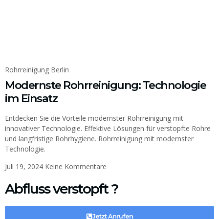
Rohrreinigung Berlin
Modernste Rohrreinigung: Technologie
im Einsatz
Entdecken Sie die Vorteile modernster Rohrreinigung mit
innovativer Technologie. Effektive Lösungen für verstopfte Rohre
und langfristige Rohrhygiene. Rohrreinigung mit modernster
Technologie.
Juli 19, 2024
Keine Kommentare
Abfluss verstopft ?
Jetzt Anrufen