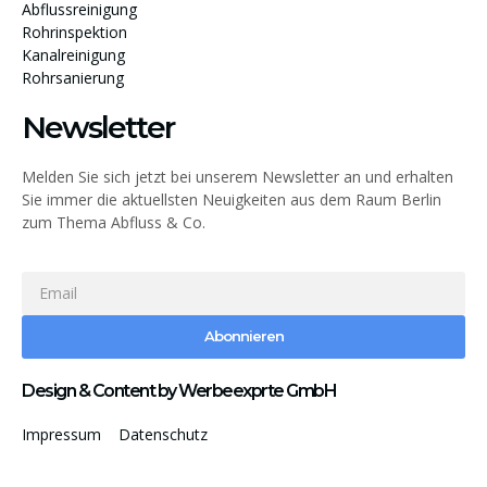
Abflussreinigung
Rohrinspektion
Kanalreinigung
Rohrsanierung
Newsletter
Melden Sie sich jetzt bei unserem Newsletter an und erhalten
Sie immer die aktuellsten Neuigkeiten aus dem Raum Berlin
zum Thema Abfluss & Co.
Abonnieren
Design & Content by Werbeexprte GmbH
Impressum
Datenschutz