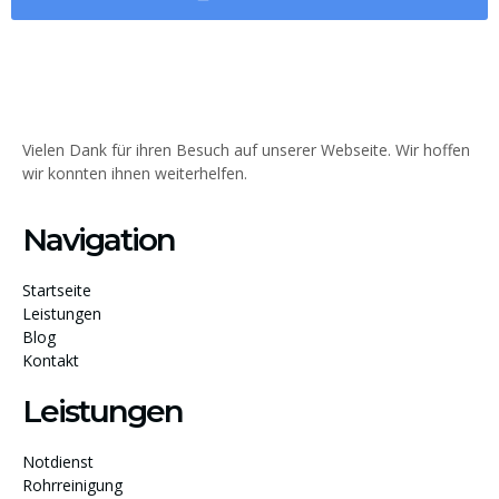
Vielen Dank für ihren Besuch auf unserer Webseite. Wir hoffen
wir konnten ihnen weiterhelfen.
Navigation
Startseite
Leistungen
Blog
Kontakt
Leistungen
Notdienst
Rohrreinigung