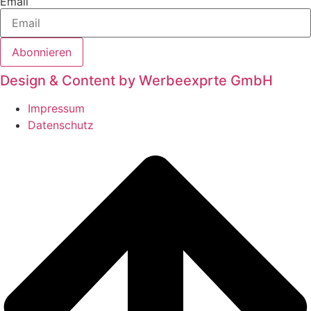
Email
Abonnieren
Design & Content by Werbeexprte GmbH
Impressum
Datenschutz