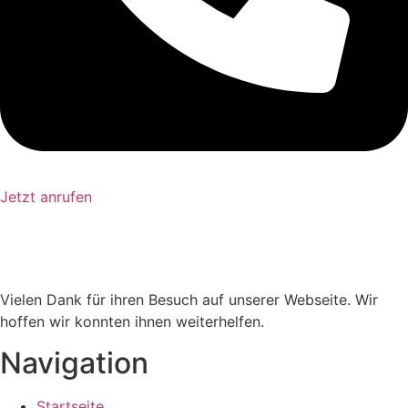
Jetzt anrufen
Vielen Dank für ihren Besuch auf unserer Webseite. Wir
hoffen wir konnten ihnen weiterhelfen.
Navigation
Startseite