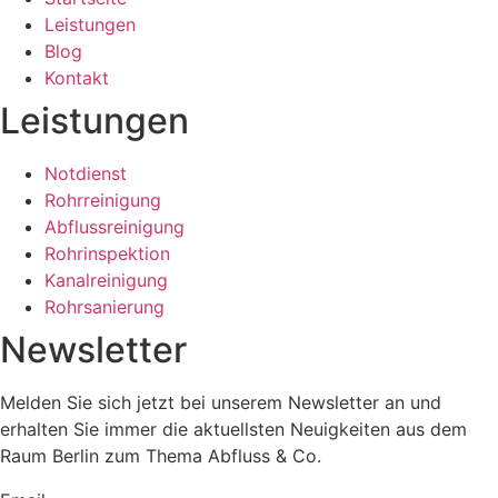
Leistungen
Blog
Kontakt
Leistungen
Notdienst
Rohrreinigung
Abflussreinigung
Rohrinspektion
Kanalreinigung
Rohrsanierung
Newsletter
Melden Sie sich jetzt bei unserem Newsletter an und
erhalten Sie immer die aktuellsten Neuigkeiten aus dem
Raum Berlin zum Thema Abfluss & Co.