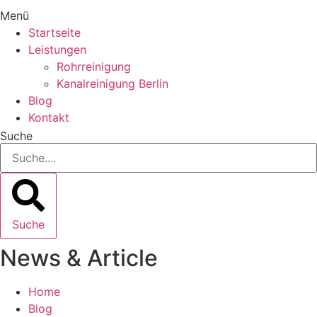
Menü
Startseite
Leistungen
Rohrreinigung
Kanalreinigung Berlin
Blog
Kontakt
Suche
Suche
News & Article
Home
Blog