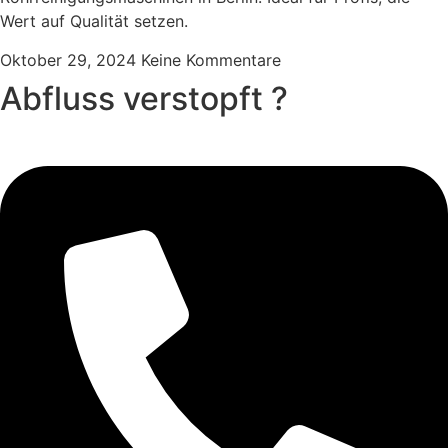
Wert auf Qualität setzen.
Oktober 29, 2024
Keine Kommentare
Abfluss verstopft ?