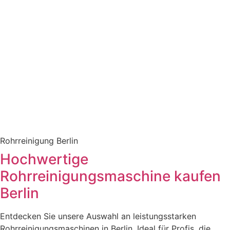
Rohrreinigung Berlin
Hochwertige
Rohrreinigungsmaschine kaufen
Berlin
Entdecken Sie unsere Auswahl an leistungsstarken
Rohrreinigungsmaschinen in Berlin. Ideal für Profis, die