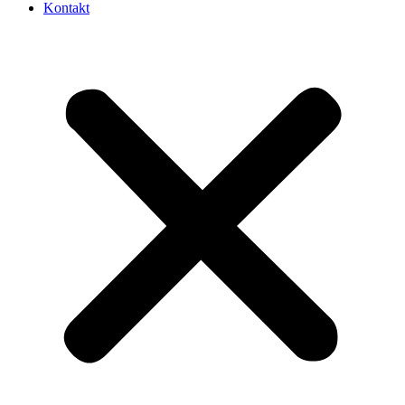
Kontakt