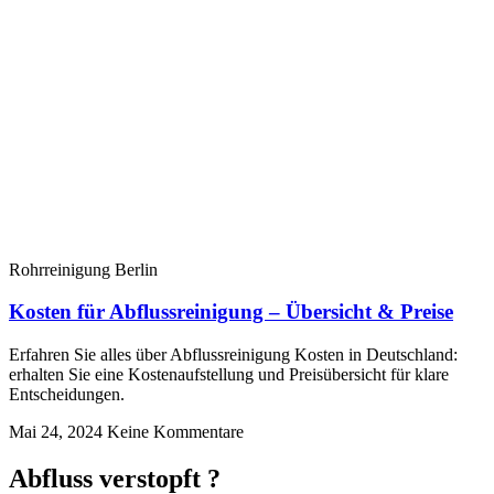
Rohrreinigung Berlin
Kosten für Abflussreinigung – Übersicht & Preise
Erfahren Sie alles über Abflussreinigung Kosten in Deutschland:
erhalten Sie eine Kostenaufstellung und Preisübersicht für klare
Entscheidungen.
Mai 24, 2024
Keine Kommentare
Abfluss verstopft ?