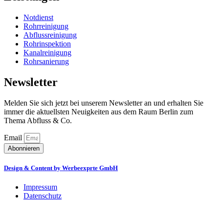
Notdienst
Rohrreinigung
Abflussreinigung
Rohrinspektion
Kanalreinigung
Rohrsanierung
Newsletter
Melden Sie sich jetzt bei unserem Newsletter an und erhalten Sie
immer die aktuellsten Neuigkeiten aus dem Raum Berlin zum
Thema Abfluss & Co.
Email
Abonnieren
Design & Content by Werbeexprte GmbH
Impressum
Datenschutz