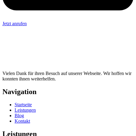
Jetzt anrufen
Vielen Dank für ihren Besuch auf unserer Webseite. Wir hoffen wir
konnten ihnen weiterhelfen.
Navigation
Startseite
Leistungen
Blog
Kontakt
Leistungen