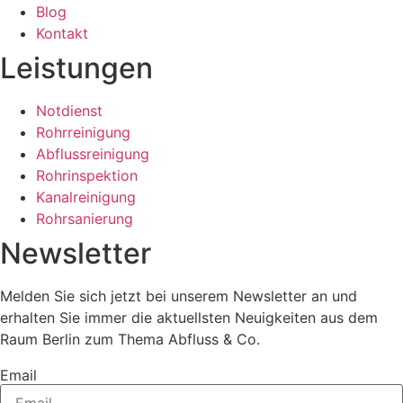
Blog
Kontakt
Leistungen
Notdienst
Rohrreinigung
Abflussreinigung
Rohrinspektion
Kanalreinigung
Rohrsanierung
Newsletter
Melden Sie sich jetzt bei unserem Newsletter an und
erhalten Sie immer die aktuellsten Neuigkeiten aus dem
Raum Berlin zum Thema Abfluss & Co.
Email