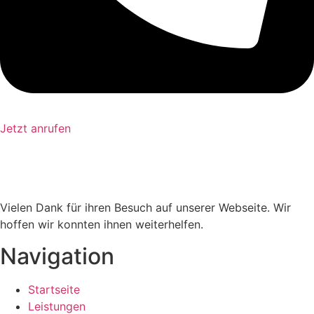
Jetzt anrufen
Vielen Dank für ihren Besuch auf unserer Webseite. Wir
hoffen wir konnten ihnen weiterhelfen.
Navigation
Startseite
Leistungen