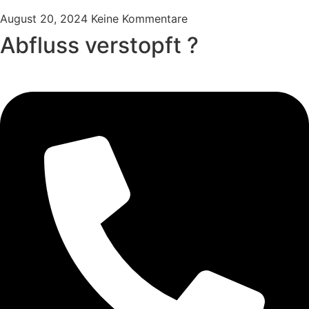
August 20, 2024
Keine Kommentare
Abfluss verstopft ?