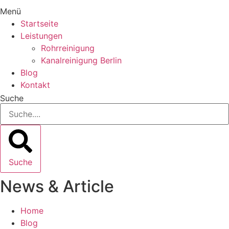
Menü
Startseite
Leistungen
Rohrreinigung
Kanalreinigung Berlin
Blog
Kontakt
Suche
Suche
News & Article
Home
Blog