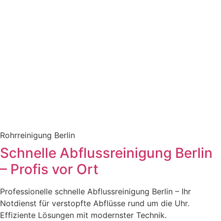
Rohrreinigung Berlin
Schnelle Abflussreinigung Berlin
– Profis vor Ort
Professionelle schnelle Abflussreinigung Berlin – Ihr
Notdienst für verstopfte Abflüsse rund um die Uhr.
Effiziente Lösungen mit modernster Technik.