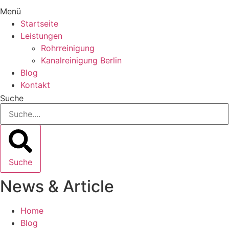
Menü
Startseite
Leistungen
Rohrreinigung
Kanalreinigung Berlin
Blog
Kontakt
Suche
Suche
News & Article
Home
Blog