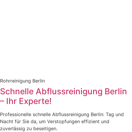
Rohrreinigung Berlin
Schnelle Abflussreinigung Berlin
– Ihr Experte!
Professionelle schnelle Abflussreinigung Berlin: Tag und
Nacht für Sie da, um Verstopfungen effizient und
zuverlässig zu beseitigen.