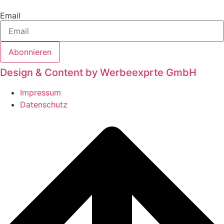
Email
Abonnieren
Design & Content by Werbeexprte GmbH
Impressum
Datenschutz