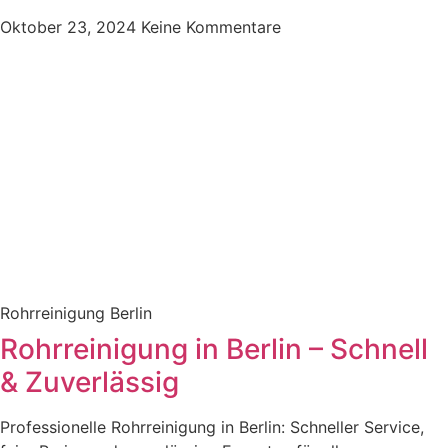
Oktober 23, 2024
Keine Kommentare
Rohrreinigung Berlin
Rohrreinigung in Berlin – Schnell
& Zuverlässig
Professionelle Rohrreinigung in Berlin: Schneller Service,