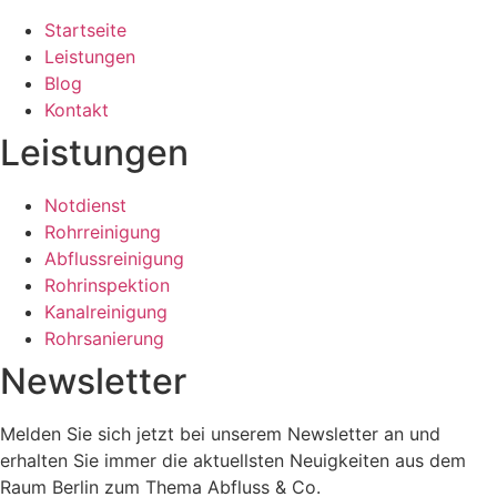
Startseite
Leistungen
Blog
Kontakt
Leistungen
Notdienst
Rohrreinigung
Abflussreinigung
Rohrinspektion
Kanalreinigung
Rohrsanierung
Newsletter
Melden Sie sich jetzt bei unserem Newsletter an und
erhalten Sie immer die aktuellsten Neuigkeiten aus dem
Raum Berlin zum Thema Abfluss & Co.