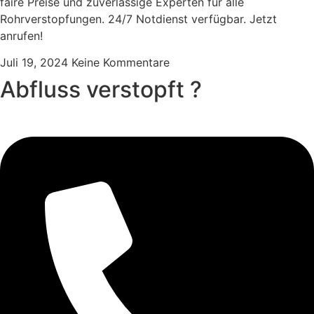
faire Preise und zuverlässige Experten für alle
Rohrverstopfungen. 24/7 Notdienst verfügbar. Jetzt
anrufen!
Juli 19, 2024
Keine Kommentare
Abfluss verstopft ?