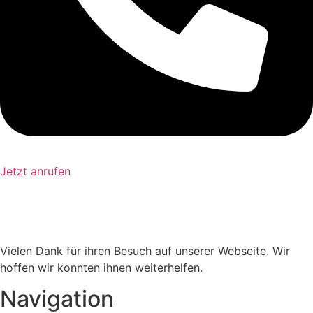
Jetzt anrufen
Vielen Dank für ihren Besuch auf unserer Webseite. Wir
hoffen wir konnten ihnen weiterhelfen.
Navigation