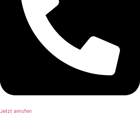
Jetzt anrufen