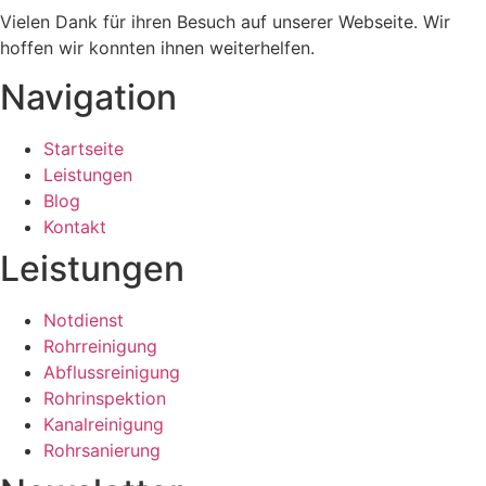
Vielen Dank für ihren Besuch auf unserer Webseite. Wir
hoffen wir konnten ihnen weiterhelfen.
Navigation
Startseite
Leistungen
Blog
Kontakt
Leistungen
Notdienst
Rohrreinigung
Abflussreinigung
Rohrinspektion
Kanalreinigung
Rohrsanierung