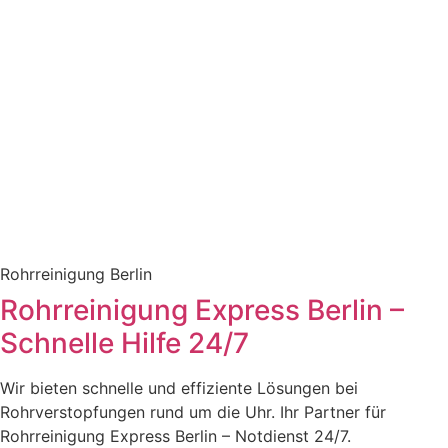
Rohrreinigung Berlin
Rohrreinigung Express Berlin –
Schnelle Hilfe 24/7
Wir bieten schnelle und effiziente Lösungen bei
Rohrverstopfungen rund um die Uhr. Ihr Partner für
Rohrreinigung Express Berlin – Notdienst 24/7.