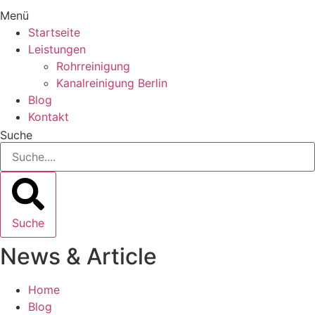
Menü
Startseite
Leistungen
Rohrreinigung
Kanalreinigung Berlin
Blog
Kontakt
Suche
Suche
News & Article
Home
Blog