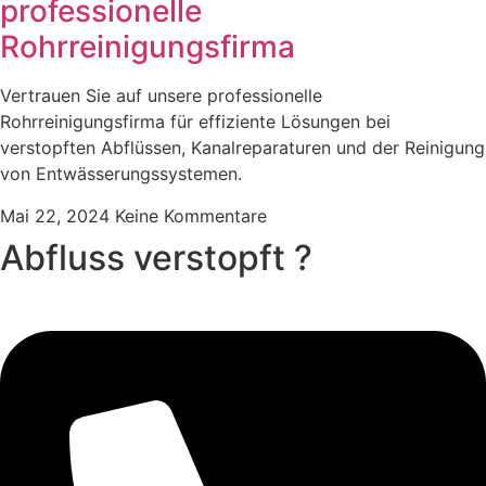
professionelle
Rohrreinigungsfirma
Vertrauen Sie auf unsere professionelle
Rohrreinigungsfirma für effiziente Lösungen bei
verstopften Abflüssen, Kanalreparaturen und der Reinigung
von Entwässerungssystemen.
Mai 22, 2024
Keine Kommentare
Abfluss verstopft ?