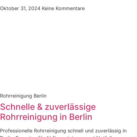
Oktober 31, 2024
Keine Kommentare
Rohrreinigung Berlin
Schnelle & zuverlässige
Rohrreinigung in Berlin
Professionelle Rohrreinigung schnell und zuverlässig in