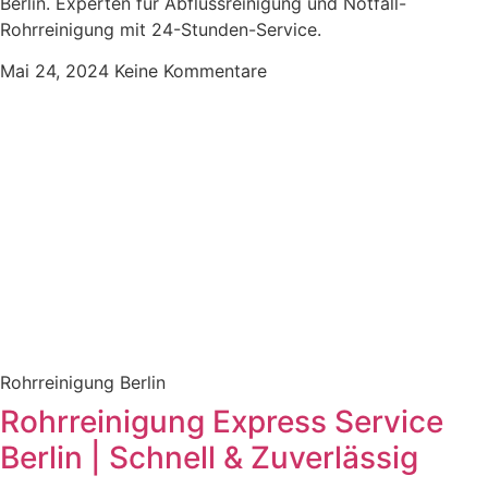
Berlin. Experten für Abflussreinigung und Notfall-
Rohrreinigung mit 24-Stunden-Service.
Mai 24, 2024
Keine Kommentare
Rohrreinigung Berlin
Rohrreinigung Express Service
Berlin | Schnell & Zuverlässig