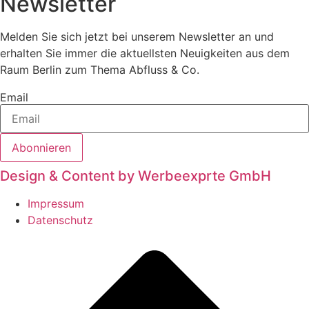
Newsletter
Melden Sie sich jetzt bei unserem Newsletter an und
erhalten Sie immer die aktuellsten Neuigkeiten aus dem
Raum Berlin zum Thema Abfluss & Co.
Email
Abonnieren
Design & Content by Werbeexprte GmbH
Impressum
Datenschutz