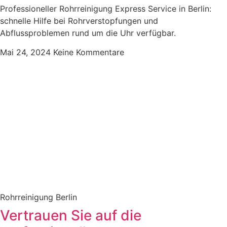
Professioneller Rohrreinigung Express Service in Berlin:
schnelle Hilfe bei Rohrverstopfungen und
Abflussproblemen rund um die Uhr verfügbar.
Mai 24, 2024
Keine Kommentare
Rohrreinigung Berlin
Vertrauen Sie auf die