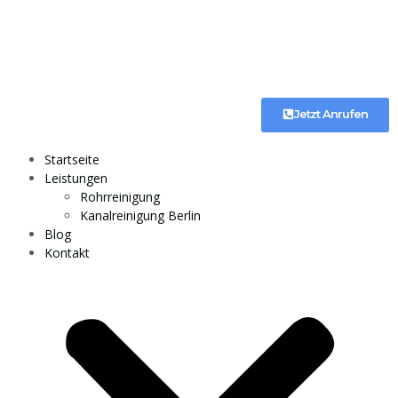
Jetzt Anrufen
Startseite
Leistungen
Rohrreinigung
Kanalreinigung Berlin
Blog
Kontakt