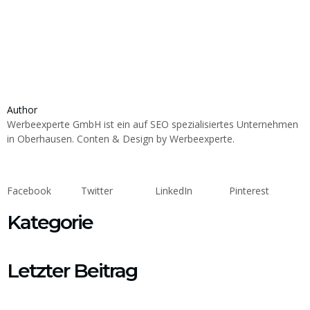
Author
Werbeexperte GmbH ist ein auf SEO spezialisiertes Unternehmen
in Oberhausen. Conten & Design by Werbeexperte.
Facebook
Twitter
LinkedIn
Pinterest
Kategorie
Letzter Beitrag