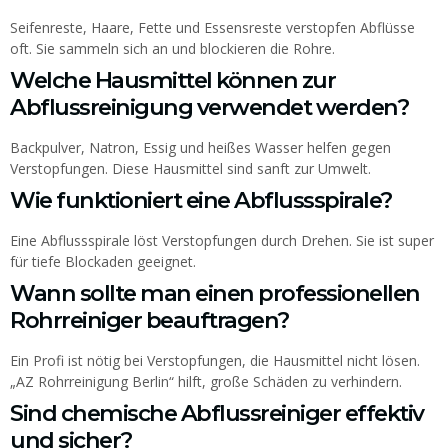
Seifenreste, Haare, Fette und Essensreste verstopfen Abflüsse
oft. Sie sammeln sich an und blockieren die Rohre.
Welche Hausmittel können zur
Abflussreinigung verwendet werden?
Backpulver, Natron, Essig und heißes Wasser helfen gegen
Verstopfungen. Diese Hausmittel sind sanft zur Umwelt.
Wie funktioniert eine Abflussspirale?
Eine Abflussspirale löst Verstopfungen durch Drehen. Sie ist super
für tiefe Blockaden geeignet.
Wann sollte man einen professionellen
Rohrreiniger beauftragen?
Ein Profi ist nötig bei Verstopfungen, die Hausmittel nicht lösen.
„AZ Rohrreinigung Berlin“ hilft, große Schäden zu verhindern.
Sind chemische Abflussreiniger effektiv
und sicher?