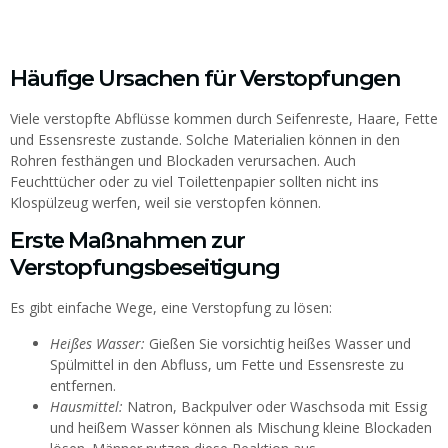
Häufige Ursachen für Verstopfungen
Viele verstopfte Abflüsse kommen durch Seifenreste, Haare, Fette
und Essensreste zustande. Solche Materialien können in den
Rohren festhängen und Blockaden verursachen. Auch
Feuchttücher oder zu viel Toilettenpapier sollten nicht ins
Klospülzeug werfen, weil sie verstopfen können.
Erste Maßnahmen zur
Verstopfungsbeseitigung
Es gibt einfache Wege, eine Verstopfung zu lösen:
Heißes Wasser:
Gießen Sie vorsichtig heißes Wasser und
Spülmittel in den Abfluss, um Fette und Essensreste zu
entfernen.
Hausmittel:
Natron, Backpulver oder Waschsoda mit Essig
und heißem Wasser können als Mischung kleine Blockaden