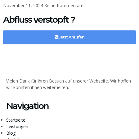
November 11, 2024
Keine Kommentare
Abfluss verstopft ?
Jetzt Anrufen
Vielen Dank für ihren Besuch auf unserer Webseite. Wir hoffen
wir konnten ihnen weiterhelfen.
Navigation
Startseite
Leistungen
Blog