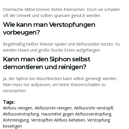
Chemische Mittel können Rohre freimachen. Doch sie schaden
oft der Umwelt und sollten sparsam genutzt werden.
Wie kann man Verstopfungen
vorbeugen?
Regelmäßig heißes Wasser spülen und Abflusssiebe nutzen. So
werden Haare und große Stücke Essen aufgefangen.
Kann man den Siphon selbst
demontieren und reinigen?
Ja, der Siphon bei Waschbecken kann selbst gereinigt werden.
Man muss nur aufpassen, um keine Wasserschäden zu
verursachen.
Tags :
Abfluss reinigen
,
Abflussrohr reinigen
,
Abflussrohr verstopft
,
Abflussverstopfung
,
Hausmittel gegen Abflussverstopfung
,
Rohrreinigung
,
Verstopften Abfluss beheben
,
Verstopfung
beseitigen