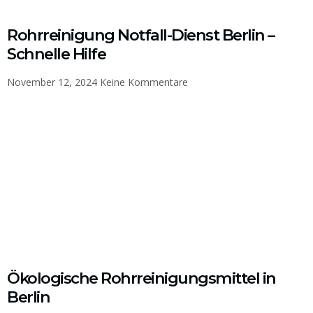
Rohrreinigung Notfall-Dienst Berlin –
Schnelle Hilfe
November 12, 2024
Keine Kommentare
Ökologische Rohrreinigungsmittel in
Berlin