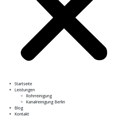
Startseite
Leistungen
Rohrreinigung
Kanalreinigung Berlin
Blog
Kontakt