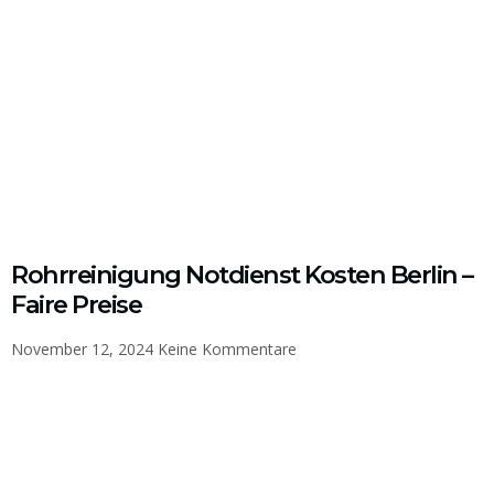
Rohrreinigung Notdienst Kosten Berlin –
Faire Preise
November 12, 2024
Keine Kommentare