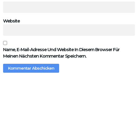
Website
Name, E-Mail-Adresse Und Website In Diesem Browser Für
Meinen Nächsten Kommentar Speichern.