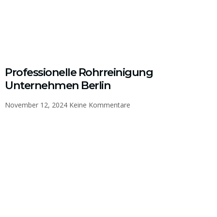
Professionelle Rohrreinigung
Unternehmen Berlin
November 12, 2024
Keine Kommentare