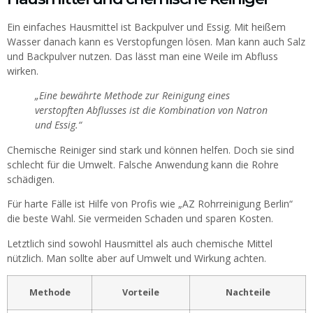
Ein einfaches Hausmittel ist Backpulver und Essig. Mit heißem
Wasser danach kann es Verstopfungen lösen. Man kann auch Salz
und Backpulver nutzen. Das lässt man eine Weile im Abfluss
wirken.
„Eine bewährte Methode zur Reinigung eines
verstopften Abflusses ist die Kombination von Natron
und Essig.“
Chemische Reiniger sind stark und können helfen. Doch sie sind
schlecht für die Umwelt. Falsche Anwendung kann die Rohre
schädigen.
Für harte Fälle ist Hilfe von Profis wie „AZ Rohrreinigung Berlin“
die beste Wahl. Sie vermeiden Schaden und sparen Kosten.
Letztlich sind sowohl Hausmittel als auch chemische Mittel
nützlich. Man sollte aber auf Umwelt und Wirkung achten.
Methode
Vorteile
Nachteile