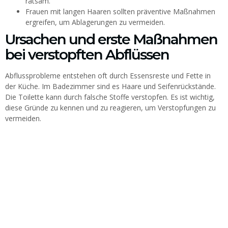
ratsam.
Frauen mit langen Haaren sollten präventive Maßnahmen
ergreifen, um Ablagerungen zu vermeiden.
Ursachen und erste Maßnahmen
bei verstopften Abflüssen
Abflussprobleme entstehen oft durch Essensreste und Fette in
der Küche. Im Badezimmer sind es Haare und Seifenrückstände.
Die Toilette kann durch falsche Stoffe verstopfen. Es ist wichtig,
diese Gründe zu kennen und zu reagieren, um Verstopfungen zu
vermeiden.