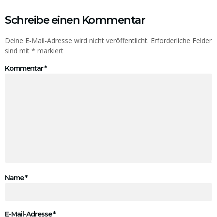
Schreibe einen Kommentar
Deine E-Mail-Adresse wird nicht veröffentlicht.
Erforderliche Felder
sind mit
*
markiert
Kommentar
*
Name
*
E-Mail-Adresse
*