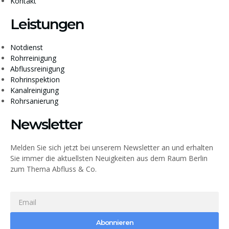
Kontakt
Leistungen
Notdienst
Rohrreinigung
Abflussreinigung
Rohrinspektion
Kanalreinigung
Rohrsanierung
Newsletter
Melden Sie sich jetzt bei unserem Newsletter an und erhalten
Sie immer die aktuellsten Neuigkeiten aus dem Raum Berlin
zum Thema Abfluss & Co.
Abonnieren