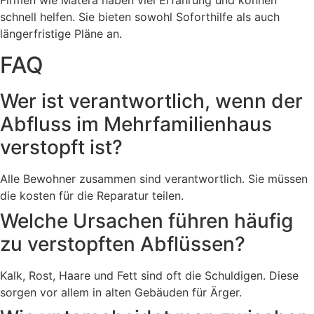
schnell helfen. Sie bieten sowohl Soforthilfe als auch
längerfristige Pläne an.
FAQ
Wer ist verantwortlich, wenn der
Abfluss im Mehrfamilienhaus
verstopft ist?
Alle Bewohner zusammen sind verantwortlich. Sie müssen
die kosten für die Reparatur teilen.
Welche Ursachen führen häufig
zu verstopften Abflüssen?
Kalk, Rost, Haare und Fett sind oft die Schuldigen. Diese
sorgen vor allem in alten Gebäuden für Ärger.