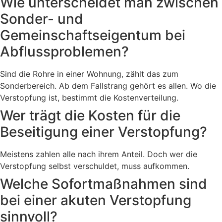
Wie unterscheidet man zwischen
Sonder- und
Gemeinschaftseigentum bei
Abflussproblemen?
Sind die Rohre in einer Wohnung, zählt das zum
Sonderbereich. Ab dem Fallstrang gehört es allen. Wo die
Verstopfung ist, bestimmt die Kostenverteilung.
Wer trägt die Kosten für die
Beseitigung einer Verstopfung?
Meistens zahlen alle nach ihrem Anteil. Doch wer die
Verstopfung selbst verschuldet, muss aufkommen.
Welche Sofortmaßnahmen sind
bei einer akuten Verstopfung
sinnvoll?