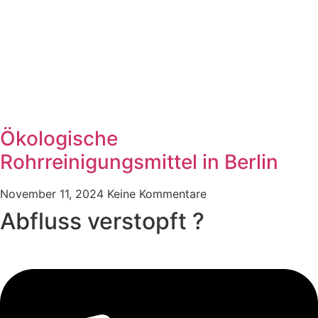
Ökologische
Rohrreinigungsmittel in Berlin
November 11, 2024
Keine Kommentare
Abfluss verstopft ?