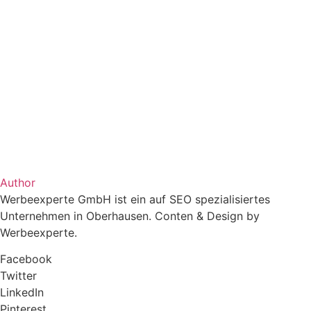
Author
Werbeexperte GmbH ist ein auf SEO spezialisiertes
Unternehmen in Oberhausen. Conten & Design by
Werbeexperte.
Facebook
Twitter
LinkedIn
Pinterest