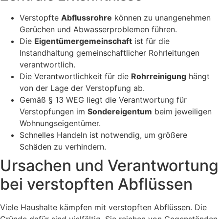
Verstopfte
Abflussrohre
können zu unangenehmen
Gerüchen und Abwasserproblemen führen.
Die
Eigentümergemeinschaft
ist für die
Instandhaltung gemeinschaftlicher Rohrleitungen
verantwortlich.
Die Verantwortlichkeit für die
Rohrreinigung
hängt
von der Lage der Verstopfung ab.
Gemäß § 13 WEG liegt die Verantwortung für
Verstopfungen im
Sondereigentum
beim jeweiligen
Wohnungseigentümer.
Schnelles Handeln ist notwendig, um größere
Schäden zu verhindern.
Ursachen und Verantwortung
bei verstopften Abflüssen
Viele Haushalte kämpfen mit verstopften Abflüssen. Die