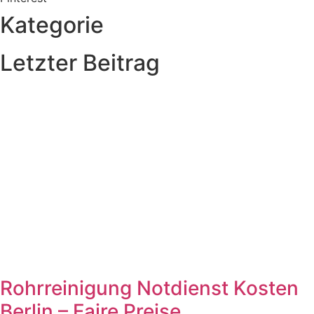
Kategorie
Letzter Beitrag
Rohrreinigung Notdienst Kosten
Berlin – Faire Preise