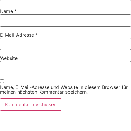
Name
*
E-Mail-Adresse
*
Website
Name, E-Mail-Adresse und Website in diesem Browser für
meinen nächsten Kommentar speichern.