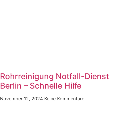
Rohrreinigung Notfall-Dienst
Berlin – Schnelle Hilfe
November 12, 2024
Keine Kommentare