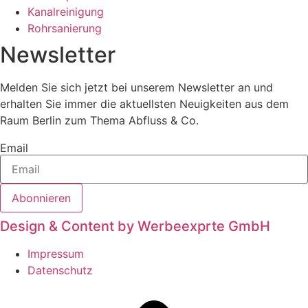
Kanalreinigung
Rohrsanierung
Newsletter
Melden Sie sich jetzt bei unserem Newsletter an und
erhalten Sie immer die aktuellsten Neuigkeiten aus dem
Raum Berlin zum Thema Abfluss & Co.
Email
Abonnieren
Design & Content by Werbeexprte GmbH
Impressum
Datenschutz