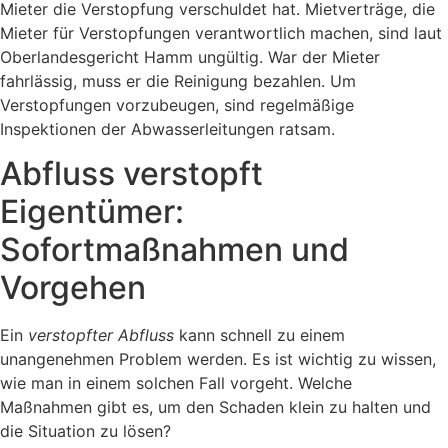
Mieter die Verstopfung verschuldet hat. Mietverträge, die
Mieter für Verstopfungen verantwortlich machen, sind laut
Oberlandesgericht Hamm ungültig. War der Mieter
fahrlässig, muss er die Reinigung bezahlen. Um
Verstopfungen vorzubeugen, sind regelmäßige
Inspektionen der Abwasserleitungen ratsam.
Abfluss verstopft
Eigentümer:
Sofortmaßnahmen und
Vorgehen
Ein
verstopfter Abfluss
kann schnell zu einem
unangenehmen Problem werden. Es ist wichtig zu wissen,
wie man in einem solchen Fall vorgeht. Welche
Maßnahmen gibt es, um den Schaden klein zu halten und
die Situation zu lösen?