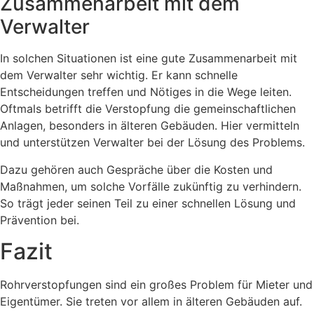
Zusammenarbeit mit dem
Verwalter
In solchen Situationen ist eine gute Zusammenarbeit mit
dem Verwalter sehr wichtig. Er kann schnelle
Entscheidungen treffen und Nötiges in die Wege leiten.
Oftmals betrifft die Verstopfung die gemeinschaftlichen
Anlagen, besonders in älteren Gebäuden. Hier vermitteln
und unterstützen Verwalter bei der Lösung des Problems.
Dazu gehören auch Gespräche über die Kosten und
Maßnahmen, um solche Vorfälle zukünftig zu verhindern.
So trägt jeder seinen Teil zu einer schnellen Lösung und
Prävention bei.
Fazit
Rohrverstopfungen sind ein großes Problem für Mieter und
Eigentümer. Sie treten vor allem in älteren Gebäuden auf.