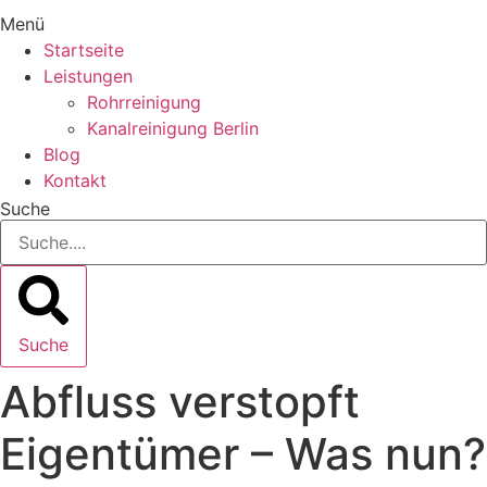
Menü
Startseite
Leistungen
Rohrreinigung
Kanalreinigung Berlin
Blog
Kontakt
Suche
Suche
Abfluss verstopft
Eigentümer – Was nun?