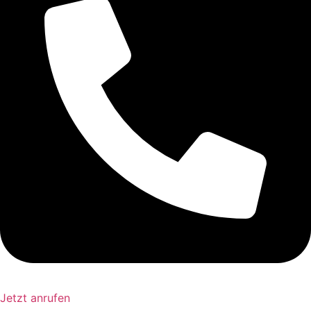
Jetzt anrufen