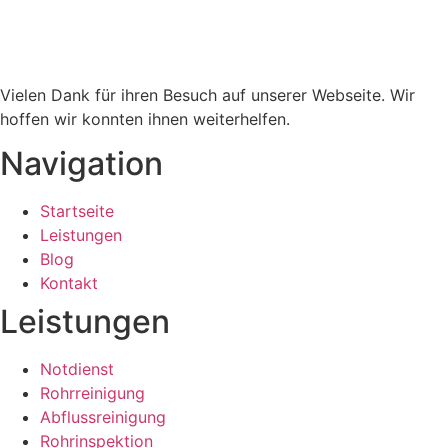
Vielen Dank für ihren Besuch auf unserer Webseite. Wir
hoffen wir konnten ihnen weiterhelfen.
Navigation
Startseite
Leistungen
Blog
Kontakt
Leistungen
Notdienst
Rohrreinigung
Abflussreinigung
Rohrinspektion