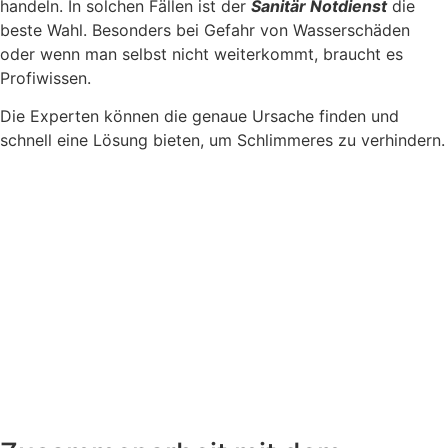
handeln. In solchen Fällen ist der
Sanitär Notdienst
die
beste Wahl. Besonders bei Gefahr von Wasserschäden
oder wenn man selbst nicht weiterkommt, braucht es
Profiwissen.
Die Experten können die genaue Ursache finden und
schnell eine Lösung bieten, um Schlimmeres zu verhindern.