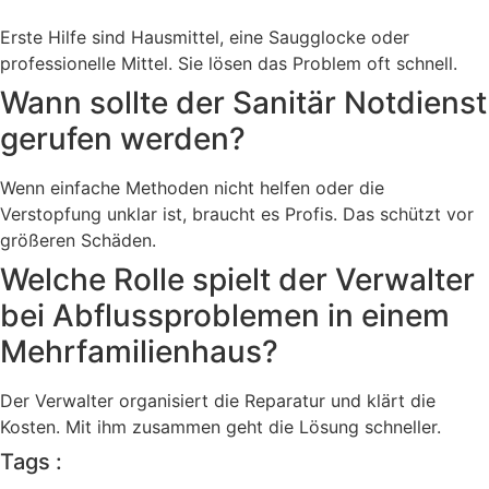
Erste Hilfe sind Hausmittel, eine Saugglocke oder
professionelle Mittel. Sie lösen das Problem oft schnell.
Wann sollte der Sanitär Notdienst
gerufen werden?
Wenn einfache Methoden nicht helfen oder die
Verstopfung unklar ist, braucht es Profis. Das schützt vor
größeren Schäden.
Welche Rolle spielt der Verwalter
bei Abflussproblemen in einem
Mehrfamilienhaus?
Der Verwalter organisiert die Reparatur und klärt die
Kosten. Mit ihm zusammen geht die Lösung schneller.
Tags :