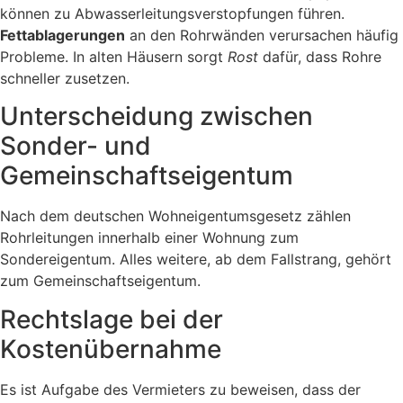
können zu Abwasserleitungsverstopfungen führen.
Fettablagerungen
an den Rohrwänden verursachen häufig
Probleme. In alten Häusern sorgt
Rost
dafür, dass Rohre
schneller zusetzen.
Unterscheidung zwischen
Sonder- und
Gemeinschaftseigentum
Nach dem deutschen Wohneigentumsgesetz zählen
Rohrleitungen innerhalb einer Wohnung zum
Sondereigentum. Alles weitere, ab dem Fallstrang, gehört
zum Gemeinschaftseigentum.
Rechtslage bei der
Kostenübernahme
Es ist Aufgabe des Vermieters zu beweisen, dass der