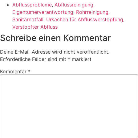
Abflussprobleme
,
Abflussreinigung
,
Eigentümerverantwortung
,
Rohrreinigung
,
Sanitärnotfall
,
Ursachen für Abflussverstopfung
,
Verstopfter Abfluss
Schreibe einen Kommentar
Deine E-Mail-Adresse wird nicht veröffentlicht.
Erforderliche Felder sind mit
*
markiert
Kommentar
*