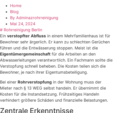
Home
Blog
By
Adminazrohrreinigung
Mai 24, 2024
#
Rohrreinigung Berlin
Ein
verstopfter Abfluss
in einem Mehrfamilienhaus ist für
Bewohner sehr ärgerlich. Er kann zu schlechten Gerüchen
führen und die Entwässerung stoppen. Meist ist die
Eigentümergemeinschaft
für die Arbeiten an den
Abwasserleitungen verantwortlich. Ein Fachmann sollte die
Verstopfung schnell beheben. Die Kosten teilen sich die
Bewohner, je nach ihrer Eigentumsbeteiligung.
Bei einer
Rohrverstopfung
in der Wohnung muss der
Mieter nach § 13 WEG selbst handeln. Er übernimmt die
Kosten für die Instandsetzung. Frühzeitiges Handeln
verhindert größere Schäden und finanzielle Belastungen.
Zentrale Erkenntnisse