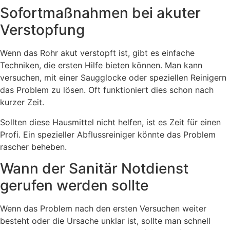
Sofortmaßnahmen bei akuter
Verstopfung
Wenn das Rohr akut verstopft ist, gibt es einfache
Techniken, die ersten Hilfe bieten können. Man kann
versuchen, mit einer Saugglocke oder speziellen Reinigern
das Problem zu lösen. Oft funktioniert dies schon nach
kurzer Zeit.
Sollten diese Hausmittel nicht helfen, ist es Zeit für einen
Profi. Ein spezieller Abflussreiniger könnte das Problem
rascher beheben.
Wann der Sanitär Notdienst
gerufen werden sollte
Wenn das Problem nach den ersten Versuchen weiter
besteht oder die Ursache unklar ist, sollte man schnell