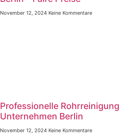
November 12, 2024
Keine Kommentare
Professionelle Rohrreinigung
Unternehmen Berlin
November 12, 2024
Keine Kommentare