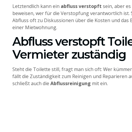
Letztendlich kann ein
abfluss verstopft
sein, aber es
beweisen, wer für die Verstopfung verantwortlich ist. 
Abfluss oft zu Diskussionen über die Kosten und das
einer Mietwohnung.
Abfluss verstopft Toil
Vermieter zuständig
Steht die Toilette still, fragt man sich oft: Wer kümme
fällt die Zuständigkeit zum Reinigen und Reparieren a
schließt auch die
Abflussreinigung
mit ein.