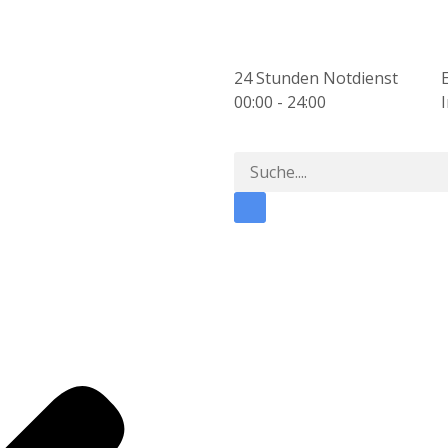
24 Stunden Notdienst
00:00 - 24:00