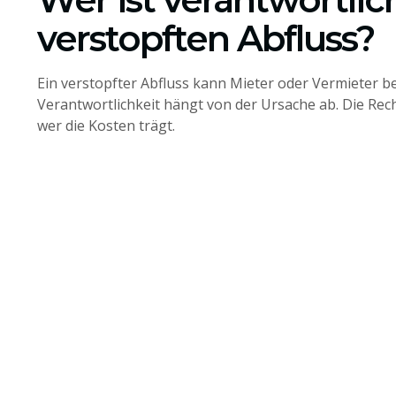
verstopften Abfluss?
Ein verstopfter Abfluss kann Mieter oder Vermieter be
Verantwortlichkeit hängt von der Ursache ab. Die Rec
wer die Kosten trägt.