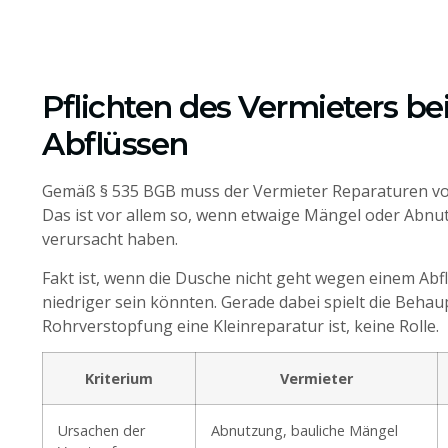
Pflichten des Vermieters be
Abflüssen
Gemäß § 535 BGB muss der Vermieter Reparaturen vo
Das ist vor allem so, wenn etwaige Mängel oder Abnu
verursacht haben.
Fakt ist, wenn die Dusche nicht geht wegen einem Ab
niedriger sein könnten. Gerade dabei spielt die Behau
Rohrverstopfung eine Kleinreparatur ist, keine Rolle.
Kriterium
Vermieter
Ursachen der
Abnutzung, bauliche Mängel