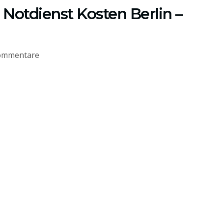
Notdienst Kosten Berlin –
ommentare