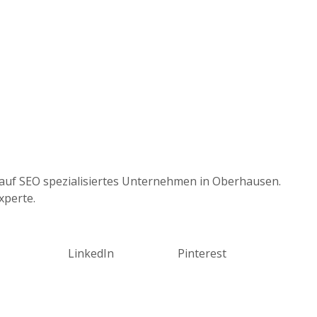
auf SEO spezialisiertes Unternehmen in Oberhausen.
xperte.
LinkedIn
Pinterest