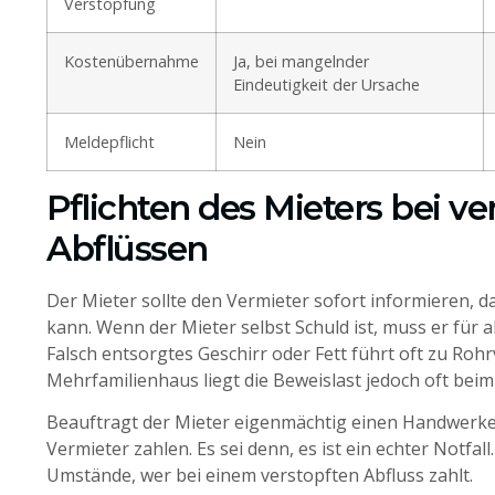
Verstopfung
Kostenübernahme
Ja, bei mangelnder
Eindeutigkeit der Ursache
Meldepflicht
Nein
Pflichten des Mieters bei ve
Abflüssen
Der Mieter sollte den Vermieter sofort informieren, d
kann. Wenn der Mieter selbst Schuld ist, muss er für
Falsch entsorgtes Geschirr oder Fett führt oft zu Roh
Mehrfamilienhaus liegt die Beweislast jedoch oft beim
Beauftragt der Mieter eigenmächtig einen Handwerke
Vermieter zahlen. Es sei denn, es ist ein echter Notfa
Umstände, wer bei einem verstopften Abfluss zahlt.