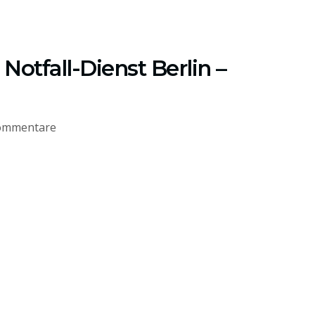
Notfall-Dienst Berlin –
ommentare