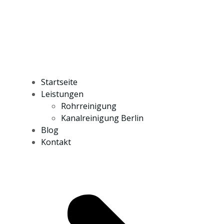
Startseite
Leistungen
Rohrreinigung
Kanalreinigung Berlin
Blog
Kontakt