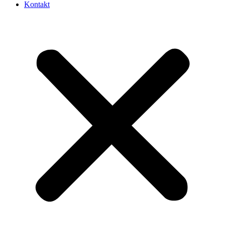
Kontakt