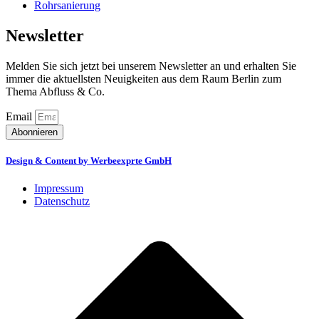
Rohrsanierung
Newsletter
Melden Sie sich jetzt bei unserem Newsletter an und erhalten Sie
immer die aktuellsten Neuigkeiten aus dem Raum Berlin zum
Thema Abfluss & Co.
Email
Abonnieren
Design & Content by Werbeexprte GmbH
Impressum
Datenschutz