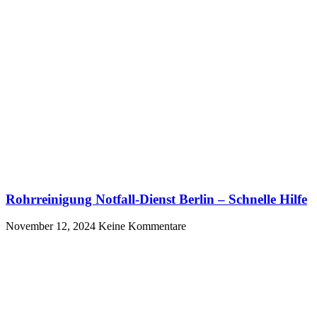
Rohrreinigung Notfall-Dienst Berlin – Schnelle Hilfe
November 12, 2024
Keine Kommentare