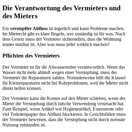
Die Verantwortung des Vermieters und
des Mieters
Ein
verstopfter Abfluss
ist ärgerlich und kann Probleme machen.
Im Mietrecht gibt es klare Regeln, wer zuständig ist für was. Nach
dem Gesetz muss der Vermieter sicherstellen, dass die Wohnung
immer nutzbar ist. Aber was muss jeder wirklich machen?
Pflichten des Vermieters
Der Vermieter ist für die Abwasserrohre verantwortlich. Wenn das
Wasser nicht mehr abläuft wegen einer Verstopfung, muss der
Vermieter die Reparaturen zahlen. Normalerweise hilft die Klausel
für Kleinreparaturen nicht bei Rohrproblemen, weil die Mieter nicht
direkt helfen können.
Der Vermieter kann die Kosten auf den Mieter schieben, wenn der
Mieter die Verstopfung durch falsche Verwendung verursacht hat.
Zum Beispiel, wenn Artikel wie Hygieneartikel, Essensreste oder
viel Toilettenpapier den Abfluss blockieren. In Gerichtsfällen muss
der Vermieter beweisen, dass die Verstopfung nicht durch normale
Nutzung entstanden ist.