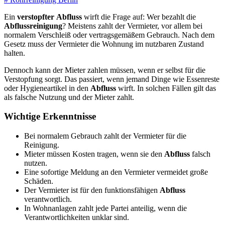
Ein
verstopfter
Abfluss
wirft die Frage auf: Wer bezahlt die
Abflussreinigung
? Meistens zahlt der Vermieter, vor allem bei
normalem Verschleiß oder vertragsgemäßem Gebrauch. Nach dem
Gesetz muss der Vermieter die Wohnung im nutzbaren Zustand
halten.
Dennoch kann der Mieter zahlen müssen, wenn er selbst für die
Verstopfung sorgt. Das passiert, wenn jemand Dinge wie Essenreste
oder Hygieneartikel in den
Abfluss
wirft. In solchen Fällen gilt das
als falsche Nutzung und der Mieter zahlt.
Wichtige Erkenntnisse
Bei normalem Gebrauch zahlt der Vermieter für die
Reinigung.
Mieter müssen Kosten tragen, wenn sie den
Abfluss
falsch
nutzen.
Eine sofortige Meldung an den Vermieter vermeidet große
Schäden.
Der Vermieter ist für den funktionsfähigen
Abfluss
verantwortlich.
In Wohnanlagen zahlt jede Partei anteilig, wenn die
Verantwortlichkeiten unklar sind.