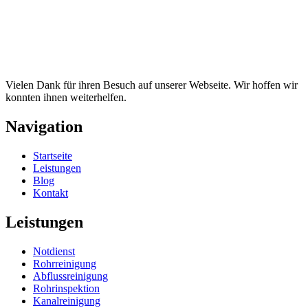
Vielen Dank für ihren Besuch auf unserer Webseite. Wir hoffen wir
konnten ihnen weiterhelfen.
Navigation
Startseite
Leistungen
Blog
Kontakt
Leistungen
Notdienst
Rohrreinigung
Abflussreinigung
Rohrinspektion
Kanalreinigung