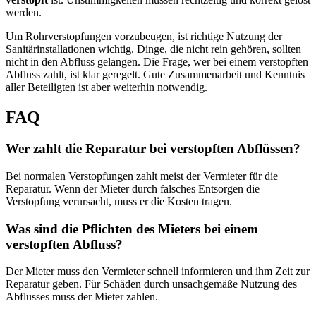
werden.
Um Rohrverstopfungen vorzubeugen, ist richtige Nutzung der
Sanitärinstallationen wichtig. Dinge, die nicht rein gehören, sollten
nicht in den Abfluss gelangen. Die Frage, wer bei einem verstopften
Abfluss zahlt, ist klar geregelt. Gute Zusammenarbeit und Kenntnis
aller Beteiligten ist aber weiterhin notwendig.
FAQ
Wer zahlt die Reparatur bei verstopften Abflüssen?
Bei normalen Verstopfungen zahlt meist der Vermieter für die
Reparatur. Wenn der Mieter durch falsches Entsorgen die
Verstopfung verursacht, muss er die Kosten tragen.
Was sind die Pflichten des Mieters bei einem
verstopften Abfluss?
Der Mieter muss den Vermieter schnell informieren und ihm Zeit zur
Reparatur geben. Für Schäden durch unsachgemäße Nutzung des
Abflusses muss der Mieter zahlen.