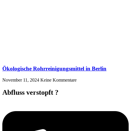
Ökologische Rohrreinigungsmittel in Berlin
November 11, 2024
Keine Kommentare
Abfluss verstopft ?