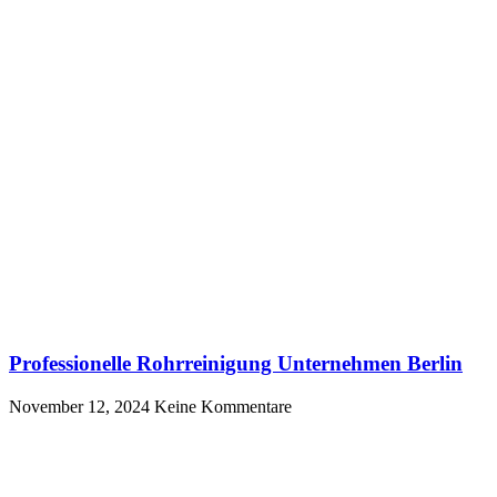
Professionelle Rohrreinigung Unternehmen Berlin
November 12, 2024
Keine Kommentare