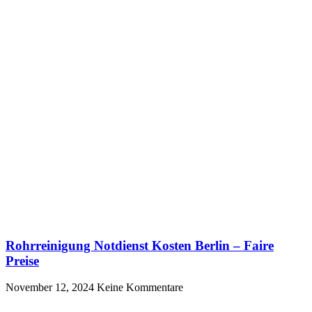
Rohrreinigung Notdienst Kosten Berlin – Faire
Preise
November 12, 2024
Keine Kommentare