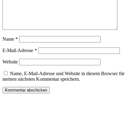
Name
*
E-Mail-Adresse
*
Website
Name, E-Mail-Adresse und Website in diesem Browser für
meinen nächsten Kommentar speichern.