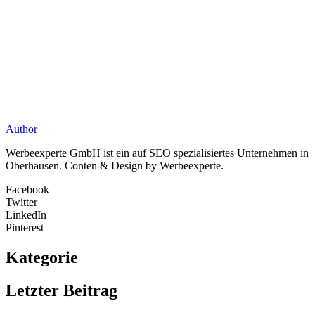
Author
Werbeexperte GmbH ist ein auf SEO spezialisiertes Unternehmen in
Oberhausen. Conten & Design by Werbeexperte.
Facebook
Twitter
LinkedIn
Pinterest
Kategorie
Letzter Beitrag