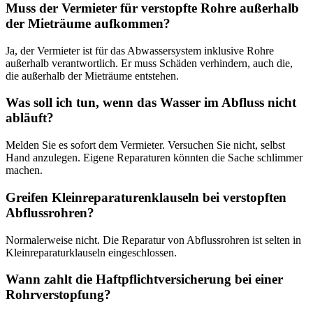
Muss der Vermieter für verstopfte Rohre außerhalb
der Mieträume aufkommen?
Ja, der Vermieter ist für das Abwassersystem inklusive Rohre
außerhalb verantwortlich. Er muss Schäden verhindern, auch die,
die außerhalb der Mieträume entstehen.
Was soll ich tun, wenn das Wasser im Abfluss nicht
abläuft?
Melden Sie es sofort dem Vermieter. Versuchen Sie nicht, selbst
Hand anzulegen. Eigene Reparaturen könnten die Sache schlimmer
machen.
Greifen Kleinreparaturenklauseln bei verstopften
Abflussrohren?
Normalerweise nicht. Die Reparatur von Abflussrohren ist selten in
Kleinreparaturklauseln eingeschlossen.
Wann zahlt die Haftpflichtversicherung bei einer
Rohrverstopfung?