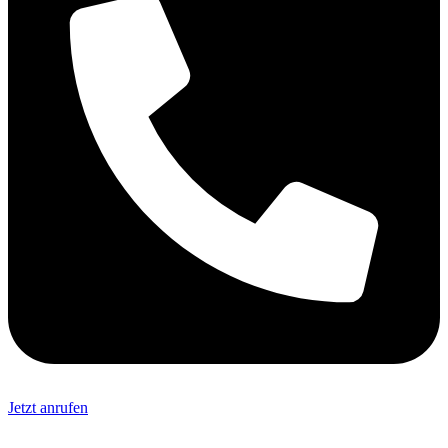
Jetzt anrufen