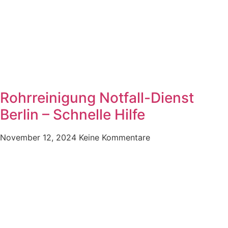
Rohrreinigung Notfall-Dienst
Berlin – Schnelle Hilfe
November 12, 2024
Keine Kommentare