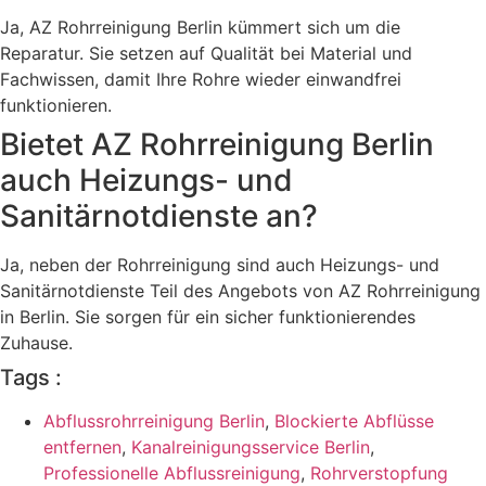
Ja, AZ Rohrreinigung Berlin kümmert sich um die
Reparatur. Sie setzen auf Qualität bei Material und
Fachwissen, damit Ihre Rohre wieder einwandfrei
funktionieren.
Bietet AZ Rohrreinigung Berlin
auch Heizungs- und
Sanitärnotdienste an?
Ja, neben der Rohrreinigung sind auch Heizungs- und
Sanitärnotdienste Teil des Angebots von AZ Rohrreinigung
in Berlin. Sie sorgen für ein sicher funktionierendes
Zuhause.
Tags :
Abflussrohrreinigung Berlin
,
Blockierte Abflüsse
entfernen
,
Kanalreinigungsservice Berlin
,
Professionelle Abflussreinigung
,
Rohrverstopfung