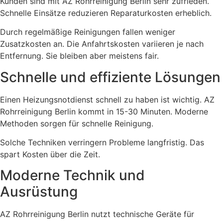
Kunden sind mit AZ Rohrreinigung Berlin sehr zufrieden.
Schnelle Einsätze reduzieren Reparaturkosten erheblich.
Durch regelmäßige Reinigungen fallen weniger
Zusatzkosten an. Die Anfahrtskosten variieren je nach
Entfernung. Sie bleiben aber meistens fair.
Schnelle und effiziente Lösungen
Einen Heizungsnotdienst schnell zu haben ist wichtig. AZ
Rohrreinigung Berlin kommt in 15-30 Minuten. Moderne
Methoden sorgen für schnelle Reinigung.
Solche Techniken verringern Probleme langfristig. Das
spart Kosten über die Zeit.
Moderne Technik und
Ausrüstung
AZ Rohrreinigung Berlin nutzt technische Geräte für