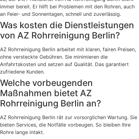
immer bereit. Er hilft bei Problemen mit den Rohren, auch
an Feier- und Sonnentagen, schnell und zuverlässig.
Was kosten die Dienstleistungen
von AZ Rohrreinigung Berlin?
AZ Rohrreinigung Berlin arbeitet mit klaren, fairen Preisen,
ohne versteckte Gebühren. Sie minimieren die
Anfahrtskosten und setzen auf Qualität. Das garantiert
zufriedene Kunden.
Welche vorbeugenden
Maßnahmen bietet AZ
Rohrreinigung Berlin an?
AZ Rohrreinigung Berlin rät zur vorsorglichen Wartung. Sie
bieten Services, die Notfälle vorbeugen. So bleiben Ihre
Rohre lange intakt.