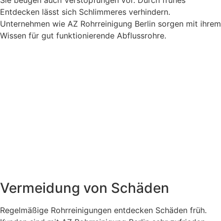
Sie beugen auch Verstopfungen vor. Durch frühes
Entdecken lässt sich Schlimmeres verhindern.
Unternehmen wie AZ Rohrreinigung Berlin sorgen mit ihrem
Wissen für gut funktionierende Abflussrohre.
Vermeidung von Schäden
Regelmäßige Rohrreinigungen entdecken Schäden früh.