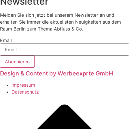
Newsletter
Melden Sie sich jetzt bei unserem Newsletter an und
erhalten Sie immer die aktuellsten Neuigkeiten aus dem
Raum Berlin zum Thema Abfluss & Co.
Email
Abonnieren
Design & Content by Werbeexprte GmbH
Impressum
Datenschutz