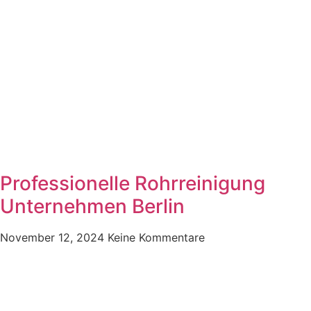
Professionelle Rohrreinigung
Unternehmen Berlin
November 12, 2024
Keine Kommentare