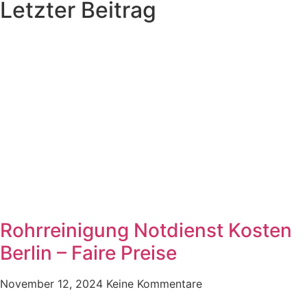
Letzter Beitrag
Rohrreinigung Notdienst Kosten
Berlin – Faire Preise
November 12, 2024
Keine Kommentare