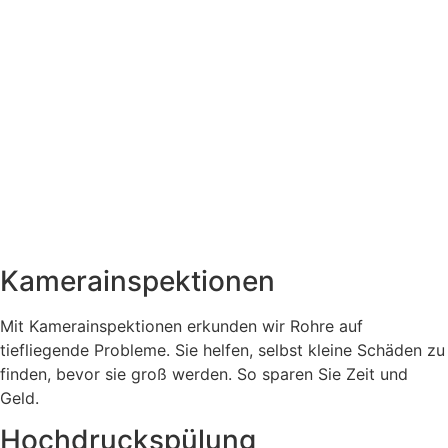
Kamerainspektionen
Mit Kamerainspektionen erkunden wir Rohre auf
tiefliegende Probleme. Sie helfen, selbst kleine Schäden zu
finden, bevor sie groß werden. So sparen Sie Zeit und
Geld.
Hochdruckspülung