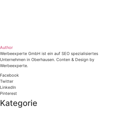
Author
Werbeexperte GmbH ist ein auf SEO spezialisiertes
Unternehmen in Oberhausen. Conten & Design by
Werbeexperte.
Facebook
Twitter
LinkedIn
Pinterest
Kategorie