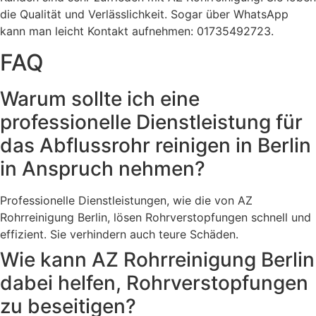
die Qualität und Verlässlichkeit. Sogar über WhatsApp
kann man leicht Kontakt aufnehmen: 01735492723.
FAQ
Warum sollte ich eine
professionelle Dienstleistung für
das Abflussrohr reinigen in Berlin
in Anspruch nehmen?
Professionelle Dienstleistungen, wie die von AZ
Rohrreinigung Berlin, lösen Rohrverstopfungen schnell und
effizient. Sie verhindern auch teure Schäden.
Wie kann AZ Rohrreinigung Berlin
dabei helfen, Rohrverstopfungen
zu beseitigen?