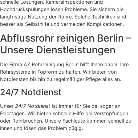
schnelle Lösungen. Kamerainspektionen und
Hochdruckspülungen lösen Probleme. Sie sichern die
langfristige Nutzung der Rohre. Solche Techniken sind
besser als Selbsthilfe und vermeiden Komplikationen.
Abflussrohr reinigen Berlin –
Unsere Dienstleistungen
Die Firma AZ Rohrreinigung Berlin hilft Ihnen dabei, Ihre
Rohrsysteme in Topform zu halten. Wir bieten von
Notdiensten bis hin zu regelmäßiger Pflege alles an.
24/7 Notdienst
Unser
24/7 Notdienst
ist immer für Sie da, sogar an
Feiertagen. Wir bieten schnelle Hilfe bei Verstopfungen
oder Rohrbrüchen. Unsere Fachleute kommen schnell zu
Ihnen und lösen das Problem zügig.