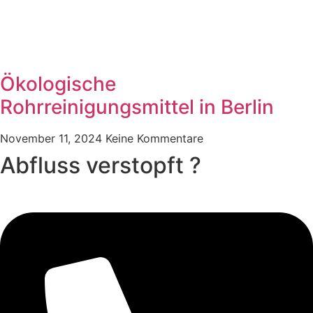
Ökologische
Rohrreinigungsmittel in Berlin
November 11, 2024
Keine Kommentare
Abfluss verstopft ?