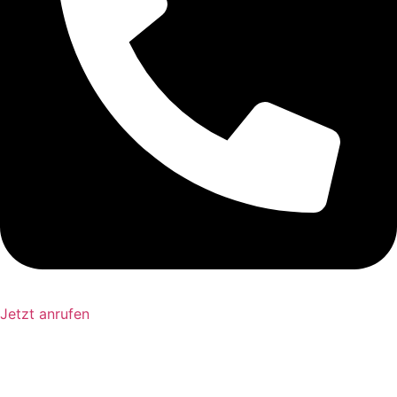
Jetzt anrufen