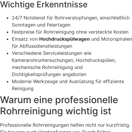
Wichtige Erkenntnisse
24/7 Notdienst für Rohrverstopfungen, einschließlich
Sonntagen und Feiertagen
Festpreise für Rohrreinigung ohne versteckte Kosten
Einsatz von
Hochdruckspülwagen
und Motorspiralen
für Abflussdienstleistungen
Verschiedene Serviceleistungen wie
Kamerarohruntersuchungen, Hochdruckspülen,
mechanische Rohrreinigung und
Dichtigkeitsprüfungen angeboten
Moderne Werkzeuge und Ausrüstung für effiziente
Reinigung
Warum eine professionelle
Rohrreinigung wichtig ist
Professionelle Rohrreinigungen helfen nicht nur kurzfristig.