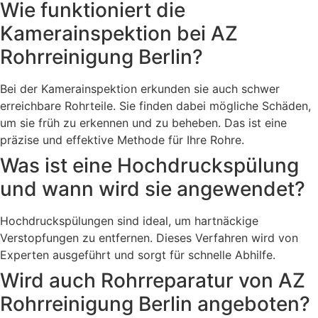
Wie funktioniert die
Kamerainspektion bei AZ
Rohrreinigung Berlin?
Bei der Kamerainspektion erkunden sie auch schwer
erreichbare Rohrteile. Sie finden dabei mögliche Schäden,
um sie früh zu erkennen und zu beheben. Das ist eine
präzise und effektive Methode für Ihre Rohre.
Was ist eine Hochdruckspülung
und wann wird sie angewendet?
Hochdruckspülungen sind ideal, um hartnäckige
Verstopfungen zu entfernen. Dieses Verfahren wird von
Experten ausgeführt und sorgt für schnelle Abhilfe.
Wird auch Rohrreparatur von AZ
Rohrreinigung Berlin angeboten?