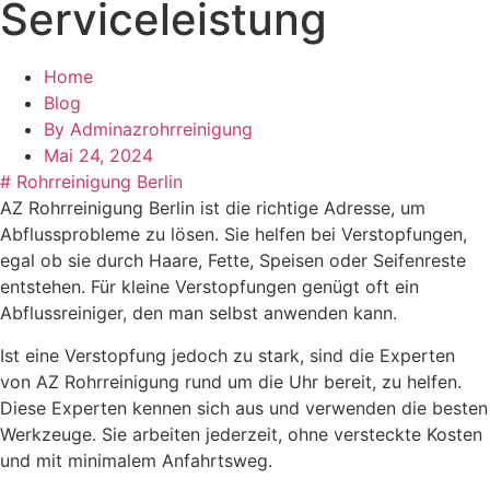
Serviceleistung
Home
Blog
By
Adminazrohrreinigung
Mai 24, 2024
#
Rohrreinigung Berlin
AZ Rohrreinigung Berlin ist die richtige Adresse, um
Abflussprobleme zu lösen. Sie helfen bei Verstopfungen,
egal ob sie durch Haare, Fette, Speisen oder Seifenreste
entstehen. Für kleine Verstopfungen genügt oft ein
Abflussreiniger, den man selbst anwenden kann.
Ist eine Verstopfung jedoch zu stark, sind die Experten
von AZ Rohrreinigung rund um die Uhr bereit, zu helfen.
Diese Experten kennen sich aus und verwenden die besten
Werkzeuge. Sie arbeiten jederzeit, ohne versteckte Kosten
und mit minimalem Anfahrtsweg.