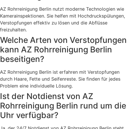
AZ Rohrreinigung Berlin nutzt moderne Technologien wie
Kamerainspektionen. Sie helfen mit Hochdruckspülungen,
Verstopfungen effektiv zu lösen und die Abflüsse
freizuhalten.
Welche Arten von Verstopfungen
kann AZ Rohrreinigung Berlin
beseitigen?
AZ Rohrreinigung Berlin ist erfahren mit Verstopfungen
durch Haare, Fette und Seifenreste. Sie finden für jedes
Problem eine individuelle Lösung.
Ist der Notdienst von AZ
Rohrreinigung Berlin rund um die
Uhr verfügbar?
Ja, der 24/7 Notdienst von AZ Rohrreinigung Berlin steht