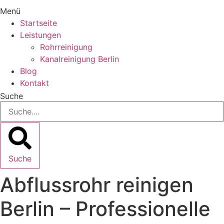
Menü
Startseite
Leistungen
Rohrreinigung
Kanalreinigung Berlin
Blog
Kontakt
Suche
Suche
Abflussrohr reinigen
Berlin – Professionelle