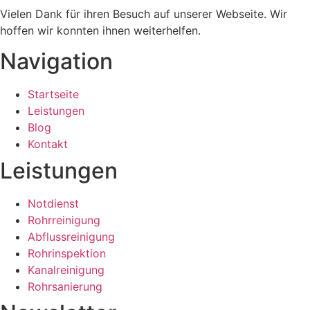
Vielen Dank für ihren Besuch auf unserer Webseite. Wir
hoffen wir konnten ihnen weiterhelfen.
Navigation
Startseite
Leistungen
Blog
Kontakt
Leistungen
Notdienst
Rohrreinigung
Abflussreinigung
Rohrinspektion
Kanalreinigung
Rohrsanierung