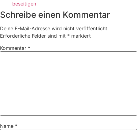
beseitigen
Schreibe einen Kommentar
Deine E-Mail-Adresse wird nicht veröffentlicht.
Erforderliche Felder sind mit
*
markiert
Kommentar
*
Name
*