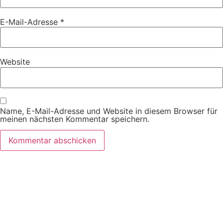
E-Mail-Adresse
*
Website
Name, E-Mail-Adresse und Website in diesem Browser für
meinen nächsten Kommentar speichern.