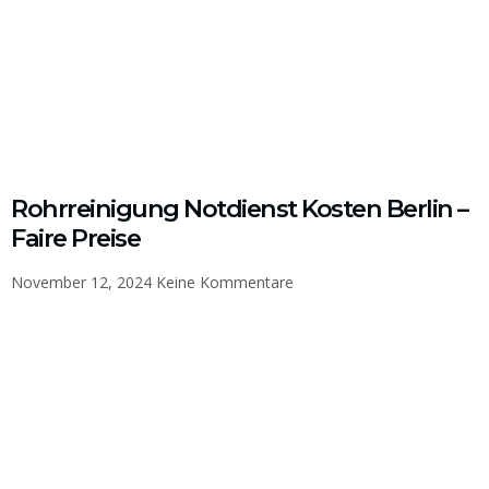
Rohrreinigung Notdienst Kosten Berlin –
Faire Preise
November 12, 2024
Keine Kommentare