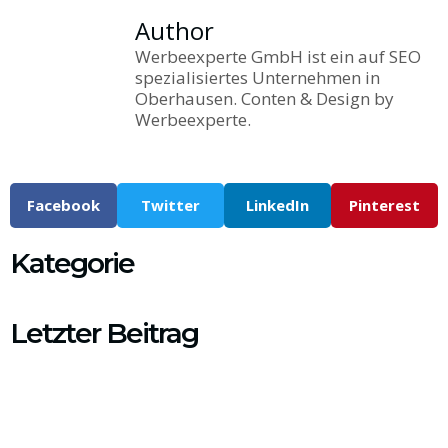
Author
Werbeexperte GmbH ist ein auf SEO
spezialisiertes Unternehmen in
Oberhausen. Conten & Design by
Werbeexperte.
Facebook
Twitter
LinkedIn
Pinterest
Kategorie
Letzter Beitrag