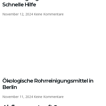
Schnelle Hilfe
November 12, 2024
Keine Kommentare
Ökologische Rohrreinigungsmittel in
Berlin
November 11, 2024
Keine Kommentare