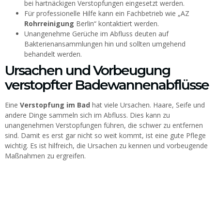
bei hartnäckigen Verstopfungen eingesetzt werden.
Für professionelle Hilfe kann ein Fachbetrieb wie „AZ
Rohrreinigung
Berlin“ kontaktiert werden.
Unangenehme Gerüche im Abfluss deuten auf
Bakterienansammlungen hin und sollten umgehend
behandelt werden.
Ursachen und Vorbeugung
verstopfter Badewannenabflüsse
Eine
Verstopfung im Bad
hat viele Ursachen. Haare, Seife und
andere Dinge sammeln sich im Abfluss. Dies kann zu
unangenehmen Verstopfungen führen, die schwer zu entfernen
sind. Damit es erst gar nicht so weit kommt, ist eine gute Pflege
wichtig. Es ist hilfreich, die Ursachen zu kennen und vorbeugende
Maßnahmen zu ergreifen.