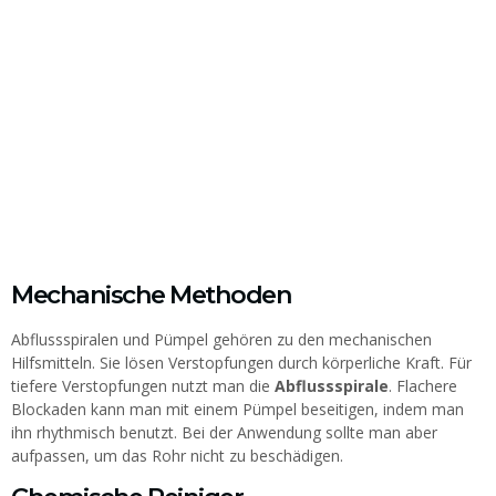
Mechanische Methoden
Abflussspiralen und Pümpel gehören zu den mechanischen
Hilfsmitteln. Sie lösen Verstopfungen durch körperliche Kraft. Für
tiefere Verstopfungen nutzt man die
Abflussspirale
. Flachere
Blockaden kann man mit einem Pümpel beseitigen, indem man
ihn rhythmisch benutzt. Bei der Anwendung sollte man aber
aufpassen, um das Rohr nicht zu beschädigen.