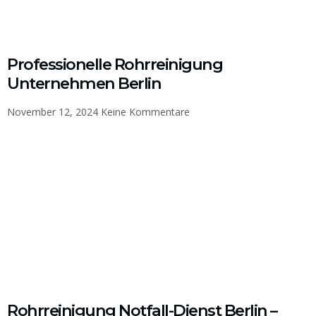
Professionelle Rohrreinigung
Unternehmen Berlin
November 12, 2024
Keine Kommentare
Rohrreinigung Notfall-Dienst Berlin –