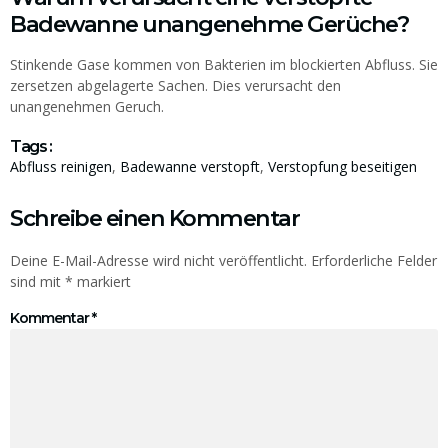
Badewanne unangenehme Gerüche?
Stinkende Gase kommen von Bakterien im blockierten Abfluss. Sie
zersetzen abgelagerte Sachen. Dies verursacht den
unangenehmen Geruch.
Tags :
Abfluss reinigen
,
Badewanne verstopft
,
Verstopfung beseitigen
Schreibe einen Kommentar
Deine E-Mail-Adresse wird nicht veröffentlicht.
Erforderliche Felder
sind mit
*
markiert
Kommentar
*