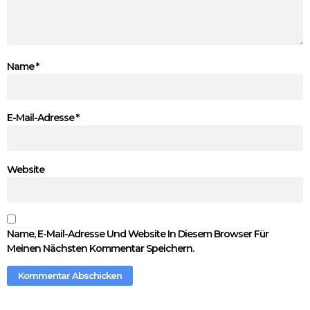
Name
*
E-Mail-Adresse
*
Website
Name, E-Mail-Adresse Und Website In Diesem Browser Für
Meinen Nächsten Kommentar Speichern.