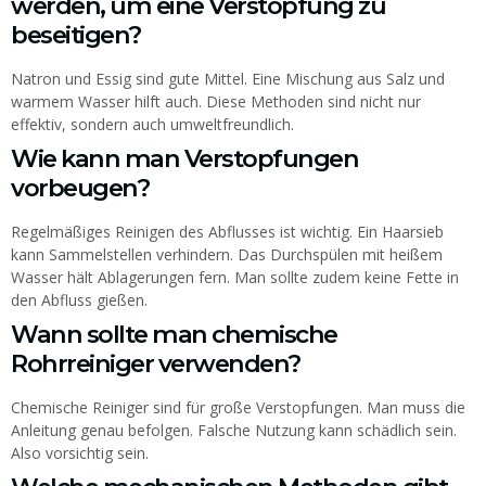
werden, um eine Verstopfung zu
beseitigen?
Natron und Essig sind gute Mittel. Eine Mischung aus Salz und
warmem Wasser hilft auch. Diese Methoden sind nicht nur
effektiv, sondern auch umweltfreundlich.
Wie kann man Verstopfungen
vorbeugen?
Regelmäßiges Reinigen des Abflusses ist wichtig. Ein Haarsieb
kann Sammelstellen verhindern. Das Durchspülen mit heißem
Wasser hält Ablagerungen fern. Man sollte zudem keine Fette in
den Abfluss gießen.
Wann sollte man chemische
Rohrreiniger verwenden?
Chemische Reiniger sind für große Verstopfungen. Man muss die
Anleitung genau befolgen. Falsche Nutzung kann schädlich sein.
Also vorsichtig sein.