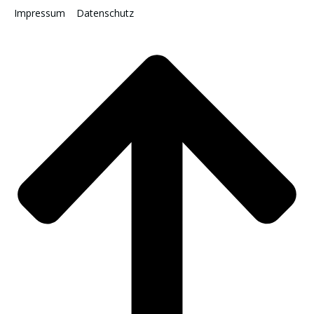
Impressum
Datenschutz