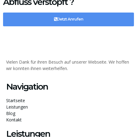
Abfluss verstopft ?
Jetzt Anrufen
Vielen Dank für ihren Besuch auf unserer Webseite. Wir hoffen
wir konnten ihnen weiterhelfen.
Navigation
Startseite
Leistungen
Blog
Kontakt
Leistungen