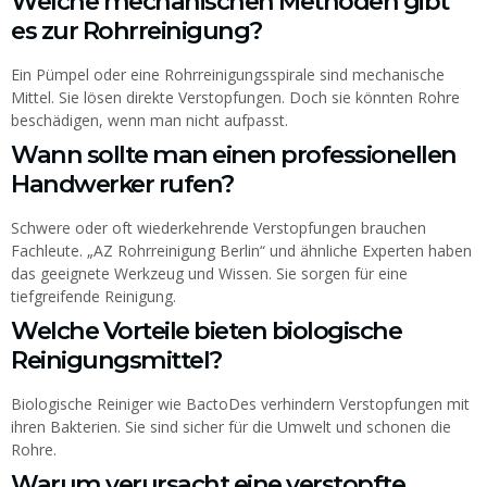
Welche mechanischen Methoden gibt
es zur Rohrreinigung?
Ein Pümpel oder eine Rohrreinigungsspirale sind mechanische
Mittel. Sie lösen direkte Verstopfungen. Doch sie könnten Rohre
beschädigen, wenn man nicht aufpasst.
Wann sollte man einen professionellen
Handwerker rufen?
Schwere oder oft wiederkehrende Verstopfungen brauchen
Fachleute. „AZ Rohrreinigung Berlin“ und ähnliche Experten haben
das geeignete Werkzeug und Wissen. Sie sorgen für eine
tiefgreifende Reinigung.
Welche Vorteile bieten biologische
Reinigungsmittel?
Biologische Reiniger wie BactoDes verhindern Verstopfungen mit
ihren Bakterien. Sie sind sicher für die Umwelt und schonen die
Rohre.
Warum verursacht eine verstopfte