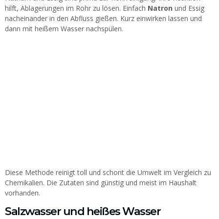
hilft, Ablagerungen im Rohr zu lösen. Einfach
Natron
und Essig
nacheinander in den Abfluss gießen. Kurz einwirken lassen und
dann mit heißem Wasser nachspülen.
Diese Methode reinigt toll und schont die Umwelt im Vergleich zu
Chemikalien. Die Zutaten sind günstig und meist im Haushalt
vorhanden.
Salzwasser und heißes Wasser