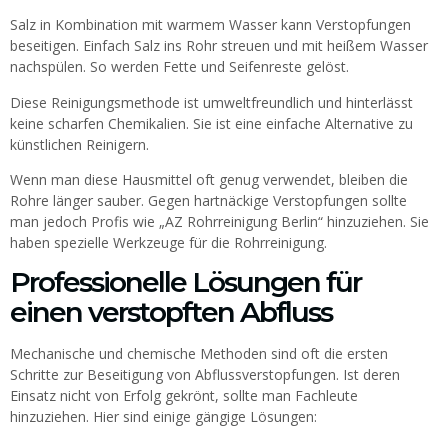
Salz in Kombination mit warmem Wasser kann Verstopfungen
beseitigen. Einfach Salz ins Rohr streuen und mit heißem Wasser
nachspülen. So werden Fette und Seifenreste gelöst.
Diese Reinigungsmethode ist umweltfreundlich und hinterlässt
keine scharfen Chemikalien. Sie ist eine einfache Alternative zu
künstlichen Reinigern.
Wenn man diese Hausmittel oft genug verwendet, bleiben die
Rohre länger sauber. Gegen hartnäckige Verstopfungen sollte
man jedoch Profis wie „AZ Rohrreinigung Berlin“ hinzuziehen. Sie
haben spezielle Werkzeuge für die Rohrreinigung.
Professionelle Lösungen für
einen verstopften Abfluss
Mechanische und chemische Methoden sind oft die ersten
Schritte zur Beseitigung von Abflussverstopfungen. Ist deren
Einsatz nicht von Erfolg gekrönt, sollte man Fachleute
hinzuziehen. Hier sind einige gängige Lösungen: