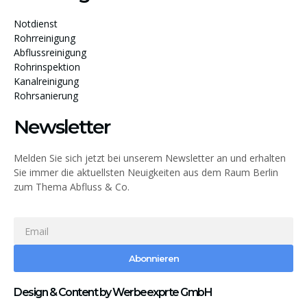
Notdienst
Rohrreinigung
Abflussreinigung
Rohrinspektion
Kanalreinigung
Rohrsanierung
Newsletter
Melden Sie sich jetzt bei unserem Newsletter an und erhalten
Sie immer die aktuellsten Neuigkeiten aus dem Raum Berlin
zum Thema Abfluss & Co.
Abonnieren
Design & Content by Werbeexprte GmbH