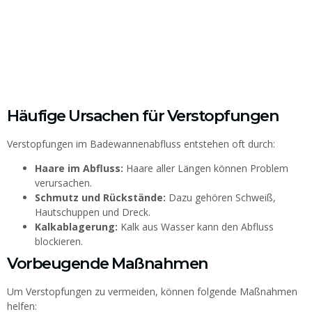
Häufige Ursachen für Verstopfungen
Verstopfungen im Badewannenabfluss entstehen oft durch:
Haare im Abfluss:
Haare aller Längen können Problem
verursachen.
Schmutz und Rückstände:
Dazu gehören Schweiß,
Hautschuppen und Dreck.
Kalkablagerung:
Kalk aus Wasser kann den Abfluss
blockieren.
Vorbeugende Maßnahmen
Um Verstopfungen zu vermeiden, können folgende Maßnahmen
helfen: