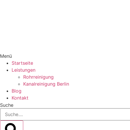
Menü
Startseite
Leistungen
Rohrreinigung
Kanalreinigung Berlin
Blog
Kontakt
Suche