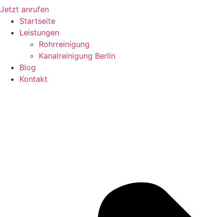
Jetzt anrufen
Startseite
Leistungen
Rohrreinigung
Kanalreinigung Berlin
Blog
Kontakt