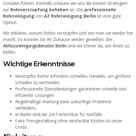
Schäden führen. Deshalb schauen wir uns die besten Strategien
zur
Rohrverstopfung beheben
an. Die
professionelle
Rohrreinigung
von
AZ Rohrreinigung Berlin
ist eine gute
Option.
Wir erklären, warum Rohre verstopfen und wie man sie wieder frei
macht. So können Sie Ihr Zuhause wieder genießen. Bei
Abflussreinigungsdiensten Berlin
sind wir immer da, um Ihnen zu
helfen.
Wichtige Erkenntnisse
Verstopfte Rohre erfordern schnelles Handeln, um größere
Schäden zu vermeiden.
Professionelle Dienstleistungen garantieren schnelle und
effiziente Lösungen.
Regelmäßige Wartung kann zukünftige Probleme
verhindern.
In Berlin sind wir 24/7 erreichbar für Notfälle.
Faire Preisgestaltung ohne versteckte Kosten ist unser
Credo.