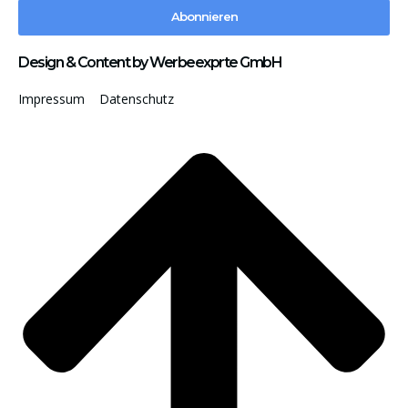
Abonnieren
Design & Content by Werbeexprte GmbH
Impressum
Datenschutz