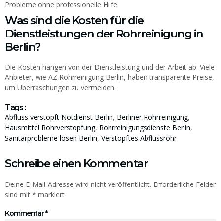
Probleme ohne professionelle Hilfe.
Was sind die Kosten für die
Dienstleistungen der Rohrreinigung in
Berlin?
Die Kosten hängen von der Dienstleistung und der Arbeit ab. Viele
Anbieter, wie AZ Rohrreinigung Berlin, haben transparente Preise,
um Überraschungen zu vermeiden.
Tags :
Abfluss verstopft Notdienst Berlin
,
Berliner Rohrreinigung
,
Hausmittel Rohrverstopfung
,
Rohrreinigungsdienste Berlin
,
Sanitärprobleme lösen Berlin
,
Verstopftes Abflussrohr
Schreibe einen Kommentar
Deine E-Mail-Adresse wird nicht veröffentlicht.
Erforderliche Felder
sind mit
*
markiert
Kommentar
*