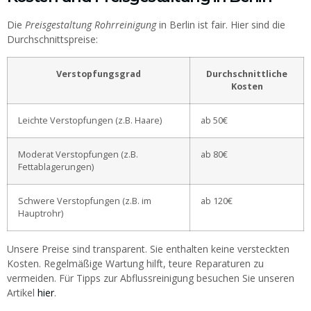
Die
Preisgestaltung Rohrreinigung
in Berlin ist fair. Hier sind die
Durchschnittspreise:
Verstopfungsgrad
Durchschnittliche
Kosten
Leichte Verstopfungen (z.B. Haare)
ab 50€
Moderat Verstopfungen (z.B.
ab 80€
Fettablagerungen)
Schwere Verstopfungen (z.B. im
ab 120€
Hauptrohr)
Unsere Preise sind transparent. Sie enthalten keine versteckten
Kosten. Regelmäßige Wartung hilft, teure Reparaturen zu
vermeiden. Für Tipps zur Abflussreinigung besuchen Sie unseren
Artikel
hier
.