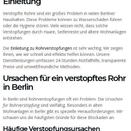
Einleitung
Verstopfte Rohre sind ein großes Problem in vielen Berliner
Haushalten. Diese Probleme können zu Wasserschäden führen
oder die Hygiene stören. Viele wissen nicht, dass solche
Verstopfungen durch Haare, Seifenreste und ältere Wohnanlagen
entstehen.
Die
Einleitung zu Rohrverstopfungen
ist sehr wichtig. Wir zeigen
Ihnen, wie wir schnell und effektiv helfen können. Unsere
Dienstleistungen umfassen 24-Stunden-Notfallhilfe, transparente
Preise und umweltfreundliche Methoden.
Ursachen für ein verstopftes Rohr
in Berlin
In Berlin sind Rohrverstopfungen oft ein Problem. Die
Ursachen
für Rohrverstopfung
sind vielfältig. Besonders in alten
Wohnanlagen in Berlin gibt es spezielle Herausforderungen. Wir
schauen uns die häufigsten Gründe für diese Blockaden an.
Häufige Verstopfungsursachen