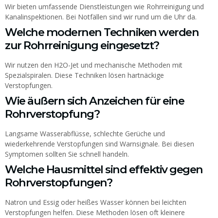
Wir bieten umfassende Dienstleistungen wie Rohrreinigung und
Kanalinspektionen. Bei Notfällen sind wir rund um die Uhr da.
Welche modernen Techniken werden
zur Rohrreinigung eingesetzt?
Wir nutzen den H2O-Jet und mechanische Methoden mit
Spezialspiralen. Diese Techniken lösen hartnäckige
Verstopfungen.
Wie äußern sich Anzeichen für eine
Rohrverstopfung?
Langsame Wasserabflüsse, schlechte Gerüche und
wiederkehrende Verstopfungen sind Warnsignale. Bei diesen
Symptomen sollten Sie schnell handeln.
Welche Hausmittel sind effektiv gegen
Rohrverstopfungen?
Natron und Essig oder heißes Wasser können bei leichten
Verstopfungen helfen. Diese Methoden lösen oft kleinere