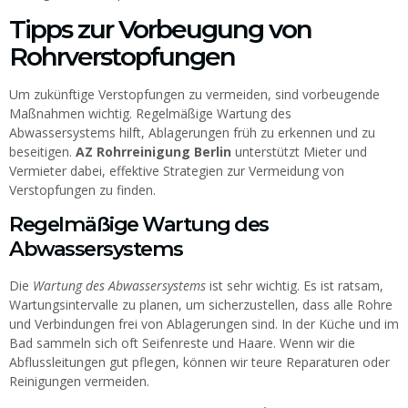
Tipps zur Vorbeugung von
Rohrverstopfungen
Um zukünftige Verstopfungen zu vermeiden, sind vorbeugende
Maßnahmen wichtig. Regelmäßige Wartung des
Abwassersystems hilft, Ablagerungen früh zu erkennen und zu
beseitigen.
AZ Rohrreinigung Berlin
unterstützt Mieter und
Vermieter dabei, effektive Strategien zur Vermeidung von
Verstopfungen zu finden.
Regelmäßige Wartung des
Abwassersystems
Die
Wartung des Abwassersystems
ist sehr wichtig. Es ist ratsam,
Wartungsintervalle zu planen, um sicherzustellen, dass alle Rohre
und Verbindungen frei von Ablagerungen sind. In der Küche und im
Bad sammeln sich oft Seifenreste und Haare. Wenn wir die
Abflussleitungen gut pflegen, können wir teure Reparaturen oder
Reinigungen vermeiden.