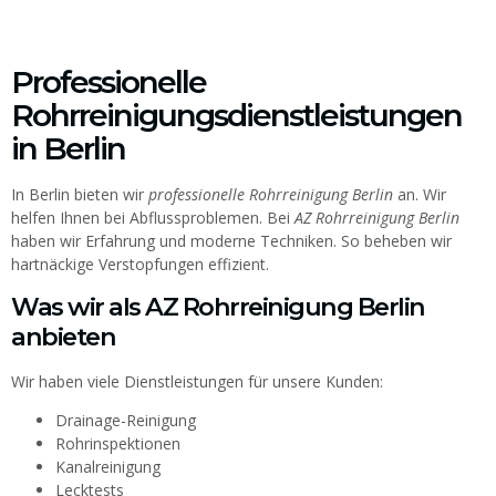
Professionelle
Rohrreinigungsdienstleistungen
in Berlin
In Berlin bieten wir
professionelle Rohrreinigung Berlin
an. Wir
helfen Ihnen bei Abflussproblemen. Bei
AZ Rohrreinigung Berlin
haben wir Erfahrung und moderne Techniken. So beheben wir
hartnäckige Verstopfungen effizient.
Was wir als AZ Rohrreinigung Berlin
anbieten
Wir haben viele Dienstleistungen für unsere Kunden:
Drainage-Reinigung
Rohrinspektionen
Kanalreinigung
Lecktests