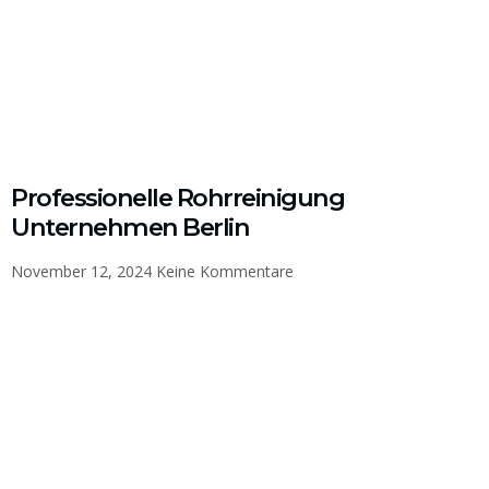
Professionelle Rohrreinigung
Unternehmen Berlin
November 12, 2024
Keine Kommentare