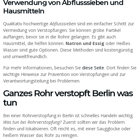
Verwendung von Abflusssieben und
Hausmitteln
Qualitativ hochwertige
Abflusssieben
sind ein einfacher Schritt zur
Vermeidung von Verstopfungen. Sie können grobe Partikel
auffangen, bevor sie in die Rohre gelangen. Es gibt auch
Hausmittel, die helfen können.
Natron und Essig
oder Heißes
Wasser sind gute Optionen. Diese Methoden sind kostengünstig
und umweltfreundlich.
Für mehr Informationen, besuchen Sie
diese Seite
. Dort finden Sie
wichtige Hinweise zur Prävention von Verstopfungen und zur
Verantwortungsteilung bei Problemen.
Ganzes Rohr verstopft Berlin was
tun
Bei einer Rohrverstopfung in Berlin ist schnelles Handeln wichtig.
Was tun bei Rohrverstopfung?
Zuerst sollten wir das Problem
finden und lokalisieren. Oft reicht es, mit einer Saugglocke oder
heißem Wasser das Rohr zu reinigen.