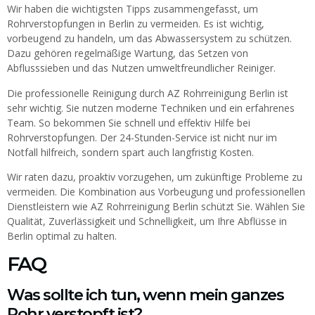
Wir haben die wichtigsten Tipps zusammengefasst, um
Rohrverstopfungen in Berlin zu vermeiden. Es ist wichtig,
vorbeugend zu handeln, um das Abwassersystem zu schützen.
Dazu gehören regelmäßige Wartung, das Setzen von
Abflusssieben und das Nutzen umweltfreundlicher Reiniger.
Die professionelle Reinigung durch AZ Rohrreinigung Berlin ist
sehr wichtig. Sie nutzen moderne Techniken und ein erfahrenes
Team. So bekommen Sie schnell und effektiv Hilfe bei
Rohrverstopfungen. Der 24-Stunden-Service ist nicht nur im
Notfall hilfreich, sondern spart auch langfristig Kosten.
Wir raten dazu, proaktiv vorzugehen, um zukünftige Probleme zu
vermeiden. Die Kombination aus Vorbeugung und professionellen
Dienstleistern wie AZ Rohrreinigung Berlin schützt Sie. Wählen Sie
Qualität, Zuverlässigkeit und Schnelligkeit, um Ihre Abflüsse in
Berlin optimal zu halten.
FAQ
Was sollte ich tun, wenn mein ganzes
Rohr verstopft ist?