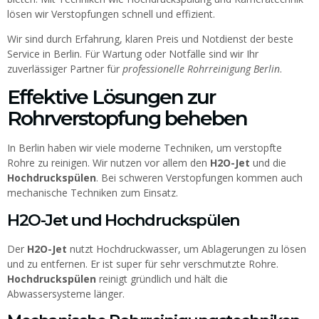
lösen wir Verstopfungen schnell und effizient.
Wir sind durch Erfahrung, klaren Preis und Notdienst der beste
Service in Berlin. Für Wartung oder Notfälle sind wir Ihr
zuverlässiger Partner für
professionelle Rohrreinigung Berlin
.
Effektive Lösungen zur
Rohrverstopfung beheben
In Berlin haben wir viele moderne Techniken, um verstopfte
Rohre zu reinigen. Wir nutzen vor allem den
H2O-Jet
und die
Hochdruckspülen
. Bei schweren Verstopfungen kommen auch
mechanische Techniken zum Einsatz.
H2O-Jet und Hochdruckspülen
Der
H2O-Jet
nutzt Hochdruckwasser, um Ablagerungen zu lösen
und zu entfernen. Er ist super für sehr verschmutzte Rohre.
Hochdruckspülen
reinigt gründlich und hält die
Abwassersysteme länger.