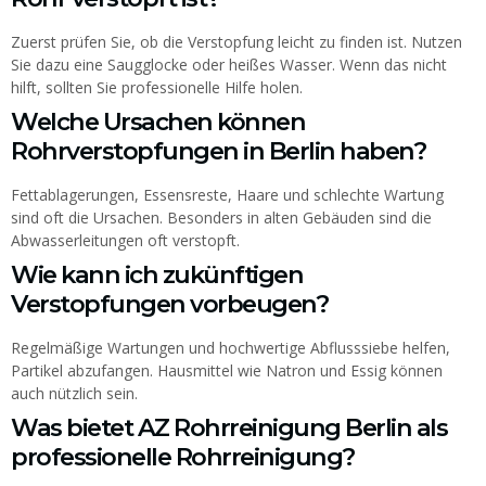
Zuerst prüfen Sie, ob die Verstopfung leicht zu finden ist. Nutzen
Sie dazu eine Saugglocke oder heißes Wasser. Wenn das nicht
hilft, sollten Sie professionelle Hilfe holen.
Welche Ursachen können
Rohrverstopfungen in Berlin haben?
Fettablagerungen, Essensreste, Haare und schlechte Wartung
sind oft die Ursachen. Besonders in alten Gebäuden sind die
Abwasserleitungen oft verstopft.
Wie kann ich zukünftigen
Verstopfungen vorbeugen?
Regelmäßige Wartungen und hochwertige Abflusssiebe helfen,
Partikel abzufangen. Hausmittel wie Natron und Essig können
auch nützlich sein.
Was bietet AZ Rohrreinigung Berlin als
professionelle Rohrreinigung?