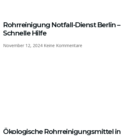
Rohrreinigung Notfall-Dienst Berlin –
Schnelle Hilfe
November 12, 2024
Keine Kommentare
Ökologische Rohrreinigungsmittel in