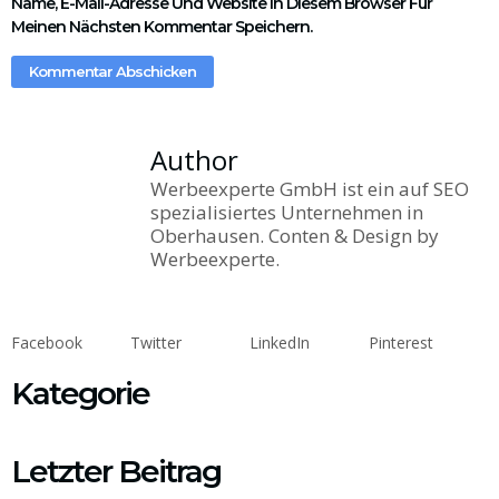
Name, E-Mail-Adresse Und Website In Diesem Browser Für
Meinen Nächsten Kommentar Speichern.
Author
Werbeexperte GmbH ist ein auf SEO
spezialisiertes Unternehmen in
Oberhausen. Conten & Design by
Werbeexperte.
Facebook
Twitter
LinkedIn
Pinterest
Kategorie
Letzter Beitrag