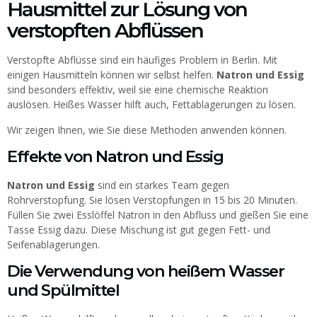
Hausmittel zur Lösung von
verstopften Abflüssen
Verstopfte Abflüsse sind ein häufiges Problem in Berlin. Mit
einigen Hausmitteln können wir selbst helfen.
Natron und Essig
sind besonders effektiv, weil sie eine chemische Reaktion
auslösen. Heißes Wasser hilft auch, Fettablagerungen zu lösen.
Wir zeigen Ihnen, wie Sie diese Methoden anwenden können.
Effekte von Natron und Essig
Natron und Essig
sind ein starkes Team gegen
Rohrverstopfung. Sie lösen Verstopfungen in 15 bis 20 Minuten.
Füllen Sie zwei Esslöffel Natron in den Abfluss und gießen Sie eine
Tasse Essig dazu. Diese Mischung ist gut gegen Fett- und
Seifenablagerungen.
Die Verwendung von heißem Wasser
und Spülmittel