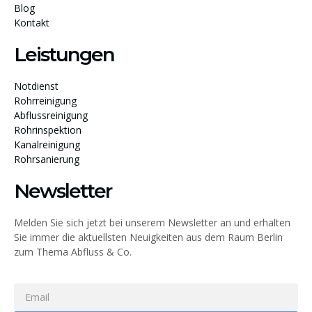
Blog
Kontakt
Leistungen
Notdienst
Rohrreinigung
Abflussreinigung
Rohrinspektion
Kanalreinigung
Rohrsanierung
Newsletter
Melden Sie sich jetzt bei unserem Newsletter an und erhalten
Sie immer die aktuellsten Neuigkeiten aus dem Raum Berlin
zum Thema Abfluss & Co.