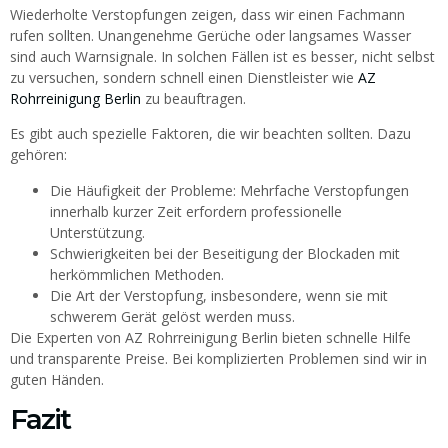
Wiederholte Verstopfungen zeigen, dass wir einen Fachmann
rufen sollten. Unangenehme Gerüche oder langsames Wasser
sind auch Warnsignale. In solchen Fällen ist es besser, nicht selbst
zu versuchen, sondern schnell einen Dienstleister wie
AZ
Rohrreinigung Berlin
zu beauftragen.
Es gibt auch spezielle Faktoren, die wir beachten sollten. Dazu
gehören:
Die Häufigkeit der Probleme: Mehrfache Verstopfungen
innerhalb kurzer Zeit erfordern professionelle
Unterstützung.
Schwierigkeiten bei der Beseitigung der Blockaden mit
herkömmlichen Methoden.
Die Art der Verstopfung, insbesondere, wenn sie mit
schwerem Gerät gelöst werden muss.
Die Experten von AZ Rohrreinigung Berlin bieten schnelle Hilfe
und transparente Preise. Bei komplizierten Problemen sind wir in
guten Händen.
Fazit