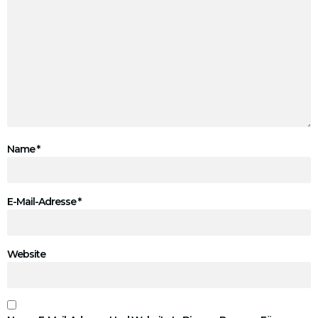
Name
*
E-Mail-Adresse
*
Website