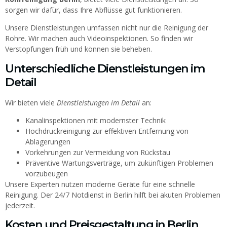
sorgen wir dafür, dass Ihre Abflüsse gut funktionieren.
Unsere Dienstleistungen umfassen nicht nur die Reinigung der
Rohre. Wir machen auch Videoinspektionen. So finden wir
Verstopfungen früh und können sie beheben.
Unterschiedliche Dienstleistungen im
Detail
Wir bieten viele
Dienstleistungen im Detail
an:
Kanalinspektionen mit modernster Technik
Hochdruckreinigung zur effektiven Entfernung von
Ablagerungen
Vorkehrungen zur Vermeidung von Rückstau
Präventive Wartungsverträge, um zukünftigen Problemen
vorzubeugen
Unsere Experten nutzen moderne Geräte für eine schnelle
Reinigung. Der 24/7 Notdienst in Berlin hilft bei akuten Problemen
jederzeit.
Kosten und Preisgestaltung in Berlin