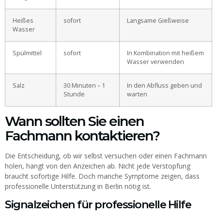
Heißes
sofort
Langsame Gießweise
Wasser
Spülmittel
sofort
In Kombination mit heißem
Wasser verwenden
Salz
30 Minuten – 1
In den Abfluss geben und
Stunde
warten
Wann sollten Sie einen
Fachmann kontaktieren?
Die Entscheidung, ob wir selbst versuchen oder einen Fachmann
holen, hängt von den Anzeichen ab. Nicht jede Verstopfung
braucht sofortige Hilfe. Doch manche Symptome zeigen, dass
professionelle Unterstützung in Berlin nötig ist.
Signalzeichen für professionelle Hilfe