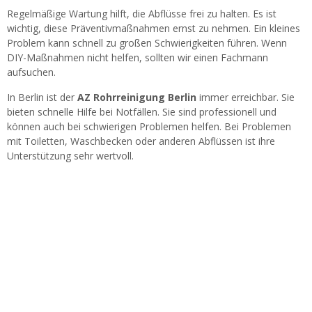
Regelmäßige Wartung hilft, die Abflüsse frei zu halten. Es ist
wichtig, diese Präventivmaßnahmen ernst zu nehmen. Ein kleines
Problem kann schnell zu großen Schwierigkeiten führen. Wenn
DIY-Maßnahmen nicht helfen, sollten wir einen Fachmann
aufsuchen.
In Berlin ist der
AZ Rohrreinigung Berlin
immer erreichbar. Sie
bieten schnelle Hilfe bei Notfällen. Sie sind professionell und
können auch bei schwierigen Problemen helfen. Bei Problemen
mit Toiletten, Waschbecken oder anderen Abflüssen ist ihre
Unterstützung sehr wertvoll.