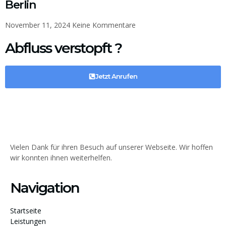
Berlin
November 11, 2024
Keine Kommentare
Abfluss verstopft ?
Jetzt Anrufen
Vielen Dank für ihren Besuch auf unserer Webseite. Wir hoffen
wir konnten ihnen weiterhelfen.
Navigation
Startseite
Leistungen