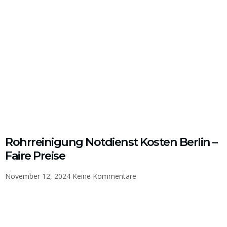
Rohrreinigung Notdienst Kosten Berlin –
Faire Preise
November 12, 2024
Keine Kommentare