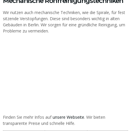
Mechanische Rohrreinigungstechniken
Wir nutzen auch mechanische Techniken, wie die Spirale, für fest
sitzende Verstopfungen. Diese sind besonders wichtig in alten
Gebäuden in Berlin. Wir sorgen für eine gründliche Reinigung, um
Probleme zu vermeiden.
Finden Sie mehr Infos auf
unsere Webseite
. Wir bieten
transparente Preise und schnelle Hilfe.