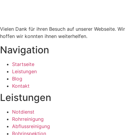
Vielen Dank für ihren Besuch auf unserer Webseite. Wir
hoffen wir konnten ihnen weiterhelfen.
Navigation
Startseite
Leistungen
Blog
Kontakt
Leistungen
Notdienst
Rohrreinigung
Abflussreinigung
Rohrinspektion