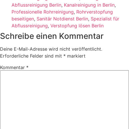
Abflussreinigung Berlin
,
Kanalreinigung in Berlin
,
Professionelle Rohrreinigung
,
Rohrverstopfung
beseitigen
,
Sanitär Notdienst Berlin
,
Spezialist für
Abflussreinigung
,
Verstopfung lösen Berlin
Schreibe einen Kommentar
Deine E-Mail-Adresse wird nicht veröffentlicht.
Erforderliche Felder sind mit
*
markiert
Kommentar
*