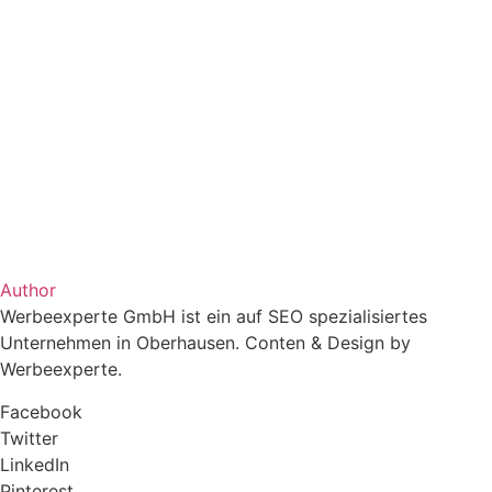
Author
Werbeexperte GmbH ist ein auf SEO spezialisiertes
Unternehmen in Oberhausen. Conten & Design by
Werbeexperte.
Facebook
Twitter
LinkedIn
Pinterest