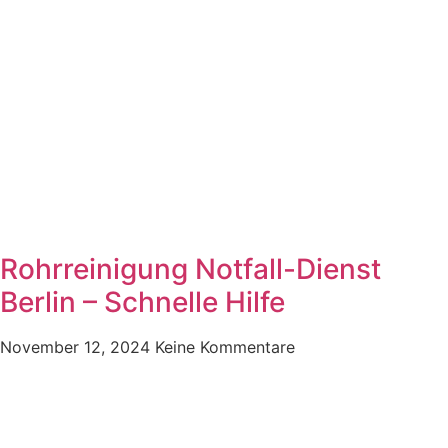
Rohrreinigung Notfall-Dienst
Berlin – Schnelle Hilfe
November 12, 2024
Keine Kommentare