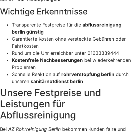
Wichtige Erkenntnisse
Transparente Festpreise für die
abflussreinigung
berlin günstig
Garantierte Kosten ohne versteckte Gebühren oder
Fahrtkosten
Rund um die Uhr erreichbar unter 01633339444
Kostenfreie Nachbesserungen
bei wiederkehrenden
Problemen
Schnelle Reaktion auf
rohrverstopfung berlin
durch
unseren
sanitärnotdienst berlin
Unsere Festpreise und
Leistungen für
Abflussreinigung
Bei
AZ Rohrreinigung Berlin
bekommen Kunden faire und