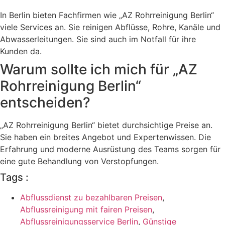
In Berlin bieten Fachfirmen wie „AZ Rohrreinigung Berlin“
viele Services an. Sie reinigen Abflüsse, Rohre, Kanäle und
Abwasserleitungen. Sie sind auch im Notfall für ihre
Kunden da.
Warum sollte ich mich für „AZ
Rohrreinigung Berlin“
entscheiden?
„AZ Rohrreinigung Berlin“ bietet durchsichtige Preise an.
Sie haben ein breites Angebot und Expertenwissen. Die
Erfahrung und moderne Ausrüstung des Teams sorgen für
eine gute Behandlung von Verstopfungen.
Tags :
Abflussdienst zu bezahlbaren Preisen
,
Abflussreinigung mit fairen Preisen
,
Abflussreinigungsservice Berlin
,
Günstige