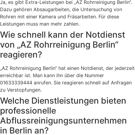
Ja, es gibt Extra-Leistungen bei „AZ Rohrreinigung Berlin“.
Dazu gehören Absaugarbeiten, die Untersuchung von
Rohren mit einer Kamera und Fräsarbeiten. Für diese
Leistungen muss man mehr zahlen.
Wie schnell kann der Notdienst
von „AZ Rohrreinigung Berlin“
reagieren?
„AZ Rohrreinigung Berlin“ hat einen Notdienst, der jederzeit
erreichbar ist. Man kann ihn über die Nummer
01633339444 anrufen. Sie reagieren schnell auf Anfragen
zu Verstopfungen.
Welche Dienstleistungen bieten
professionelle
Abflussreinigungsunternehmen
in Berlin an?