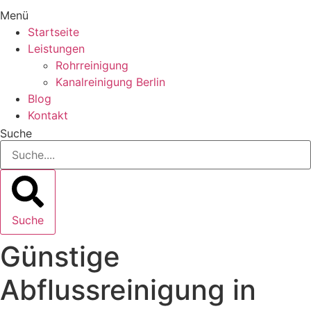
Menü
Startseite
Leistungen
Rohrreinigung
Kanalreinigung Berlin
Blog
Kontakt
Suche
Suche
Günstige
Abflussreinigung in