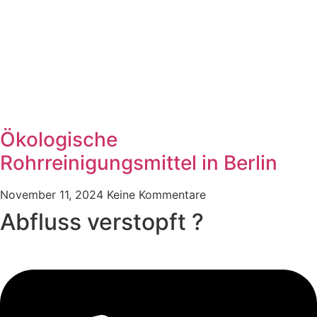
Ökologische
Rohrreinigungsmittel in Berlin
November 11, 2024
Keine Kommentare
Abfluss verstopft ?