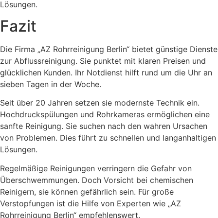
Lösungen.
Fazit
Die Firma „AZ Rohrreinigung Berlin“ bietet günstige Dienste
zur Abflussreinigung. Sie punktet mit klaren Preisen und
glücklichen Kunden. Ihr Notdienst hilft rund um die Uhr an
sieben Tagen in der Woche.
Seit über 20 Jahren setzen sie modernste Technik ein.
Hochdruckspülungen und Rohrkameras ermöglichen eine
sanfte Reinigung. Sie suchen nach den wahren Ursachen
von Problemen. Dies führt zu schnellen und langanhaltigen
Lösungen.
Regelmäßige Reinigungen verringern die Gefahr von
Überschwemmungen. Doch Vorsicht bei chemischen
Reinigern, sie können gefährlich sein. Für große
Verstopfungen ist die Hilfe von Experten wie „AZ
Rohrreinigung Berlin“ empfehlenswert.