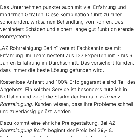
Das Unternehmen punktet auch mit viel Erfahrung und
modernen Geräten. Diese Kombination führt zu einer
schonenden, wirksamen Behandlung von Rohren. Das
verhindert Schäden und sichert lange gut funktionierende
Rohrsysteme.
„AZ Rohrreinigung Berlin“ vereint Fachkenntnisse mit
Erfahrung. Ihr Team besteht aus 127 Experten mit 3 bis 6
Jahren Erfahrung im Durchschnitt. Das versichert Kunden,
dass immer die beste Lösung gefunden wird.
Kostenlose Anfahrt und 100% Erfolgsgarantie sind Teil des
Angebots. Ein solcher Service ist besonders nützlich in
Notfällen und zeigt die Stärke der Firma in
Effizienz
Rohrreinigung
. Kunden wissen, dass ihre Probleme schnell
und zuverlässig gelöst werden.
Dazu kommt eine ehrliche Preisgestaltung. Bei
AZ
Rohrreinigung Berlin
beginnt der Preis bei 29,- €.