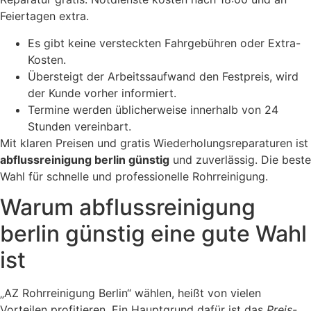
Feiertagen extra.
Es gibt keine versteckten Fahrgebühren oder Extra-
Kosten.
Übersteigt der Arbeitssaufwand den Festpreis, wird
der Kunde vorher informiert.
Termine werden üblicherweise innerhalb von 24
Stunden vereinbart.
Mit klaren Preisen und gratis Wiederholungsreparaturen ist
abflussreinigung berlin günstig
und zuverlässig. Die beste
Wahl für schnelle und professionelle Rohrreinigung.
Warum abflussreinigung
berlin günstig eine gute Wahl
ist
„AZ Rohrreinigung Berlin“ wählen, heißt von vielen
Vorteilen profitieren. Ein Hauptgrund dafür ist das
Preis-