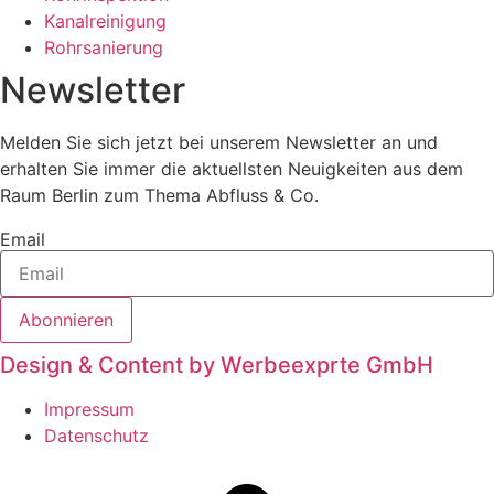
Kanalreinigung
Rohrsanierung
Newsletter
Melden Sie sich jetzt bei unserem Newsletter an und
erhalten Sie immer die aktuellsten Neuigkeiten aus dem
Raum Berlin zum Thema Abfluss & Co.
Email
Abonnieren
Design & Content by Werbeexprte GmbH
Impressum
Datenschutz