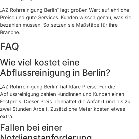
„AZ Rohrreinigung Berlin“ legt großen Wert auf ehrliche
Preise und gute Services. Kunden wissen genau, was sie
bezahlen müssen. So setzen sie Maßstäbe für ihre
Branche.
FAQ
Wie viel kostet eine
Abflussreinigung in Berlin?
„AZ Rohrreinigung Berlin“ hat klare Preise. Für die
Abflussreinigung zahlen Kundinnen und Kunden einen
Festpreis. Dieser Preis beinhaltet die Anfahrt und bis zu
zwei Stunden Arbeit. Zusätzliche Meter kosten etwas
extra.
Fallen bei einer
Notdienstanforderung