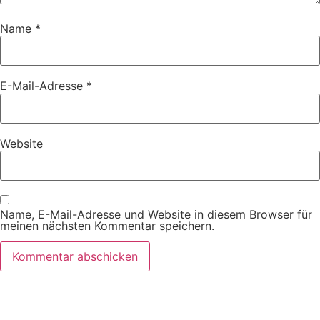
Name
*
E-Mail-Adresse
*
Website
Name, E-Mail-Adresse und Website in diesem Browser für
meinen nächsten Kommentar speichern.