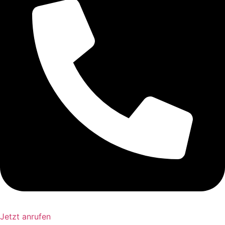
Jetzt anrufen