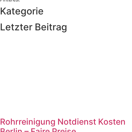
Kategorie
Letzter Beitrag
Rohrreinigung Notdienst Kosten
Berlin – Faire Preise