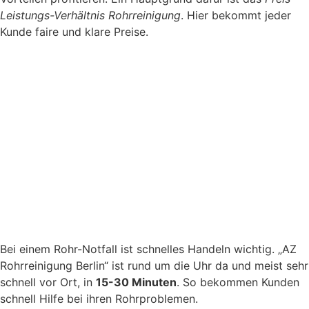
Leistungs-Verhältnis Rohrreinigung
. Hier bekommt jeder
Kunde faire und klare Preise.
Bei einem Rohr-Notfall ist schnelles Handeln wichtig. „AZ
Rohrreinigung Berlin“ ist rund um die Uhr da und meist sehr
schnell vor Ort, in
15-30 Minuten
. So bekommen Kunden
schnell Hilfe bei ihren Rohrproblemen.