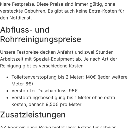
klare Festpreise. Diese Preise sind immer gültig, ohne
versteckte Gebühren. Es gibt auch keine Extra-Kosten für
den Notdienst.
Abfluss- und
Rohrreinigungspreise
Unsere Festpreise decken Anfahrt und zwei Stunden
Arbeitszeit mit Spezial-Equipment ab. Je nach Art der
Reinigung gibt es verschiedene Kosten:
Toilettenverstopfung bis 2 Meter: 140€ (jeder weitere
Meter 8€)
Verstopfter Duschabfluss: 95€
Verstopfungsbeseitigung bis 1 Meter ohne extra
Kosten, danach 9,50€ pro Meter
Zusatzleistungen
AZ Rohrreinigung Berlin
bietet viele Extras für schwer