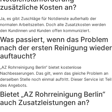
zusätzliche Kosten an?
Ja, es gibt Zuschläge für Notdienste außerhalb der
normalen Arbeitszeiten. Doch alle Zusatzkosten werden
den Kundinnen und Kunden offen kommuniziert.
Was passiert, wenn das Problem
nach der ersten Reinigung wieder
auftaucht?
„AZ Rohrreinigung Berlin“ bietet kostenlose
Nachbesserungen. Das gilt, wenn das gleiche Problem an
derselben Stelle noch einmal auftritt. Dieser Service ist Teil
des Angebots.
Bietet „AZ Rohrreinigung Berlin“
auch Zusatzleistungen an?