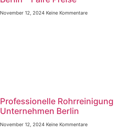
November 12, 2024
Keine Kommentare
Professionelle Rohrreinigung
Unternehmen Berlin
November 12, 2024
Keine Kommentare