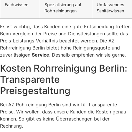
Fachwissen
Spezialisierung auf
Umfassendes
Rohrreinigungen
Sanitärwissen
Es ist wichtig, dass Kunden eine gute Entscheidung treffen.
Beim Vergleich der Preise und Dienstleistungen sollte das
Preis-Leistungs-Verhältnis beachtet werden. Die AZ
Rohrreinigung Berlin bietet hohe Reinigungsquote und
zuverlässigen
Service
. Deshalb empfehlen wir sie gerne.
Kosten Rohrreinigung Berlin:
Transparente
Preisgestaltung
Bei AZ Rohrreinigung Berlin sind wir für transparente
Preise. Wir wollen, dass unsere Kunden die Kosten genau
kennen. So gibt es keine Überraschungen bei der
Rechnung.