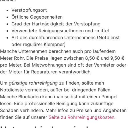
Verstopfungsort
Örtliche Gegebenheiten
Grad der Hartnäckigkeit der Verstopfung
Verwendete Reinigungsmethoden und -mittel
Art des durchführenden Unternehmens (Notdienst
oder regulärer Klempner)
Manche Unternehmen berechnen auch pro laufendem
Meter Rohr. Die Preise liegen zwischen 8,50 € und 9,50 €
pro Meter. Bei Mietwohnungen sind oft der Vermieter oder
der Mieter für Reparaturen verantwortlich.
Um
günstige rohrreinigung
zu finden, sollte man
Notdienste vermeiden, außer bei dringenden Fällen.
Manche Blockaden kann man selbst mit einem Pümpel
lösen. Eine professionelle Reinigung kann zukünftige
Schäden verhindern. Mehr Infos zu Preisen und Angeboten
finden Sie auf unserer
Seite zu Rohrreinigungskosten
.