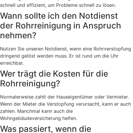
schnell und effizient, um Probleme schnell zu lösen.
Wann sollte ich den Notdienst
der Rohrreinigung in Anspruch
nehmen?
Nutzen Sie unseren Notdienst, wenn eine Rohrverstopfung
dringend gelöst werden muss. Er ist rund um die Uhr
erreichbar.
Wer trägt die Kosten für die
Rohrreinigung?
Normalerweise zahlt der Hauseigentümer oder Vermieter.
Wenn der Mieter die Verstopfung verursacht, kann er auch
zahlen. Manchmal kann auch die
Wohngebäudeversicherung helfen.
Was passiert, wenn die