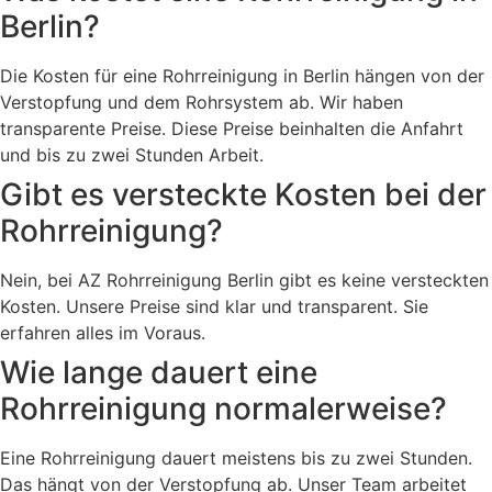
Berlin?
Die Kosten für eine Rohrreinigung in Berlin hängen von der
Verstopfung und dem Rohrsystem ab. Wir haben
transparente Preise. Diese Preise beinhalten die Anfahrt
und bis zu zwei Stunden Arbeit.
Gibt es versteckte Kosten bei der
Rohrreinigung?
Nein, bei AZ Rohrreinigung Berlin gibt es keine versteckten
Kosten. Unsere Preise sind klar und transparent. Sie
erfahren alles im Voraus.
Wie lange dauert eine
Rohrreinigung normalerweise?
Eine Rohrreinigung dauert meistens bis zu zwei Stunden.
Das hängt von der Verstopfung ab. Unser Team arbeitet