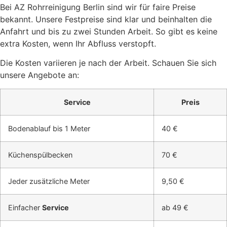
Bei AZ Rohrreinigung Berlin sind wir für faire Preise
bekannt. Unsere Festpreise sind klar und beinhalten die
Anfahrt und bis zu zwei Stunden Arbeit. So gibt es keine
extra Kosten, wenn Ihr Abfluss verstopft.
Die Kosten variieren je nach der Arbeit. Schauen Sie sich
unsere Angebote an:
Service
Preis
Bodenablauf bis 1 Meter
40 €
Küchenspülbecken
70 €
Jeder zusätzliche Meter
9,50 €
Einfacher
Service
ab 49 €