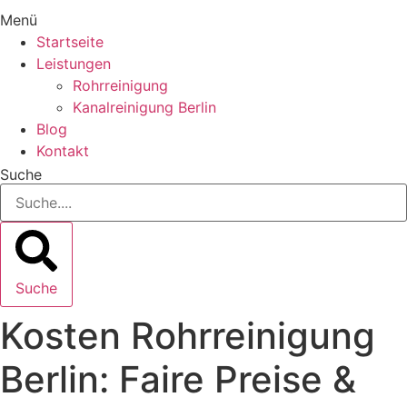
Menü
Startseite
Leistungen
Rohrreinigung
Kanalreinigung Berlin
Blog
Kontakt
Suche
Suche
Kosten Rohrreinigung
Berlin: Faire Preise &