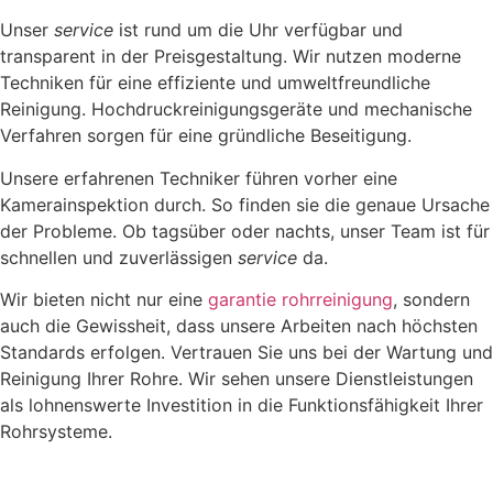
Unser
service
ist rund um die Uhr verfügbar und
transparent in der Preisgestaltung. Wir nutzen moderne
Techniken für eine effiziente und umweltfreundliche
Reinigung. Hochdruckreinigungsgeräte und mechanische
Verfahren sorgen für eine gründliche Beseitigung.
Unsere erfahrenen Techniker führen vorher eine
Kamerainspektion durch. So finden sie die genaue Ursache
der Probleme. Ob tagsüber oder nachts, unser Team ist für
schnellen und zuverlässigen
service
da.
Wir bieten nicht nur eine
garantie rohrreinigung
, sondern
auch die Gewissheit, dass unsere Arbeiten nach höchsten
Standards erfolgen. Vertrauen Sie uns bei der Wartung und
Reinigung Ihrer Rohre. Wir sehen unsere Dienstleistungen
als lohnenswerte Investition in die Funktionsfähigkeit Ihrer
Rohrsysteme.