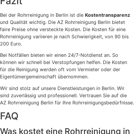
Fazit
Bei der Rohrreinigung in Berlin ist die
Kostentransparenz
und Qualität wichtig. Die AZ Rohrreinigung Berlin bietet
faire Preise ohne versteckte Kosten. Die Kosten für eine
Rohrreinigung variieren je nach Schwierigkeit, von 90 bis
200 Euro.
Bei Notfällen bieten wir einen 24/7-Notdienst an. So
können wir schnell bei Verstopfungen helfen. Die Kosten
für die Reinigung werden oft vom Vermieter oder der
Eigentümergemeinschaft übernommen.
Wir sind stolz auf unsere Dienstleistungen in Berlin. Wir
sind zuverlässig und professionell. Vertrauen Sie auf die
AZ Rohrreinigung Berlin für Ihre Rohrreinigungsbedürfnisse.
FAQ
Was kostet eine Rohrreinigung in