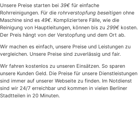
Unsere Preise starten bei
39€
für einfache
Rohrreinigungen. Für die
rohrverstopfung beseitigen
ohne
Maschine sind es
49€
. Kompliziertere Fälle, wie die
Reinigung von Hauptleitungen, können bis zu
299€
kosten.
Der Preis hängt von der Verstopfung und dem Ort ab.
Wir machen es einfach, unsere Preise und Leistungen zu
vergleichen. Unsere Preise sind zuverlässig und fair.
Wir fahren kostenlos zu unseren Einsätzen. So sparen
unsere Kunden Geld. Die Preise für unsere Dienstleistungen
sind immer auf unserer Webseite zu finden. Im Notdienst
sind wir 24/7 erreichbar und kommen in vielen Berliner
Stadtteilen in 20 Minuten.