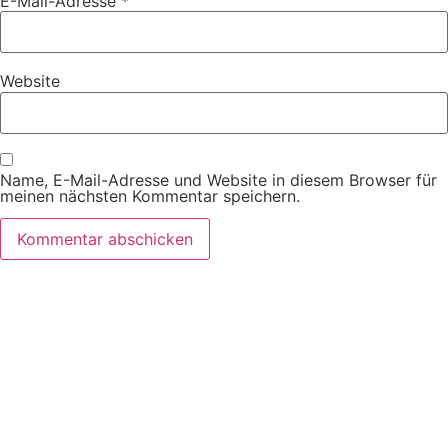
E-Mail-Adresse
*
Website
Name, E-Mail-Adresse und Website in diesem Browser für
meinen nächsten Kommentar speichern.