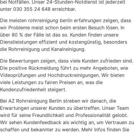
bei Notfällen. Unser 24-Stunden-Notdienst ist jederzeit
unter 030 355 24 648 erreichbar.
Die meisten
rohrreinigung berlin erfahrungen
zeigen, dass
wir Probleme meist schon beim ersten Besuch lösen. In
über 80 % der Fälle ist das so. Kunden finden unsere
Dienstleistungen effizient und kostengünstig, besonders
die Rohrreinigung und Kanalreinigung.
Die Bewertungen zeigen, dass viele Kunden zufrieden sind.
Die positive Rückmeldung führt zu mehr Angeboten, wie
Videoprüfungen und Hochdruckreinigungen. Wir bieten
viele Leistungen zu fairen Preisen an, was die
Kundenzufriedenheit steigert.
Bei AZ Rohrreinigung Berlin streben wir danach, die
Erwartungen unserer Kunden zu übertreffen. Unser Team
wird für seine Freundlichkeit und Professionalität gelobt.
Wir sehen Kundenfeedback als wichtig an, um Vertrauen zu
schaffen und bekannter zu werden. Mehr Infos finden Sie