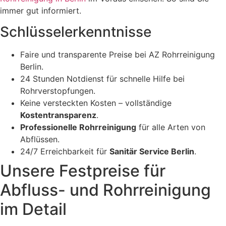
immer gut informiert.
Schlüsselerkenntnisse
Faire und transparente Preise bei AZ Rohrreinigung
Berlin.
24 Stunden Notdienst für schnelle Hilfe bei
Rohrverstopfungen.
Keine versteckten Kosten – vollständige
Kostentransparenz
.
Professionelle Rohrreinigung
für alle Arten von
Abflüssen.
24/7 Erreichbarkeit für
Sanitär Service Berlin
.
Unsere Festpreise für
Abfluss- und Rohrreinigung
im Detail