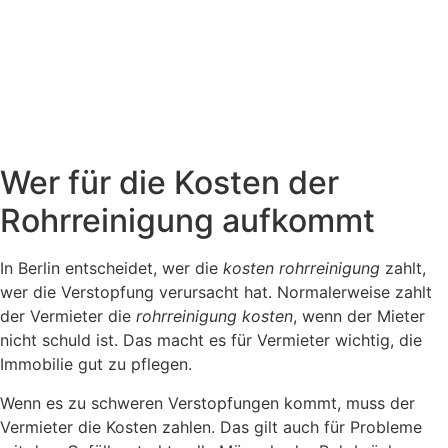
Wer für die Kosten der
Rohrreinigung aufkommt
In Berlin entscheidet, wer die
kosten rohrreinigung
zahlt,
wer die Verstopfung verursacht hat. Normalerweise zahlt
der Vermieter die
rohrreinigung kosten
, wenn der Mieter
nicht schuld ist. Das macht es für Vermieter wichtig, die
Immobilie gut zu pflegen.
Wenn es zu schweren Verstopfungen kommt, muss der
Vermieter die Kosten zahlen. Das gilt auch für Probleme