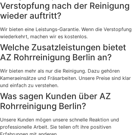
Verstopfung nach der Reinigung
wieder auftritt?
Wir bieten eine Leistungs-Garantie. Wenn die Verstopfung
wiederkehrt, machen wir es kostenlos.
Welche Zusatzleistungen bietet
AZ Rohrreinigung Berlin an?
Wir bieten mehr als nur die Reinigung. Dazu gehören
Kameraeinsätze und Fräsarbeiten. Unsere Preise sind klar
und einfach zu verstehen.
Was sagen Kunden über AZ
Rohrreinigung Berlin?
Unsere Kunden mögen unsere schnelle Reaktion und
professionelle Arbeit. Sie teilen oft ihre positiven
Erfahrungen mit anderen.