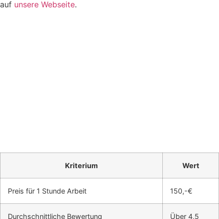
auf
unsere Webseite
.
Kriterium
Wert
Preis für 1 Stunde Arbeit
150,-€
Durchschnittliche Bewertung
Über 4,5