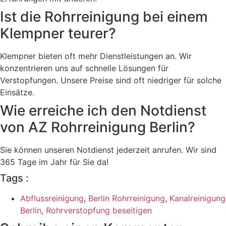
Ist die Rohrreinigung bei einem
Klempner teurer?
Klempner bieten oft mehr Dienstleistungen an. Wir
konzentrieren uns auf schnelle Lösungen für
Verstopfungen. Unsere Preise sind oft niedriger für solche
Einsätze.
Wie erreiche ich den Notdienst
von AZ Rohrreinigung Berlin?
Sie können unseren Notdienst jederzeit anrufen. Wir sind
365 Tage im Jahr für Sie da!
Tags :
Abflussreinigung
,
Berlin Rohrreinigung
,
Kanalreinigung
Berlin
,
Rohrverstopfung beseitigen