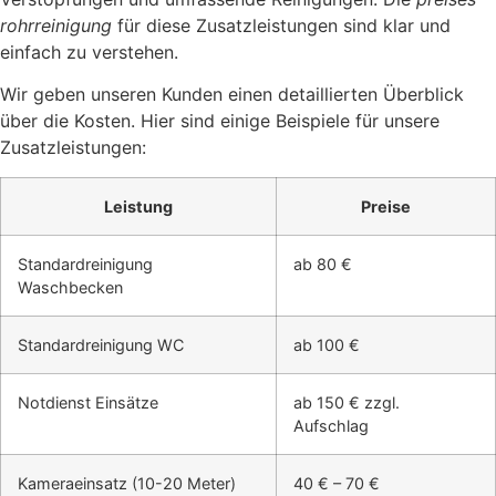
rohrreinigung
für diese Zusatzleistungen sind klar und
einfach zu verstehen.
Wir geben unseren Kunden einen detaillierten Überblick
über die Kosten. Hier sind einige Beispiele für unsere
Zusatzleistungen:
Leistung
Preise
Standardreinigung
ab 80 €
Waschbecken
Standardreinigung WC
ab 100 €
Notdienst Einsätze
ab 150 € zzgl.
Aufschlag
Kameraeinsatz (10-20 Meter)
40 € – 70 €