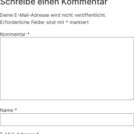
Schreibe einen Kommentar
Deine E-Mail-Adresse wird nicht veröffentlicht.
Erforderliche Felder sind mit
*
markiert
Kommentar
*
Name
*