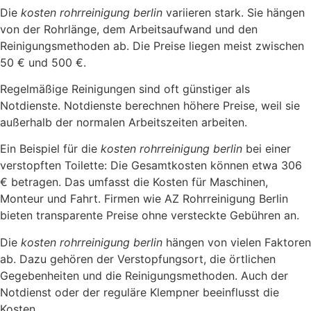
Die
kosten rohrreinigung berlin
variieren stark. Sie hängen
von der Rohrlänge, dem Arbeitsaufwand und den
Reinigungsmethoden ab. Die Preise liegen meist zwischen
50 € und 500 €.
Regelmäßige Reinigungen sind oft günstiger als
Notdienste. Notdienste berechnen höhere Preise, weil sie
außerhalb der normalen Arbeitszeiten arbeiten.
Ein Beispiel für die
kosten rohrreinigung berlin
bei einer
verstopften Toilette: Die Gesamtkosten können etwa 306
€ betragen. Das umfasst die Kosten für Maschinen,
Monteur und Fahrt. Firmen wie AZ Rohrreinigung Berlin
bieten transparente Preise ohne versteckte Gebühren an.
Die
kosten rohrreinigung berlin
hängen von vielen Faktoren
ab. Dazu gehören der Verstopfungsort, die örtlichen
Gegebenheiten und die Reinigungsmethoden. Auch der
Notdienst oder der reguläre Klempner beeinflusst die
Kosten.