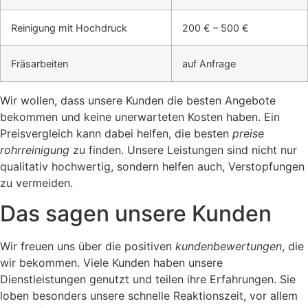
Reinigung mit Hochdruck
200 € – 500 €
Fräsarbeiten
auf Anfrage
Wir wollen, dass unsere Kunden die besten Angebote
bekommen und keine unerwarteten Kosten haben. Ein
Preisvergleich kann dabei helfen, die besten
preise
rohrreinigung
zu finden. Unsere Leistungen sind nicht nur
qualitativ hochwertig, sondern helfen auch, Verstopfungen
zu vermeiden.
Das sagen unsere Kunden
Wir freuen uns über die positiven
kundenbewertungen
, die
wir bekommen. Viele Kunden haben unsere
Dienstleistungen genutzt und teilen ihre Erfahrungen. Sie
loben besonders unsere schnelle Reaktionszeit, vor allem