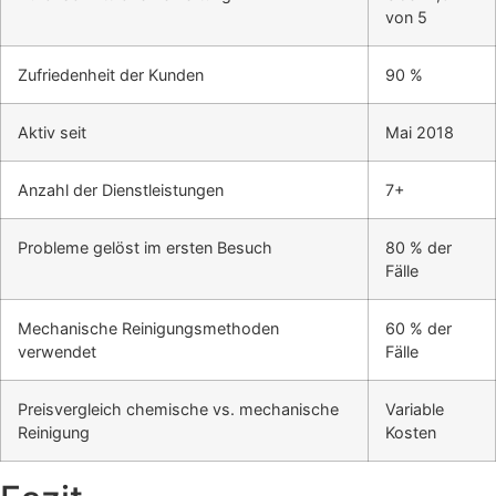
von 5
Zufriedenheit der Kunden
90 %
Aktiv seit
Mai 2018
Anzahl der Dienstleistungen
7+
Probleme gelöst im ersten Besuch
80 % der
Fälle
Mechanische Reinigungsmethoden
60 % der
verwendet
Fälle
Preisvergleich chemische vs. mechanische
Variable
Reinigung
Kosten