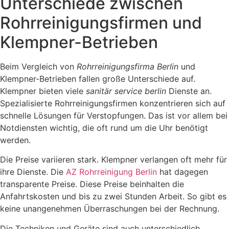
Unterschiede zwischen
Rohrreinigungsfirmen und
Klempner-Betrieben
Beim Vergleich von
Rohrreinigungsfirma Berlin
und
Klempner-Betrieben fallen große Unterschiede auf.
Klempner bieten viele
sanitär service berlin
Dienste an.
Spezialisierte Rohrreinigungsfirmen konzentrieren sich auf
schnelle Lösungen für Verstopfungen. Das ist vor allem bei
Notdiensten wichtig, die oft rund um die Uhr benötigt
werden.
Die Preise variieren stark. Klempner verlangen oft mehr für
ihre Dienste. Die
AZ Rohrreinigung Berlin
hat dagegen
transparente Preise. Diese Preise beinhalten die
Anfahrtskosten und bis zu zwei Stunden Arbeit. So gibt es
keine unangenehmen Überraschungen bei der Rechnung.
Die Techniken und Geräte sind auch unterschiedlich.