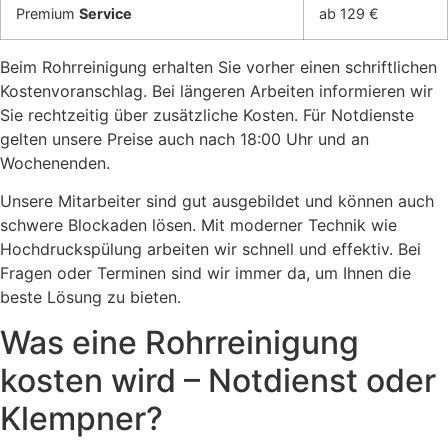
Premium
Service
ab 129 €
Beim Rohrreinigung erhalten Sie vorher einen schriftlichen
Kostenvoranschlag. Bei längeren Arbeiten informieren wir
Sie rechtzeitig über zusätzliche Kosten. Für Notdienste
gelten unsere Preise auch nach 18:00 Uhr und an
Wochenenden.
Unsere Mitarbeiter sind gut ausgebildet und können auch
schwere Blockaden lösen. Mit moderner Technik wie
Hochdruckspülung arbeiten wir schnell und effektiv. Bei
Fragen oder Terminen sind wir immer da, um Ihnen die
beste Lösung zu bieten.
Was eine Rohrreinigung
kosten wird – Notdienst oder
Klempner?