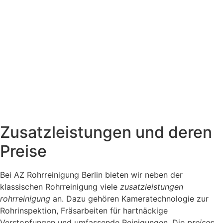
Zusatzleistungen und deren
Preise
Bei AZ Rohrreinigung Berlin bieten wir neben der
klassischen Rohrreinigung viele
zusatzleistungen
rohrreinigung
an. Dazu gehören Kameratechnologie zur
Rohrinspektion, Fräsarbeiten für hartnäckige
Verstopfungen und umfassende Reinigungen. Die
preises