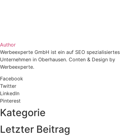
Author
Werbeexperte GmbH ist ein auf SEO spezialisiertes
Unternehmen in Oberhausen. Conten & Design by
Werbeexperte.
Facebook
Twitter
LinkedIn
Pinterest
Kategorie
Letzter Beitrag