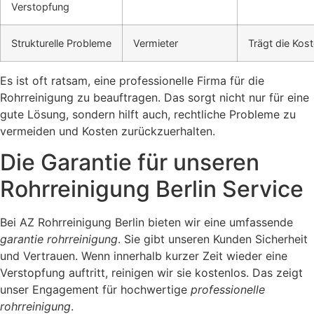
Verstopfung
Strukturelle Probleme
Vermieter
Trägt die Kos
Es ist oft ratsam, eine professionelle Firma für die
Rohrreinigung zu beauftragen. Das sorgt nicht nur für eine
gute Lösung, sondern hilft auch, rechtliche Probleme zu
vermeiden und Kosten zurückzuerhalten.
Die Garantie für unseren
Rohrreinigung Berlin Service
Bei AZ Rohrreinigung Berlin bieten wir eine umfassende
garantie rohrreinigung
. Sie gibt unseren Kunden Sicherheit
und Vertrauen. Wenn innerhalb kurzer Zeit wieder eine
Verstopfung auftritt, reinigen wir sie kostenlos. Das zeigt
unser Engagement für hochwertige
professionelle
rohrreinigung
.