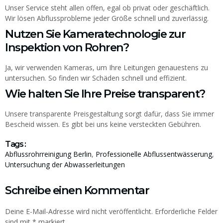
Unser Service steht allen offen, egal ob privat oder geschäftlich.
Wir lösen Abflussprobleme jeder Größe schnell und zuverlässig.
Nutzen Sie Kameratechnologie zur
Inspektion von Rohren?
Ja, wir verwenden Kameras, um Ihre Leitungen genauestens zu
untersuchen. So finden wir Schäden schnell und effizient.
Wie halten Sie Ihre Preise transparent?
Unsere transparente Preisgestaltung sorgt dafür, dass Sie immer
Bescheid wissen. Es gibt bei uns keine versteckten Gebühren.
Tags :
Abflussrohrreinigung Berlin
,
Professionelle Abflussentwässerung
,
Untersuchung der Abwasserleitungen
Schreibe einen Kommentar
Deine E-Mail-Adresse wird nicht veröffentlicht.
Erforderliche Felder
sind mit
*
markiert