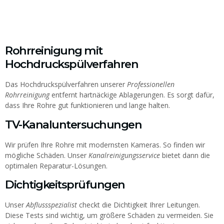
Rohrreinigung mit
Hochdruckspülverfahren
Das Hochdruckspülverfahren unserer
Professionellen
Rohrreinigung
entfernt hartnäckige Ablagerungen. Es sorgt dafür,
dass Ihre Rohre gut funktionieren und lange halten.
TV-Kanaluntersuchungen
Wir prüfen Ihre Rohre mit modernsten Kameras. So finden wir
mögliche Schäden. Unser
Kanalreinigungsservice
bietet dann die
optimalen Reparatur-Lösungen.
Dichtigkeitsprüfungen
Unser
Abflussspezialist
checkt die Dichtigkeit Ihrer Leitungen.
Diese Tests sind wichtig, um größere Schäden zu vermeiden. Sie