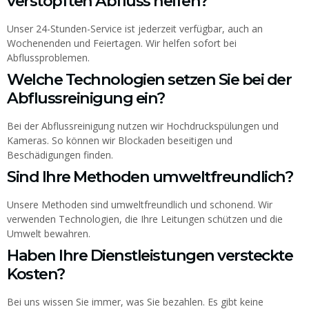
verstopften Abfluss helfen?
Unser 24-Stunden-Service ist jederzeit verfügbar, auch an
Wochenenden und Feiertagen. Wir helfen sofort bei
Abflussproblemen.
Welche Technologien setzen Sie bei der
Abflussreinigung ein?
Bei der Abflussreinigung nutzen wir Hochdruckspülungen und
Kameras. So können wir Blockaden beseitigen und
Beschädigungen finden.
Sind Ihre Methoden umweltfreundlich?
Unsere Methoden sind umweltfreundlich und schonend. Wir
verwenden Technologien, die Ihre Leitungen schützen und die
Umwelt bewahren.
Haben Ihre Dienstleistungen versteckte
Kosten?
Bei uns wissen Sie immer, was Sie bezahlen. Es gibt keine