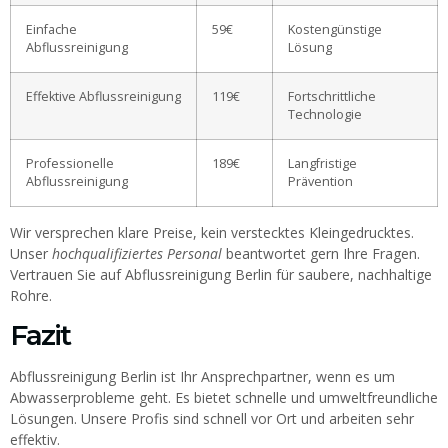
Einfache
59€
Kostengünstige
Abflussreinigung
Lösung
Effektive Abflussreinigung
119€
Fortschrittliche
Technologie
Professionelle
189€
Langfristige
Abflussreinigung
Prävention
Wir versprechen klare Preise, kein verstecktes Kleingedrucktes.
Unser
hochqualifiziertes Personal
beantwortet gern Ihre Fragen.
Vertrauen Sie auf Abflussreinigung Berlin für saubere, nachhaltige
Rohre.
Fazit
Abflussreinigung Berlin ist Ihr Ansprechpartner, wenn es um
Abwasserprobleme geht. Es bietet schnelle und umweltfreundliche
Lösungen. Unsere Profis sind schnell vor Ort und arbeiten sehr
effektiv.