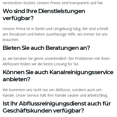
versteckten Kosten. Unsere Preise sind transparent und fair.
Wo sind Ihre Dienstleistungen
verfügbar?
Unsere Firma ist in Berlin und Umgebung tätig. Wir sind schnell
am Einsatzort und bieten zuverlässige Hilfe, wo immer Sie uns
brauchen.
Bieten Sie auch Beratungen an?
Ja, wir beraten Sie gerne unverbindlich. Bei Problemen mit Ihren
Abflüssen finden wir die beste Lösung für Sie.
Können Sie auch Kanalreinigungsservice
anbieten?
Wir kümmern uns nicht nur um Abflüsse, sondern auch um
Kanäle. Unser Service hält Ihre Kanäle sauber und arbeitsfähig.
Ist Ihr Abflussreinigungsdienst auch für
Geschäftskunden verfügbar?