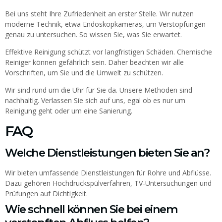
Bei uns steht Ihre Zufriedenheit an erster Stelle. Wir nutzen
moderne Technik, etwa Endoskopkameras, um Verstopfungen
genau zu untersuchen. So wissen Sie, was Sie erwartet.
Effektive Reinigung schützt vor langfristigen Schäden. Chemische
Reiniger können gefährlich sein. Daher beachten wir alle
Vorschriften, um Sie und die Umwelt zu schützen.
Wir sind rund um die Uhr für Sie da. Unsere Methoden sind
nachhaltig. Verlassen Sie sich auf uns, egal ob es nur um
Reinigung geht oder um eine Sanierung.
FAQ
Welche Dienstleistungen bieten Sie an?
Wir bieten umfassende Dienstleistungen für Rohre und Abflüsse.
Dazu gehören Hochdruckspülverfahren, TV-Untersuchungen und
Prüfungen auf Dichtigkeit.
Wie schnell können Sie bei einem