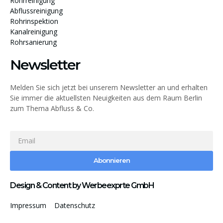
Rohrreinigung
Abflussreinigung
Rohrinspektion
Kanalreinigung
Rohrsanierung
Newsletter
Melden Sie sich jetzt bei unserem Newsletter an und erhalten
Sie immer die aktuellsten Neuigkeiten aus dem Raum Berlin
zum Thema Abfluss & Co.
Abonnieren
Design & Content by Werbeexprte GmbH
Impressum
Datenschutz