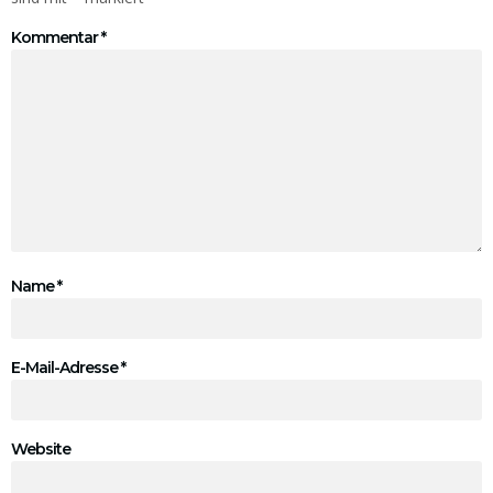
Kommentar
*
Name
*
E-Mail-Adresse
*
Website