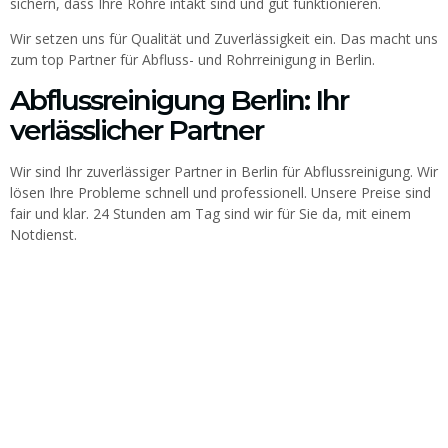
sichern, dass Ihre Rohre intakt sind und gut funktionieren.
Wir setzen uns für Qualität und Zuverlässigkeit ein. Das macht uns
zum top Partner für Abfluss- und Rohrreinigung in Berlin.
Abflussreinigung Berlin: Ihr
verlässlicher Partner
Wir sind Ihr zuverlässiger Partner in Berlin für Abflussreinigung. Wir
lösen Ihre Probleme schnell und professionell. Unsere Preise sind
fair und klar. 24 Stunden am Tag sind wir für Sie da, mit einem
Notdienst.