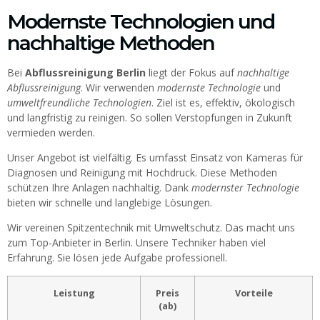
Modernste Technologien und
nachhaltige Methoden
Bei
Abflussreinigung Berlin
liegt der Fokus auf
nachhaltige
Abflussreinigung
. Wir verwenden
modernste Technologie
und
umweltfreundliche Technologien
. Ziel ist es, effektiv, ökologisch
und langfristig zu reinigen. So sollen Verstopfungen in Zukunft
vermieden werden.
Unser Angebot ist vielfältig. Es umfasst Einsatz von Kameras für
Diagnosen und Reinigung mit Hochdruck. Diese Methoden
schützen Ihre Anlagen nachhaltig. Dank
modernster Technologie
bieten wir schnelle und langlebige Lösungen.
Wir vereinen Spitzentechnik mit Umweltschutz. Das macht uns
zum Top-Anbieter in Berlin. Unsere Techniker haben viel
Erfahrung. Sie lösen jede Aufgabe professionell.
Leistung
Preis
Vorteile
(ab)