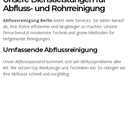
Abfluss- und Rohrreinigung
Abflussreinigung Berlin
bietet viele Services. Sie zielen darauf
ab, Ihre Rohre effizienter und langlebiger zu machen. Unsere
Firma benutzt modernste Technik und grüne Methoden für
tiefgehende Reinigungen.
Umfassende Abflussreinigung
Unser
Abflussspezialist
kümmert sich um Abflussprobleme aller
Art. Wir setzen top Werkzeuge und Techniken ein. So reinigen wir
Ihre Abflüsse schnell und sorgfältig.