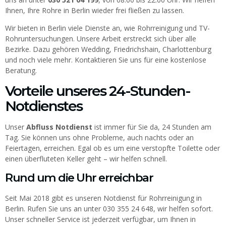
Ihnen, Ihre Rohre in Berlin wieder frei fließen zu lassen.
Wir bieten in Berlin viele Dienste an, wie Rohrreinigung und TV-
Rohruntersuchungen. Unsere Arbeit erstreckt sich über alle
Bezirke. Dazu gehören Wedding, Friedrichshain, Charlottenburg
und noch viele mehr. Kontaktieren Sie uns für eine kostenlose
Beratung.
Vorteile unseres 24-Stunden-
Notdienstes
Unser
Abfluss Notdienst
ist immer für Sie da, 24 Stunden am
Tag. Sie können uns ohne Probleme, auch nachts oder an
Feiertagen, erreichen. Egal ob es um eine verstopfte Toilette oder
einen überfluteten Keller geht – wir helfen schnell.
Rund um die Uhr erreichbar
Seit Mai 2018 gibt es unseren Notdienst für Rohrreinigung in
Berlin. Rufen Sie uns an unter 030 355 24 648, wir helfen sofort.
Unser schneller Service ist jederzeit verfügbar, um Ihnen in