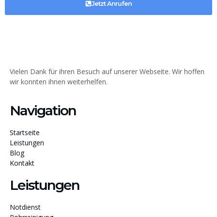
Jetzt Anrufen
Vielen Dank für ihren Besuch auf unserer Webseite. Wir hoffen
wir konnten ihnen weiterhelfen.
Navigation
Startseite
Leistungen
Blog
Kontakt
Leistungen
Notdienst