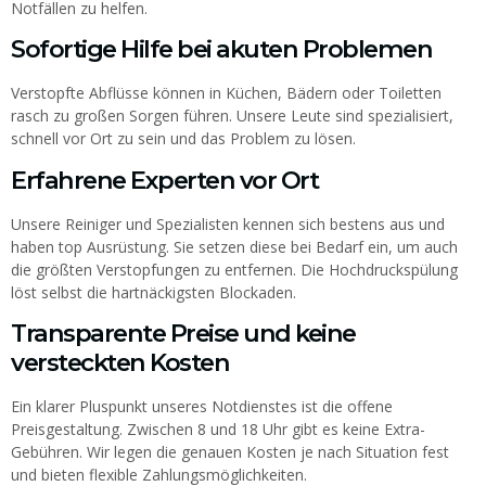
Notfällen zu helfen.
Sofortige Hilfe bei akuten Problemen
Verstopfte Abflüsse können in Küchen, Bädern oder Toiletten
rasch zu großen Sorgen führen. Unsere Leute sind spezialisiert,
schnell vor Ort zu sein und das Problem zu lösen.
Erfahrene Experten vor Ort
Unsere Reiniger und Spezialisten kennen sich bestens aus und
haben top Ausrüstung. Sie setzen diese bei Bedarf ein, um auch
die größten Verstopfungen zu entfernen. Die Hochdruckspülung
löst selbst die hartnäckigsten Blockaden.
Transparente Preise und keine
versteckten Kosten
Ein klarer Pluspunkt unseres Notdienstes ist die offene
Preisgestaltung. Zwischen 8 und 18 Uhr gibt es keine Extra-
Gebühren. Wir legen die genauen Kosten je nach Situation fest
und bieten flexible Zahlungsmöglichkeiten.