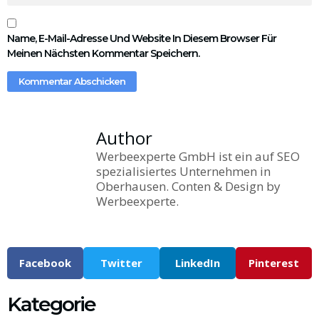
Name, E-Mail-Adresse Und Website In Diesem Browser Für
Meinen Nächsten Kommentar Speichern.
Author
Werbeexperte GmbH ist ein auf SEO
spezialisiertes Unternehmen in
Oberhausen. Conten & Design by
Werbeexperte.
Facebook
Twitter
LinkedIn
Pinterest
Kategorie