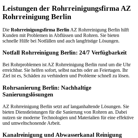
Leistungen der Rohrreinigungsfirma AZ
Rohrreinigung Berlin
Die
Rohrreinigungsfirma Berlin
AZ Rohrreinigung Berlin hilft
Kunden mit Problemen in Abflüssen und Rohren. Sie bieten
schnelle Hilfe bei Notfällen und auch langfristige Lösungen.
Notfall Rohrreinigung Berlin: 24/7 Verfügbarkeit
Bei Rohrproblemen ist AZ Rohrreinigung Berlin rund um die Uhr
erreichbar. Sie helfen sofort, selbst nachts oder an Feiertagen. Ihr
Ziel ist es, Schäden zu verhindern und Probleme schnell zu lösen.
Rohrsanierung Berlin: Nachhaltige
Sanierungslösungen
AZ Rohrreinigung Berlin setzt auf langanhaltende Lösungen. Sie
bieten Dienstleistungen für die Sanierung von Rohren an. Dabei
nutzen sie moderne Technologien und Materialien für eine effektive
und umweltschonende Arbeit.
Kanalreinigung und Abwasserkanal Reinigung