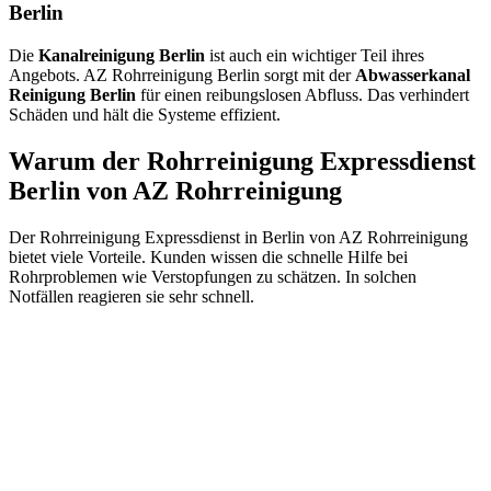
Berlin
Die
Kanalreinigung Berlin
ist auch ein wichtiger Teil ihres
Angebots. AZ Rohrreinigung Berlin sorgt mit der
Abwasserkanal
Reinigung Berlin
für einen reibungslosen Abfluss. Das verhindert
Schäden und hält die Systeme effizient.
Warum der Rohrreinigung Expressdienst
Berlin von AZ Rohrreinigung
Der Rohrreinigung Expressdienst in Berlin von AZ Rohrreinigung
bietet viele Vorteile. Kunden wissen die schnelle Hilfe bei
Rohrproblemen wie Verstopfungen zu schätzen. In solchen
Notfällen reagieren sie sehr schnell.