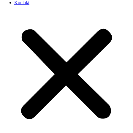
Kontakt