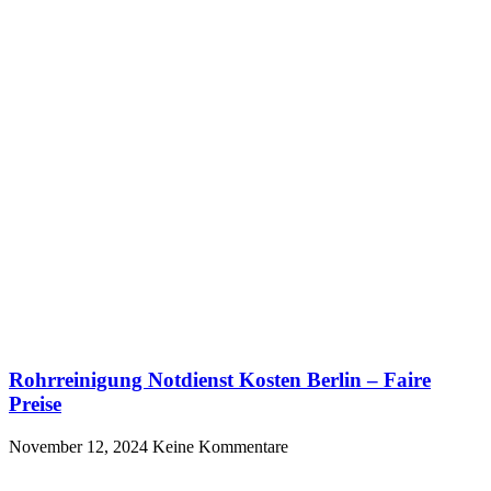
Rohrreinigung Notdienst Kosten Berlin – Faire
Preise
November 12, 2024
Keine Kommentare