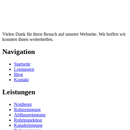
Vielen Dank für ihren Besuch auf unserer Webseite. Wir hoffen wir
konnten ihnen weiterhelfen.
Navigation
Startseite
Leistungen
Blog
Kontakt
Leistungen
Notdienst
Rohrreinigung
Abflussreinigung
Rohrinspektion
Kanalreinigung