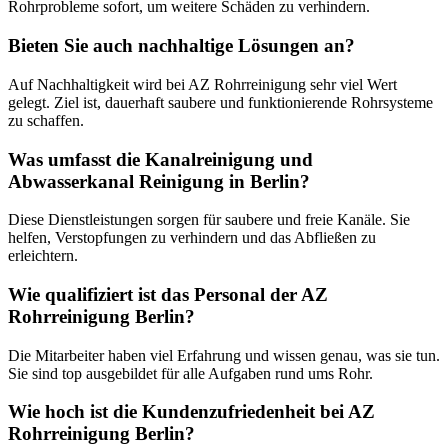
Rohrprobleme sofort, um weitere Schäden zu verhindern.
Bieten Sie auch nachhaltige Lösungen an?
Auf Nachhaltigkeit wird bei AZ Rohrreinigung sehr viel Wert
gelegt. Ziel ist, dauerhaft saubere und funktionierende Rohrsysteme
zu schaffen.
Was umfasst die Kanalreinigung und
Abwasserkanal Reinigung in Berlin?
Diese Dienstleistungen sorgen für saubere und freie Kanäle. Sie
helfen, Verstopfungen zu verhindern und das Abfließen zu
erleichtern.
Wie qualifiziert ist das Personal der AZ
Rohrreinigung Berlin?
Die Mitarbeiter haben viel Erfahrung und wissen genau, was sie tun.
Sie sind top ausgebildet für alle Aufgaben rund ums Rohr.
Wie hoch ist die Kundenzufriedenheit bei AZ
Rohrreinigung Berlin?