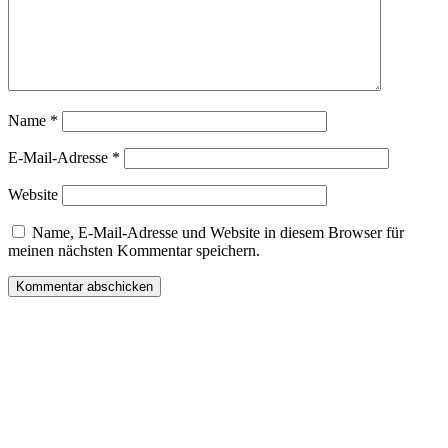
Name
*
E-Mail-Adresse
*
Website
Name, E-Mail-Adresse und Website in diesem Browser für
meinen nächsten Kommentar speichern.