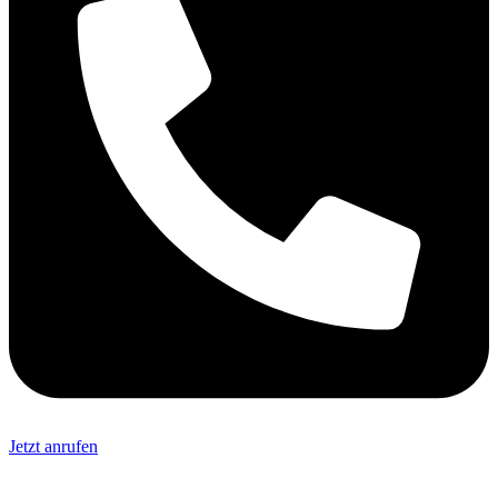
Jetzt anrufen