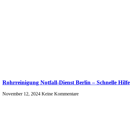
Rohrreinigung Notfall-Dienst Berlin – Schnelle Hilfe
November 12, 2024
Keine Kommentare