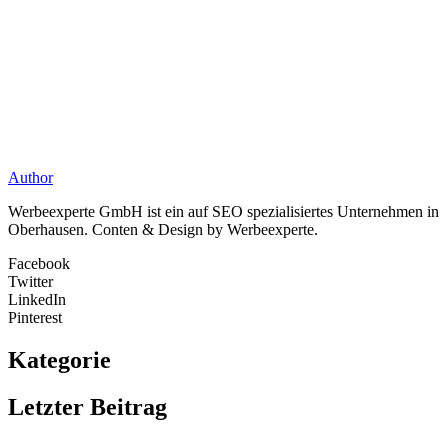
Author
Werbeexperte GmbH ist ein auf SEO spezialisiertes Unternehmen in
Oberhausen. Conten & Design by Werbeexperte.
Facebook
Twitter
LinkedIn
Pinterest
Kategorie
Letzter Beitrag