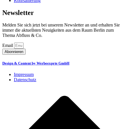
Rohrsanierung
Newsletter
Melden Sie sich jetzt bei unserem Newsletter an und erhalten Sie
immer die aktuellsten Neuigkeiten aus dem Raum Berlin zum
Thema Abfluss & Co.
Email
Abonnieren
Design & Content by Werbeexprte GmbH
Impressum
Datenschutz