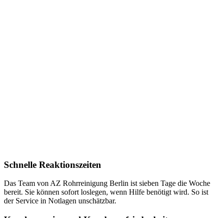
Schnelle Reaktionszeiten
Das Team von AZ Rohrreinigung Berlin ist sieben Tage die Woche
bereit. Sie können sofort loslegen, wenn Hilfe benötigt wird. So ist
der Service in Notlagen unschätzbar.