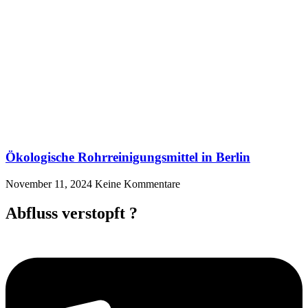
Ökologische Rohrreinigungsmittel in Berlin
November 11, 2024
Keine Kommentare
Abfluss verstopft ?