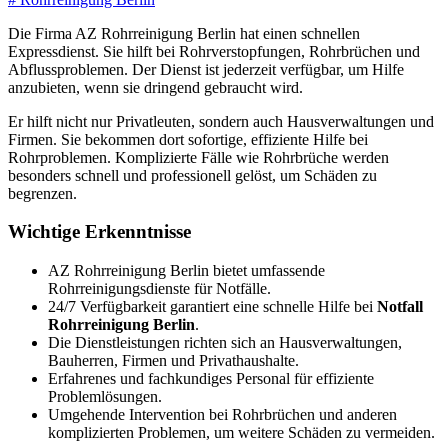
Die Firma AZ Rohrreinigung Berlin hat einen schnellen
Expressdienst
. Sie hilft bei Rohrverstopfungen, Rohrbrüchen und
Abflussproblemen. Der Dienst ist jederzeit verfügbar, um Hilfe
anzubieten, wenn sie dringend gebraucht wird.
Er hilft nicht nur Privatleuten, sondern auch Hausverwaltungen und
Firmen. Sie bekommen dort sofortige, effiziente Hilfe bei
Rohrproblemen. Komplizierte Fälle wie Rohrbrüche werden
besonders schnell und professionell gelöst, um Schäden zu
begrenzen.
Wichtige Erkenntnisse
AZ Rohrreinigung Berlin bietet umfassende
Rohrreinigungsdienste für Notfälle.
24/7 Verfügbarkeit garantiert eine schnelle Hilfe bei
Notfall
Rohrreinigung Berlin
.
Die Dienstleistungen richten sich an Hausverwaltungen,
Bauherren, Firmen und Privathaushalte.
Erfahrenes und fachkundiges Personal für effiziente
Problemlösungen.
Umgehende Intervention bei Rohrbrüchen und anderen
komplizierten Problemen, um weitere Schäden zu vermeiden.