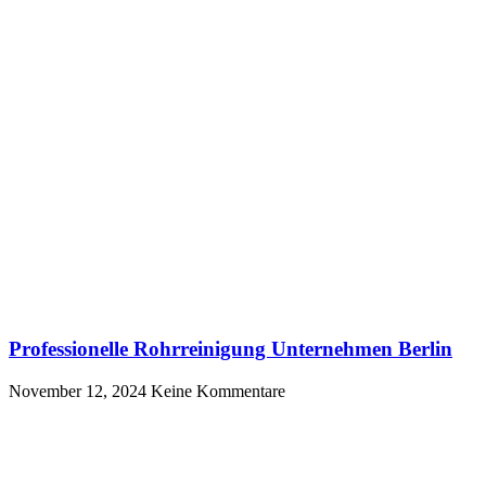
Professionelle Rohrreinigung Unternehmen Berlin
November 12, 2024
Keine Kommentare