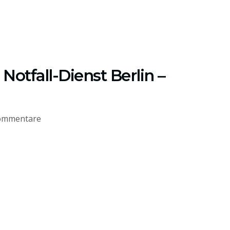
Notfall-Dienst Berlin –
ommentare