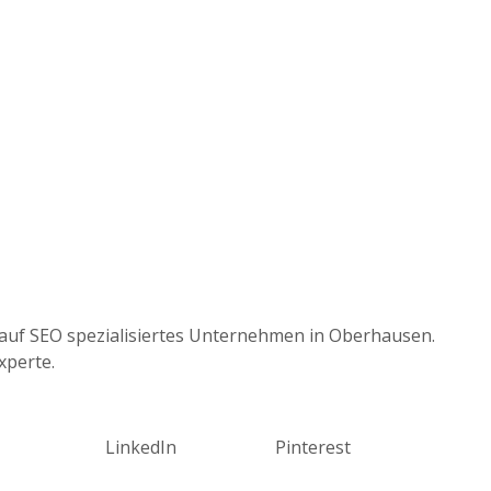
auf SEO spezialisiertes Unternehmen in Oberhausen.
xperte.
LinkedIn
Pinterest