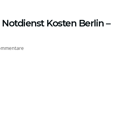
Notdienst Kosten Berlin –
ommentare