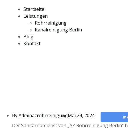
Startseite
Leistungen
Rohrreinigung
Kanalreinigung Berlin
Blog
Kontakt
By
Adminazrohrreinigung
Mai 24, 2024
#
Der Sanitärnotdienst von „AZ Rohrreinigung Berlin“ hi