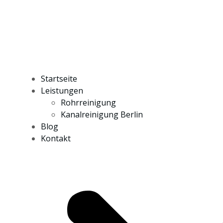
Startseite
Leistungen
Rohrreinigung
Kanalreinigung Berlin
Blog
Kontakt