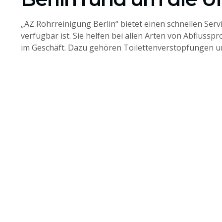
„AZ Rohrreinigung Berlin“ bietet einen schnellen Ser
verfügbar ist. Sie helfen bei allen Arten von Abfluss
im Geschäft. Dazu gehören Toilettenverstopfungen un