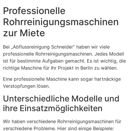
Professionelle
Rohrreinigungsmaschinen
zur Miete
Bei „Abflussreinigung Schneider“ haben wir viele
professionelle Rohrreinigungsmaschinen. Jedes Modell
ist für bestimmte Aufgaben gemacht. Es ist wichtig, die
richtige Maschine für Ihr Projekt in Berlin zu wählen.
Eine professionelle Maschine kann sogar hartnäckige
Verstopfungen lösen.
Unterschiedliche Modelle und
ihre Einsatzmöglichkeiten
Wir haben verschiedene Rohrreinigungsmaschinen für
verschiedene Probleme. Hier sind einige Beispiele: