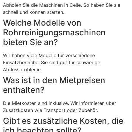
Abholen Sie die Maschinen in Celle. So haben Sie sie
schnell und können starten.
Welche Modelle von
Rohrreinigungsmaschinen
bieten Sie an?
Wir haben viele Modelle für verschiedene
Einsatzbereiche. Sie sind gut für schwierige
Abflussprobleme.
Was ist in den Mietpreisen
enthalten?
Die Mietkosten sind inklusive. Wir informieren über
Zusatzkosten wie Transport oder Zubehör.
Gibt es zusätzliche Kosten, die
ich beachten sollte?