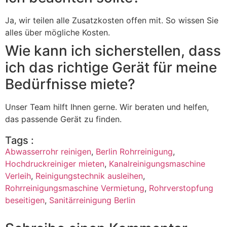
Ja, wir teilen alle Zusatzkosten offen mit. So wissen Sie
alles über mögliche Kosten.
Wie kann ich sicherstellen, dass
ich das richtige Gerät für meine
Bedürfnisse miete?
Unser Team hilft Ihnen gerne. Wir beraten und helfen,
das passende Gerät zu finden.
Tags :
Abwasserrohr reinigen
,
Berlin Rohrreinigung
,
Hochdruckreiniger mieten
,
Kanalreinigungsmaschine
Verleih
,
Reinigungstechnik ausleihen
,
Rohrreinigungsmaschine Vermietung
,
Rohrverstopfung
beseitigen
,
Sanitärreinigung Berlin