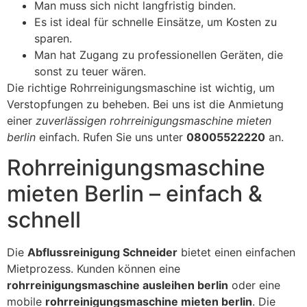
Man muss sich nicht langfristig binden.
Es ist ideal für schnelle Einsätze, um Kosten zu
sparen.
Man hat Zugang zu professionellen Geräten, die
sonst zu teuer wären.
Die richtige Rohrreinigungsmaschine ist wichtig, um
Verstopfungen zu beheben. Bei uns ist die Anmietung
einer
zuverlässigen rohrreinigungsmaschine mieten
berlin
einfach. Rufen Sie uns unter
08005522220
an.
Rohrreinigungsmaschine
mieten Berlin – einfach &
schnell
Die
Abflussreinigung Schneider
bietet einen einfachen
Mietprozess. Kunden können eine
rohrreinigungsmaschine ausleihen berlin
oder eine
mobile
rohrreinigungsmaschine mieten berlin
. Die