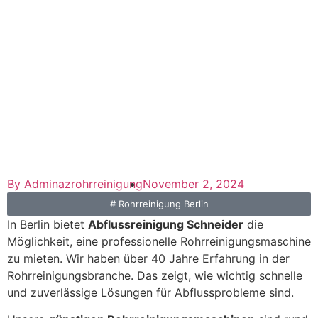
By
Adminazrohrreinigung
November 2, 2024
#
Rohrreinigung Berlin
In Berlin bietet
Abflussreinigung Schneider
die
Möglichkeit, eine professionelle Rohrreinigungsmaschine
zu mieten. Wir haben über 40 Jahre Erfahrung in der
Rohrreinigungsbranche. Das zeigt, wie wichtig schnelle
und zuverlässige Lösungen für Abflussprobleme sind.