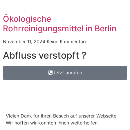
Ökologische
Rohrreinigungsmittel in Berlin
November 11, 2024
Keine Kommentare
Abfluss verstopft ?
Jetzt anrufen
Vielen Dank für ihren Besuch auf unserer Webseite.
Wir hoffen wir konnten ihnen weiterhelfen.