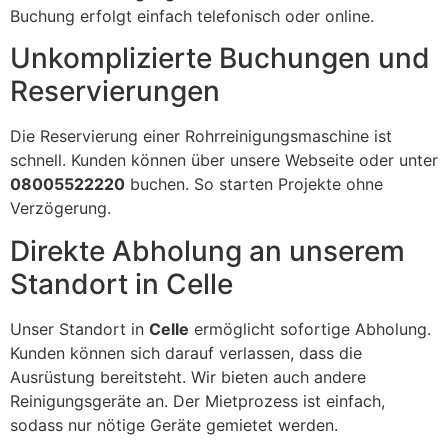
Buchung erfolgt einfach telefonisch oder online.
Unkomplizierte Buchungen und
Reservierungen
Die Reservierung einer Rohrreinigungsmaschine ist
schnell. Kunden können über unsere Webseite oder unter
08005522220
buchen. So starten Projekte ohne
Verzögerung.
Direkte Abholung an unserem
Standort in Celle
Unser Standort in
Celle
ermöglicht sofortige Abholung.
Kunden können sich darauf verlassen, dass die
Ausrüstung bereitsteht. Wir bieten auch andere
Reinigungsgeräte an. Der Mietprozess ist einfach,
sodass nur nötige Geräte gemietet werden.