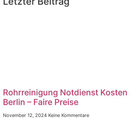
Letzter Beitrag
Rohrreinigung Notdienst Kosten
Berlin – Faire Preise
November 12, 2024
Keine Kommentare