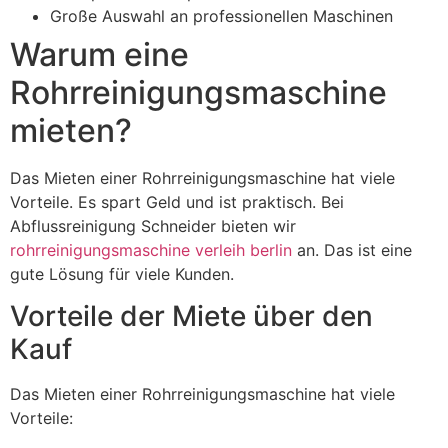
Große Auswahl an professionellen Maschinen
Warum eine
Rohrreinigungsmaschine
mieten?
Das Mieten einer Rohrreinigungsmaschine hat viele
Vorteile. Es spart Geld und ist praktisch. Bei
Abflussreinigung Schneider bieten wir
rohrreinigungsmaschine verleih berlin
an. Das ist eine
gute Lösung für viele Kunden.
Vorteile der Miete über den
Kauf
Das Mieten einer Rohrreinigungsmaschine hat viele
Vorteile: