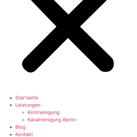
Startseite
Leistungen
Rohrreinigung
Kanalreinigung Berlin
Blog
Kontakt