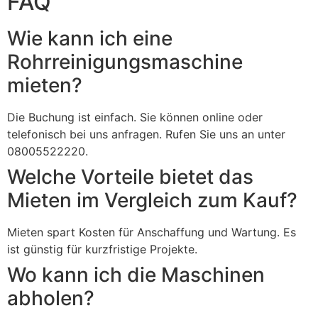
FAQ
Wie kann ich eine
Rohrreinigungsmaschine
mieten?
Die Buchung ist einfach. Sie können online oder
telefonisch bei uns anfragen. Rufen Sie uns an unter
08005522220.
Welche Vorteile bietet das
Mieten im Vergleich zum Kauf?
Mieten spart Kosten für Anschaffung und Wartung. Es
ist günstig für kurzfristige Projekte.
Wo kann ich die Maschinen
abholen?