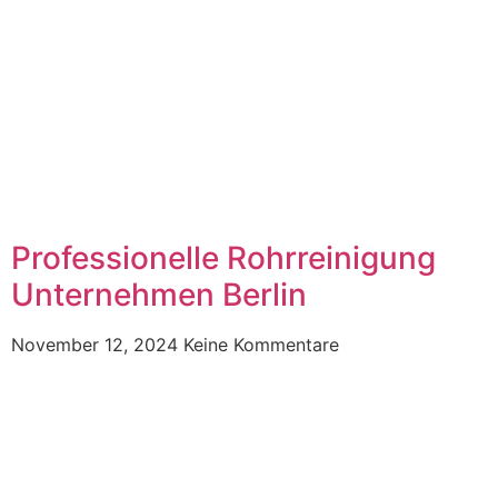
Professionelle Rohrreinigung
Unternehmen Berlin
November 12, 2024
Keine Kommentare