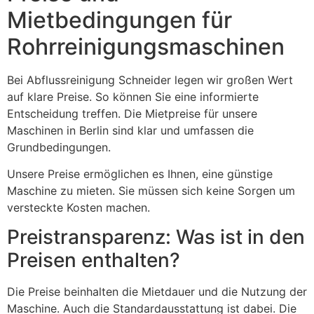
Mietbedingungen für
Rohrreinigungsmaschinen
Bei Abflussreinigung Schneider legen wir großen Wert
auf klare Preise. So können Sie eine informierte
Entscheidung treffen. Die Mietpreise für unsere
Maschinen in Berlin sind klar und umfassen die
Grundbedingungen.
Unsere Preise ermöglichen es Ihnen, eine günstige
Maschine zu mieten. Sie müssen sich keine Sorgen um
versteckte Kosten machen.
Preistransparenz: Was ist in den
Preisen enthalten?
Die Preise beinhalten die Mietdauer und die Nutzung der
Maschine. Auch die Standardausstattung ist dabei. Die