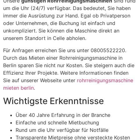
Unsere
günstigen Rohrreinigungsmaschinen
sind rund
um die Uhr (24/7) verfügbar. Das bedeutet, Sie haben
immer die Ausrüstung zur Hand. Egal ob Privatperson
oder Unternehmen, die Buchung ist einfach und
unkompliziert. Sie können die Maschine direkt an
unserem Standort in Celle abholen.
Für Anfragen erreichen Sie uns unter 08005522220.
Durch das Mieten einer Rohrreinigungsmaschine in
Berlin sparen Sie nicht nur Kosten. Sie steigern auch die
Effizienz Ihrer Projekte. Weitere Informationen finden
Sie auf unserer Webseite unter
rohrreinigungsmaschine
mieten berlin
.
Wichtigste Erkenntnisse
Über 40 Jahre Erfahrung in der Branche
Einfache und schnelle Mietbuchung
Rund um die Uhr verfügbar für Notfälle
Transparente Mietpreise ohne versteckte Kosten