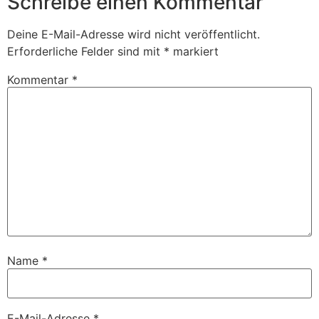
Schreibe einen Kommentar
Deine E-Mail-Adresse wird nicht veröffentlicht.
Erforderliche Felder sind mit
*
markiert
Kommentar
*
Name
*
E-Mail-Adresse
*