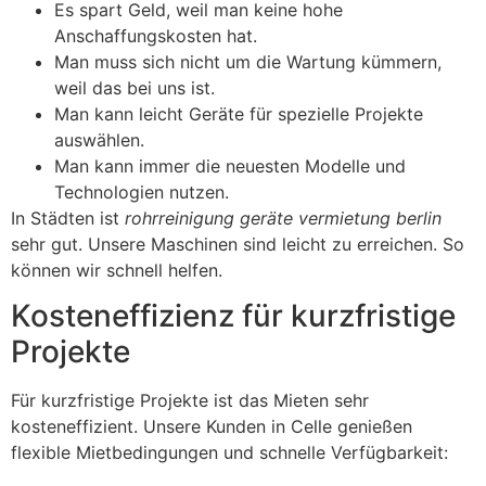
Es spart Geld, weil man keine hohe
Anschaffungskosten hat.
Man muss sich nicht um die Wartung kümmern,
weil das bei uns ist.
Man kann leicht Geräte für spezielle Projekte
auswählen.
Man kann immer die neuesten Modelle und
Technologien nutzen.
In Städten ist
rohrreinigung geräte vermietung berlin
sehr gut. Unsere Maschinen sind leicht zu erreichen. So
können wir schnell helfen.
Kosteneffizienz für kurzfristige
Projekte
Für kurzfristige Projekte ist das Mieten sehr
kosteneffizient. Unsere Kunden in Celle genießen
flexible Mietbedingungen und schnelle Verfügbarkeit: