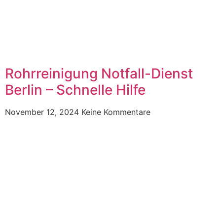
Rohrreinigung Notfall-Dienst
Berlin – Schnelle Hilfe
November 12, 2024
Keine Kommentare