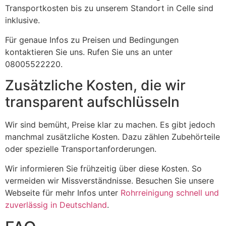
Transportkosten bis zu unserem Standort in Celle sind
inklusive.
Für genaue Infos zu Preisen und Bedingungen
kontaktieren Sie uns. Rufen Sie uns an unter
08005522220.
Zusätzliche Kosten, die wir
transparent aufschlüsseln
Wir sind bemüht, Preise klar zu machen. Es gibt jedoch
manchmal zusätzliche Kosten. Dazu zählen Zubehörteile
oder spezielle Transportanforderungen.
Wir informieren Sie frühzeitig über diese Kosten. So
vermeiden wir Missverständnisse. Besuchen Sie unsere
Webseite für mehr Infos unter
Rohrreinigung schnell und
zuverlässig in Deutschland
.