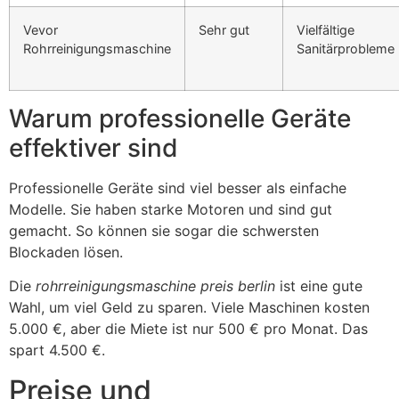
Vevor
Sehr gut
Vielfältige
Rohrreinigungsmaschine
Sanitärprobleme
Warum professionelle Geräte
effektiver sind
Professionelle Geräte sind viel besser als einfache
Modelle. Sie haben starke Motoren und sind gut
gemacht. So können sie sogar die schwersten
Blockaden lösen.
Die
rohrreinigungsmaschine preis berlin
ist eine gute
Wahl, um viel Geld zu sparen. Viele Maschinen kosten
5.000 €, aber die Miete ist nur 500 € pro Monat. Das
spart 4.500 €.
Preise und