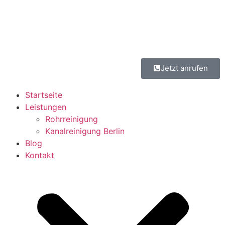
Jetzt anrufen
Startseite
Leistungen
Rohrreinigung
Kanalreinigung Berlin
Blog
Kontakt