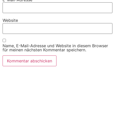
Website
Name, E-Mail-Adresse und Website in diesem Browser
für meinen nächsten Kommentar speichern.