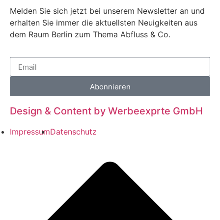
Melden Sie sich jetzt bei unserem Newsletter an und
erhalten Sie immer die aktuellsten Neuigkeiten aus
dem Raum Berlin zum Thema Abfluss & Co.
Abonnieren
Design & Content by Werbeexprte GmbH
Impressum
Datenschutz