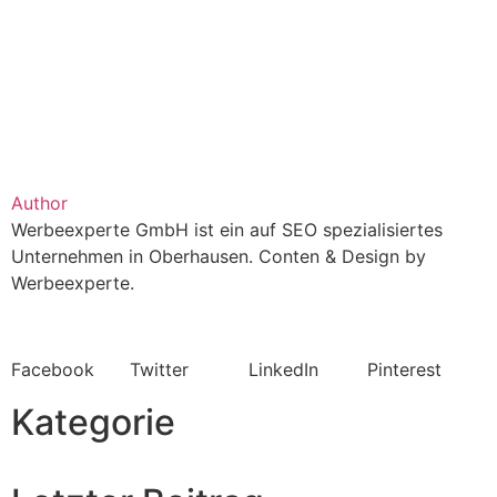
Author
Werbeexperte GmbH ist ein auf SEO spezialisiertes
Unternehmen in Oberhausen. Conten & Design by
Werbeexperte.
Facebook
Twitter
LinkedIn
Pinterest
Kategorie