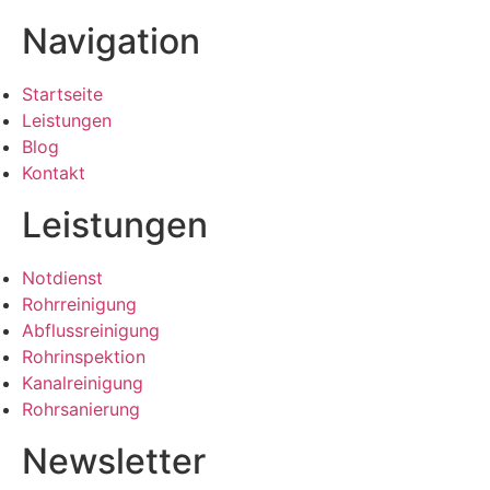
Navigation
Startseite
Leistungen
Blog
Kontakt
Leistungen
Notdienst
Rohrreinigung
Abflussreinigung
Rohrinspektion
Kanalreinigung
Rohrsanierung
Newsletter