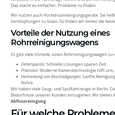
Das macht es einfacher, Probleme zu finden.
Wir nutzen auch Hochdruckreinigungsgeräte. Sie helfe
Verstopfungen zu lösen. So finden wir immer die best
Vorteile der Nutzung eines
Rohrreinigungswagens
Es gibt viele Vorteile, einen Rohrreinigungswagen zu 
Zeitersparnis:
Schnelle Lösungen sparen Zeit.
Präzision:
Moderne Kameratechnologie hilft uns, 
Vermeidung von Beschädigungen:
Sanfte Reinigung
Rohre.
Wir haben viele Saug- und Spülfahrzeuge in Berlin. Da
Bedürfnisse unserer Kunden einzugehen. Wir bieten i
Abflussreinigung
.
Für welche Probleme