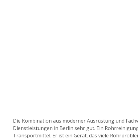
Die Kombination aus moderner Ausrüstung und Fachw
Dienstleistungen in Berlin sehr gut. Ein Rohrreinigun
Transportmittel. Er ist ein Gerät, das viele Rohrprobl