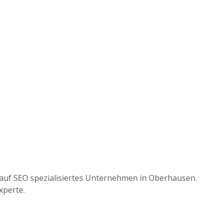
auf SEO spezialisiertes Unternehmen in Oberhausen.
xperte.