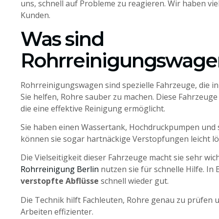
uns, schnell auf Probleme zu reagieren. Wir haben vi
Kunden.
Was sind
Rohrreinigungswage
Rohrreinigungswagen sind spezielle Fahrzeuge, die in
Sie helfen, Rohre sauber zu machen. Diese Fahrzeug
die eine effektive Reinigung ermöglicht.
Sie haben einen Wassertank, Hochdruckpumpen und 
können sie sogar hartnäckige Verstopfungen leicht lö
Die Vielseitigkeit dieser Fahrzeuge macht sie sehr w
Rohrreinigung Berlin
nutzen sie für schnelle Hilfe. In
verstopfte Abflüsse
schnell wieder gut.
Die Technik hilft Fachleuten, Rohre genau zu prüfen u
Arbeiten effizienter.