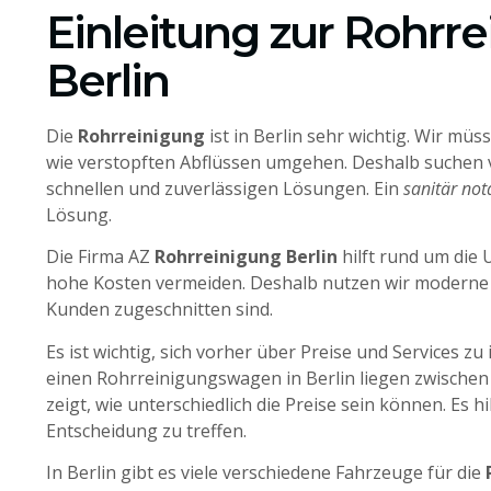
Einleitung zur Rohrre
Berlin
Die
Rohrreinigung
ist in Berlin sehr wichtig. Wir mü
wie verstopften Abflüssen umgehen. Deshalb suchen 
schnellen und zuverlässigen Lösungen. Ein
sanitär not
Lösung.
Die Firma AZ
Rohrreinigung Berlin
hilft rund um die 
hohe Kosten vermeiden. Deshalb nutzen wir moderne 
Kunden zugeschnitten sind.
Es ist wichtig, sich vorher über Preise und Services zu
einen Rohrreinigungswagen in Berlin liegen zwische
zeigt, wie unterschiedlich die Preise sein können. Es hi
Entscheidung zu treffen.
In Berlin gibt es viele verschiedene Fahrzeuge für die