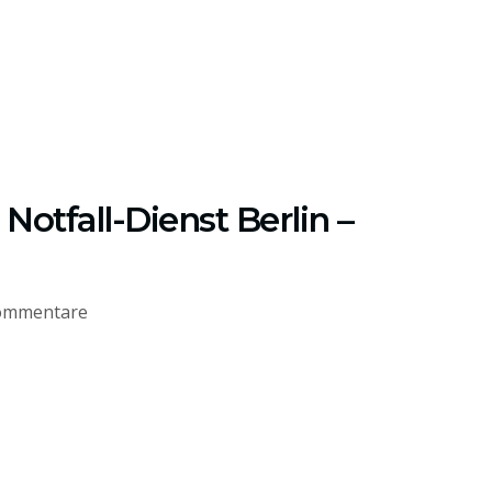
Notfall-Dienst Berlin –
ommentare