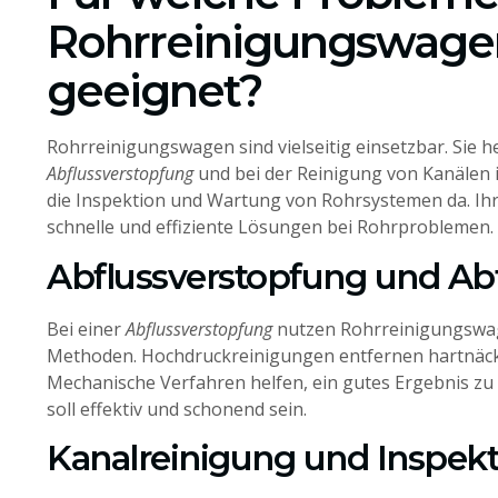
Rohrreinigungswage
geeignet?
Rohrreinigungswagen sind vielseitig einsetzbar. Sie he
Abflussverstopfung
und bei der Reinigung von Kanälen in
die Inspektion und Wartung von Rohrsystemen da. Ihr
schnelle und effiziente Lösungen bei Rohrproblemen.
Abflussverstopfung und Ab
Bei einer
Abflussverstopfung
nutzen Rohrreinigungswa
Methoden. Hochdruckreinigungen entfernen hartnäc
Mechanische Verfahren helfen, ein gutes Ergebnis zu 
soll effektiv und schonend sein.
Kanalreinigung und Inspekt