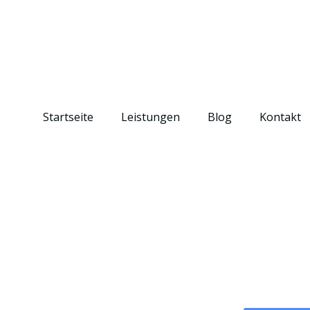
Startseite
Leistungen
Blog
Kontakt