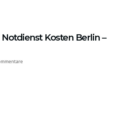
Notdienst Kosten Berlin –
ommentare