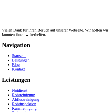
Vielen Dank für ihren Besuch auf unserer Webseite. Wir hoffen wir
konnten ihnen weiterhelfen.
Navigation
Startseite
Leistungen
Blog
Kontakt
Leistungen
Notdienst
Rohrreinigung
Abflussreinigung
Rohrinspektion
Kanalreinigung