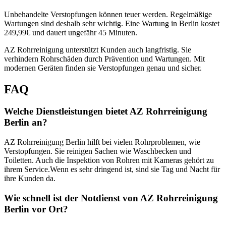
Unbehandelte Verstopfungen können teuer werden. Regelmäßige
Wartungen sind deshalb sehr wichtig. Eine Wartung in Berlin kostet
249,99€ und dauert ungefähr 45 Minuten.
AZ Rohrreinigung unterstützt Kunden auch langfristig. Sie
verhindern Rohrschäden durch Prävention und Wartungen. Mit
modernen Geräten finden sie Verstopfungen genau und sicher.
FAQ
Welche Dienstleistungen bietet AZ Rohrreinigung
Berlin an?
AZ Rohrreinigung Berlin hilft bei vielen Rohrproblemen, wie
Verstopfungen. Sie reinigen Sachen wie Waschbecken und
Toiletten. Auch die Inspektion von Rohren mit Kameras gehört zu
ihrem Service.Wenn es sehr dringend ist, sind sie Tag und Nacht für
ihre Kunden da.
Wie schnell ist der Notdienst von AZ Rohrreinigung
Berlin vor Ort?