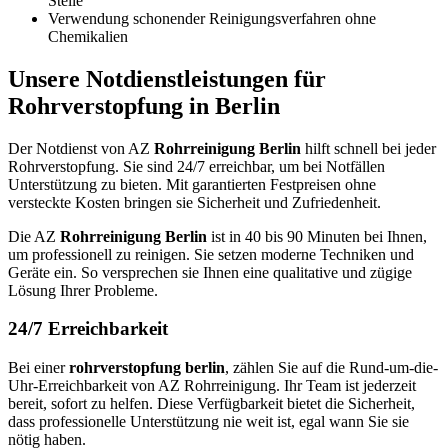
Stelle
Verwendung schonender Reinigungsverfahren ohne
Chemikalien
Unsere Notdienstleistungen für
Rohrverstopfung in Berlin
Der Notdienst von AZ
Rohrreinigung Berlin
hilft schnell bei jeder
Rohrverstopfung. Sie sind 24/7 erreichbar, um bei Notfällen
Unterstützung zu bieten. Mit garantierten Festpreisen ohne
versteckte Kosten bringen sie Sicherheit und Zufriedenheit.
Die AZ
Rohrreinigung Berlin
ist in 40 bis 90 Minuten bei Ihnen,
um professionell zu reinigen. Sie setzen moderne Techniken und
Geräte ein. So versprechen sie Ihnen eine qualitative und zügige
Lösung Ihrer Probleme.
24/7 Erreichbarkeit
Bei einer
rohrverstopfung berlin
, zählen Sie auf die Rund-um-die-
Uhr-Erreichbarkeit von AZ Rohrreinigung. Ihr Team ist jederzeit
bereit, sofort zu helfen. Diese Verfügbarkeit bietet die Sicherheit,
dass professionelle Unterstützung nie weit ist, egal wann Sie sie
nötig haben.