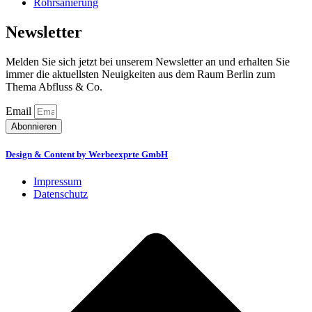
Rohrsanierung
Newsletter
Melden Sie sich jetzt bei unserem Newsletter an und erhalten Sie
immer die aktuellsten Neuigkeiten aus dem Raum Berlin zum
Thema Abfluss & Co.
Email
Abonnieren
Design & Content by Werbeexprte GmbH
Impressum
Datenschutz