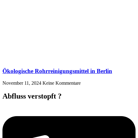
Ökologische Rohrreinigungsmittel in Berlin
November 11, 2024
Keine Kommentare
Abfluss verstopft ?