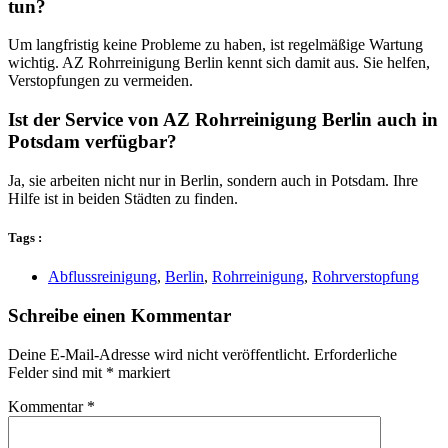
tun?
Um langfristig keine Probleme zu haben, ist regelmäßige Wartung
wichtig. AZ Rohrreinigung Berlin kennt sich damit aus. Sie helfen,
Verstopfungen zu vermeiden.
Ist der Service von AZ Rohrreinigung Berlin auch in
Potsdam verfügbar?
Ja, sie arbeiten nicht nur in Berlin, sondern auch in Potsdam. Ihre
Hilfe ist in beiden Städten zu finden.
Tags :
Abflussreinigung
,
Berlin
,
Rohrreinigung
,
Rohrverstopfung
Schreibe einen Kommentar
Deine E-Mail-Adresse wird nicht veröffentlicht.
Erforderliche
Felder sind mit
*
markiert
Kommentar
*