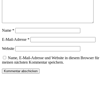
Name
*
E-Mail-Adresse
*
Website
Name, E-Mail-Adresse und Website in diesem Browser für
meinen nächsten Kommentar speichern.