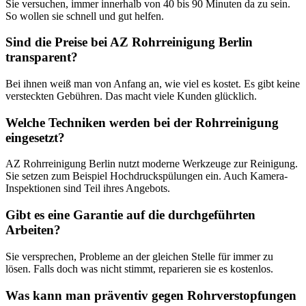
Sie versuchen, immer innerhalb von 40 bis 90 Minuten da zu sein.
So wollen sie schnell und gut helfen.
Sind die Preise bei AZ Rohrreinigung Berlin
transparent?
Bei ihnen weiß man von Anfang an, wie viel es kostet. Es gibt keine
versteckten Gebühren. Das macht viele Kunden glücklich.
Welche Techniken werden bei der Rohrreinigung
eingesetzt?
AZ Rohrreinigung Berlin nutzt moderne Werkzeuge zur Reinigung.
Sie setzen zum Beispiel Hochdruckspülungen ein. Auch Kamera-
Inspektionen sind Teil ihres Angebots.
Gibt es eine Garantie auf die durchgeführten
Arbeiten?
Sie versprechen, Probleme an der gleichen Stelle für immer zu
lösen. Falls doch was nicht stimmt, reparieren sie es kostenlos.
Was kann man präventiv gegen Rohrverstopfungen