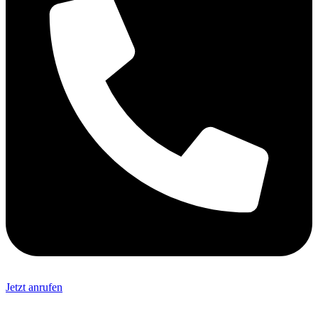
Jetzt anrufen