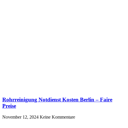
Rohrreinigung Notdienst Kosten Berlin – Faire
Preise
November 12, 2024
Keine Kommentare