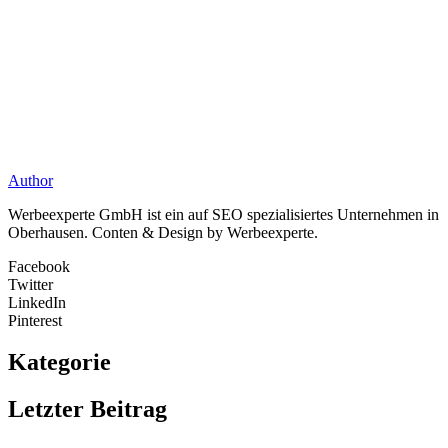
Author
Werbeexperte GmbH ist ein auf SEO spezialisiertes Unternehmen in
Oberhausen. Conten & Design by Werbeexperte.
Facebook
Twitter
LinkedIn
Pinterest
Kategorie
Letzter Beitrag