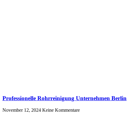
Professionelle Rohrreinigung Unternehmen Berlin
November 12, 2024
Keine Kommentare