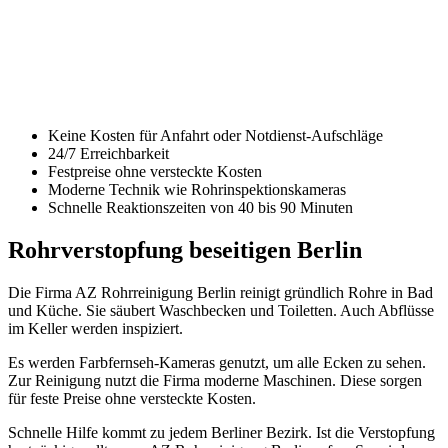
Keine Kosten für Anfahrt oder Notdienst-Aufschläge
24/7 Erreichbarkeit
Festpreise ohne versteckte Kosten
Moderne Technik wie Rohrinspektionskameras
Schnelle Reaktionszeiten von 40 bis 90 Minuten
Rohrverstopfung beseitigen Berlin
Die Firma AZ Rohrreinigung Berlin reinigt gründlich Rohre in Bad
und Küche. Sie säubert Waschbecken und Toiletten. Auch Abflüsse
im Keller werden inspiziert.
Es werden Farbfernseh-Kameras genutzt, um alle Ecken zu sehen.
Zur Reinigung nutzt die Firma moderne Maschinen. Diese sorgen
für feste Preise ohne versteckte Kosten.
Schnelle Hilfe kommt zu jedem Berliner Bezirk. Ist die Verstopfung