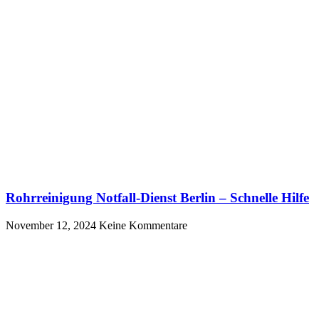
Rohrreinigung Notfall-Dienst Berlin – Schnelle Hilfe
November 12, 2024
Keine Kommentare