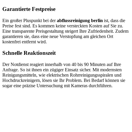
Garantierte Festpreise
Ein großer Pluspunkt bei der
abflussreinigung berlin
ist, dass die
Preise fest sind. Es kommen keine versteckten Kosten auf Sie zu.
Eine transparente Preisgestaltung steigert Ihre Zufriedenheit. Zudem
garantieren sie, dass eine neue Verstopfung am gleichen Ort
kostenfrei entfernt wird.
Schnelle Reaktionszeit
Der Notdienst reagiert innerhalb von 40 bis 90 Minuten auf Ihre
Anfrage. So ist ihnen ein zügiger Einsatz sicher. Mit modernsten
Reinigungsmitteln, wie elektrischen Rohrreinigungsspiralen und
Hochdruckreinigern, lösen sie Ihr Problem. Bei Bedarf können sie
sogar eine präzise Untersuchung mit Kameras durchführen.