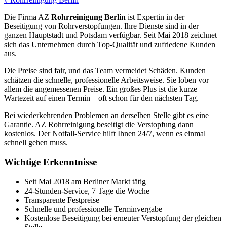
Die Firma AZ
Rohrreinigung Berlin
ist Expertin in der
Beseitigung von Rohrverstopfungen. Ihre Dienste sind in der
ganzen Hauptstadt und Potsdam verfügbar. Seit Mai 2018 zeichnet
sich das Unternehmen durch Top-Qualität und zufriedene Kunden
aus.
Die Preise sind fair, und das Team vermeidet Schäden. Kunden
schätzen die schnelle, professionelle Arbeitsweise. Sie loben vor
allem die angemessenen Preise. Ein großes Plus ist die kurze
Wartezeit auf einen Termin – oft schon für den nächsten Tag.
Bei wiederkehrenden Problemen an derselben Stelle gibt es eine
Garantie. AZ Rohrreinigung beseitigt die Verstopfung dann
kostenlos. Der Notfall-Service hilft Ihnen 24/7, wenn es einmal
schnell gehen muss.
Wichtige Erkenntnisse
Seit Mai 2018 am Berliner Markt tätig
24-Stunden-Service, 7 Tage die Woche
Transparente Festpreise
Schnelle und professionelle Terminvergabe
Kostenlose Beseitigung bei erneuter Verstopfung der gleichen