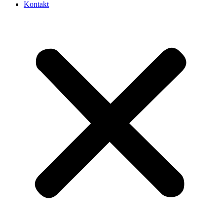
Kontakt