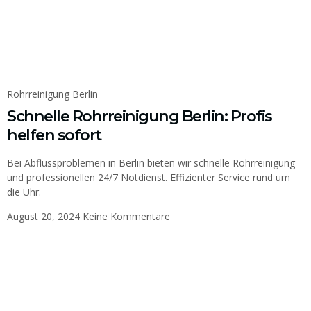
Rohrreinigung Berlin
Schnelle Rohrreinigung Berlin: Profis
helfen sofort
Bei Abflussproblemen in Berlin bieten wir schnelle Rohrreinigung
und professionellen 24/7 Notdienst. Effizienter Service rund um
die Uhr.
August 20, 2024
Keine Kommentare