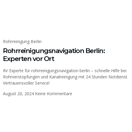
Rohrreinigung Berlin
Rohrreinigungsnavigation Berlin:
Experten vor Ort
Ihr Experte für rohrreinigungsnavigation berlin – schnelle Hilfe bei
Rohrverstopfungen und Kanalreinigung mit 24 Stunden Notdienst.
Vertrauensvoller Service!
August 20, 2024
Keine Kommentare