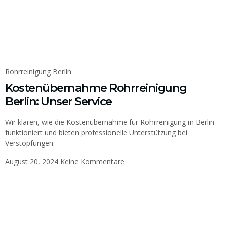
Rohrreinigung Berlin
Kostenübernahme Rohrreinigung
Berlin: Unser Service
Wir klären, wie die Kostenübernahme für Rohrreinigung in Berlin
funktioniert und bieten professionelle Unterstützung bei
Verstopfungen.
August 20, 2024
Keine Kommentare