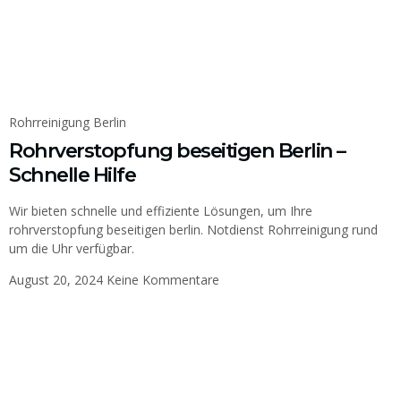
Rohrreinigung Berlin
Rohrverstopfung beseitigen Berlin –
Schnelle Hilfe
Wir bieten schnelle und effiziente Lösungen, um Ihre
rohrverstopfung beseitigen berlin. Notdienst Rohrreinigung rund
um die Uhr verfügbar.
August 20, 2024
Keine Kommentare