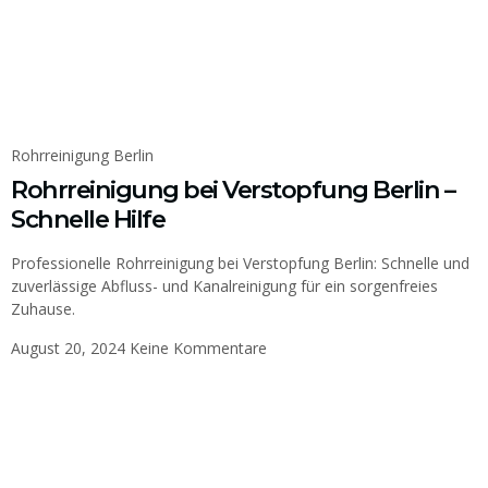
Rohrreinigung Berlin
Rohrreinigung bei Verstopfung Berlin –
Schnelle Hilfe
Professionelle Rohrreinigung bei Verstopfung Berlin: Schnelle und
zuverlässige Abfluss- und Kanalreinigung für ein sorgenfreies
Zuhause.
August 20, 2024
Keine Kommentare