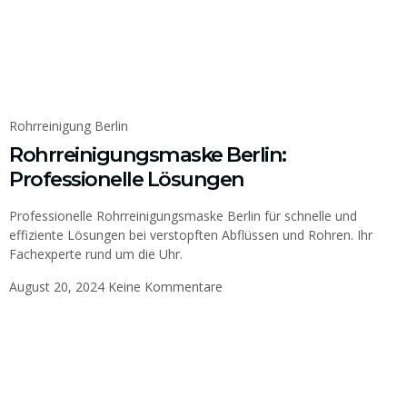
Rohrreinigung Berlin
Rohrreinigungsmaske Berlin:
Professionelle Lösungen
Professionelle Rohrreinigungsmaske Berlin für schnelle und
effiziente Lösungen bei verstopften Abflüssen und Rohren. Ihr
Fachexperte rund um die Uhr.
August 20, 2024
Keine Kommentare