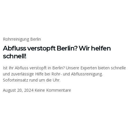
Rohrreinigung Berlin
Abfluss verstopft Berlin? Wir helfen
schnell!
Ist Ihr Abfluss verstopft in Berlin? Unsere Experten bieten schnelle
und zuverlässige Hilfe bei Rohr- und Abflussreinigung.
Soforteinsatz rund um die Uhr.
August 20, 2024
Keine Kommentare