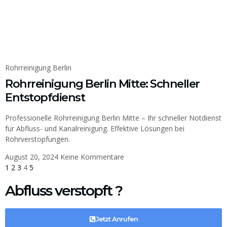
Rohrreinigung Berlin
Rohrreinigung Berlin Mitte: Schneller
Entstopfdienst
Professionelle Rohrreinigung Berlin Mitte – Ihr schneller Notdienst
für Abfluss- und Kanalreinigung. Effektive Lösungen bei
Rohrverstopfungen.
August 20, 2024
Keine Kommentare
1
2
3
4
5
Abfluss verstopft ?
Jetzt Anrufen