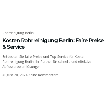
Rohrreinigung Berlin
Kosten Rohrreinigung Berlin: Faire Preise
& Service
Entdecken Sie faire Preise und Top-Service für Kosten
Rohrreinigung Berlin. Ihr Partner für schnelle und effektive
Abflussproblemlösungen.
August 20, 2024
Keine Kommentare