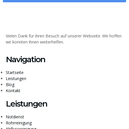
Vielen Dank für ihren Besuch auf unserer Webseite. Wir hoffen
wir konnten ihnen weiterhelfen.
Navigation
Startseite
Leistungen
Blog
Kontakt
Leistungen
Notdienst
Rohrreinigung
Abflussreinigung