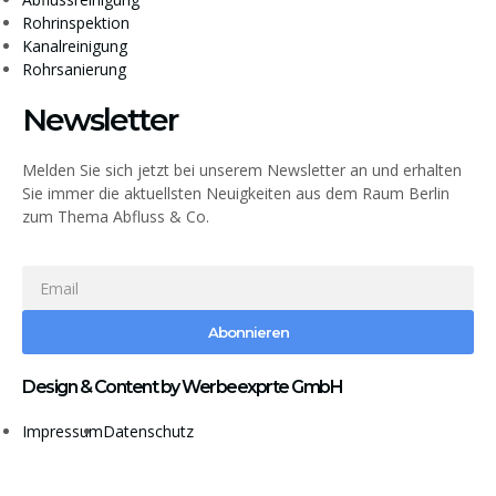
Rohrinspektion
Kanalreinigung
Rohrsanierung
Newsletter
Melden Sie sich jetzt bei unserem Newsletter an und erhalten
Sie immer die aktuellsten Neuigkeiten aus dem Raum Berlin
zum Thema Abfluss & Co.
Abonnieren
Design & Content by Werbeexprte GmbH
Impressum
Datenschutz