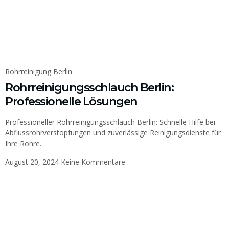
Rohrreinigung Berlin
Rohrreinigungsschlauch Berlin:
Professionelle Lösungen
Professioneller Rohrreinigungsschlauch Berlin: Schnelle Hilfe bei
Abflussrohrverstopfungen und zuverlässige Reinigungsdienste für
Ihre Rohre.
August 20, 2024
Keine Kommentare