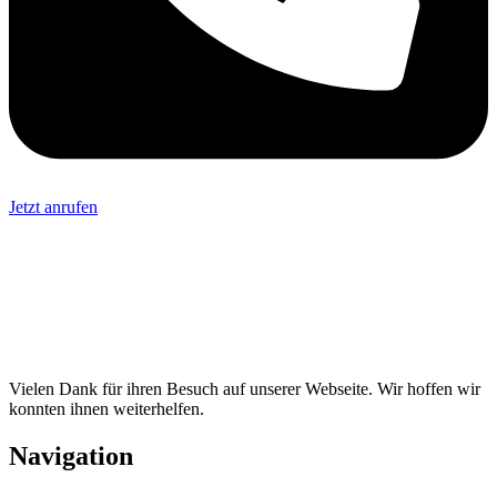
Jetzt anrufen
Vielen Dank für ihren Besuch auf unserer Webseite. Wir hoffen wir
konnten ihnen weiterhelfen.
Navigation