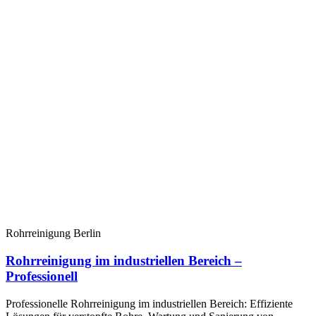
Rohrreinigung Berlin
Rohrreinigung im industriellen Bereich –
Professionell
Professionelle Rohrreinigung im industriellen Bereich: Effiziente