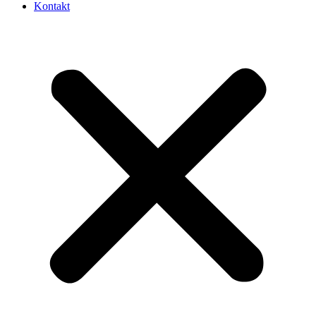
Kontakt