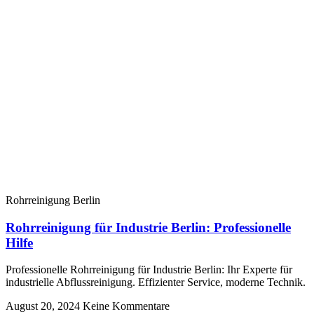
Rohrreinigung Berlin
Rohrreinigung für Industrie Berlin: Professionelle
Hilfe
Professionelle Rohrreinigung für Industrie Berlin: Ihr Experte für
industrielle Abflussreinigung. Effizienter Service, moderne Technik.
August 20, 2024
Keine Kommentare