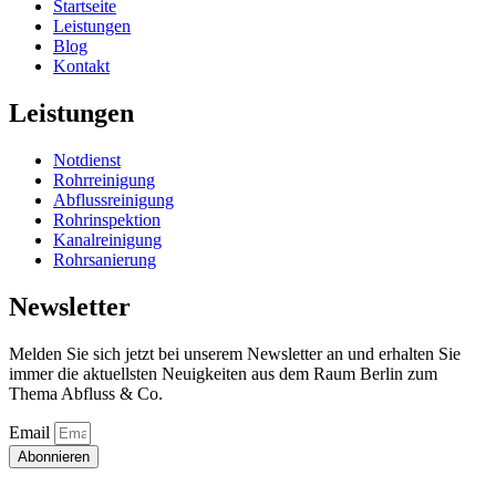
Startseite
Leistungen
Blog
Kontakt
Leistungen
Notdienst
Rohrreinigung
Abflussreinigung
Rohrinspektion
Kanalreinigung
Rohrsanierung
Newsletter
Melden Sie sich jetzt bei unserem Newsletter an und erhalten Sie
immer die aktuellsten Neuigkeiten aus dem Raum Berlin zum
Thema Abfluss & Co.
Email
Abonnieren