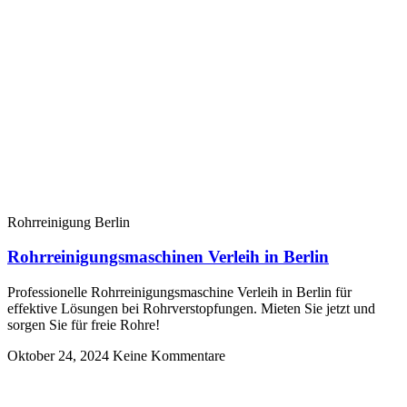
Rohrreinigung Berlin
Rohrreinigungsmaschinen Verleih in Berlin
Professionelle Rohrreinigungsmaschine Verleih in Berlin für
effektive Lösungen bei Rohrverstopfungen. Mieten Sie jetzt und
sorgen Sie für freie Rohre!
Oktober 24, 2024
Keine Kommentare