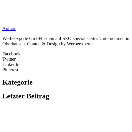
Author
Werbeexperte GmbH ist ein auf SEO spezialisiertes Unternehmen in
Oberhausen. Conten & Design by Werbeexperte.
Facebook
Twitter
LinkedIn
Pinterest
Kategorie
Letzter Beitrag