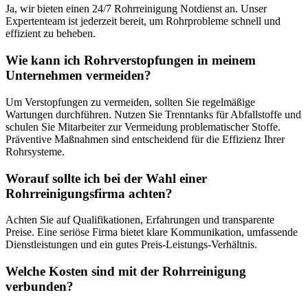
Ja, wir bieten einen 24/7 Rohrreinigung Notdienst an. Unser
Expertenteam ist jederzeit bereit, um Rohrprobleme schnell und
effizient zu beheben.
Wie kann ich Rohrverstopfungen in meinem
Unternehmen vermeiden?
Um Verstopfungen zu vermeiden, sollten Sie regelmäßige
Wartungen durchführen. Nutzen Sie Trenntanks für Abfallstoffe und
schulen Sie Mitarbeiter zur Vermeidung problematischer Stoffe.
Präventive Maßnahmen sind entscheidend für die Effizienz Ihrer
Rohrsysteme.
Worauf sollte ich bei der Wahl einer
Rohrreinigungsfirma achten?
Achten Sie auf Qualifikationen, Erfahrungen und transparente
Preise. Eine seriöse Firma bietet klare Kommunikation, umfassende
Dienstleistungen und ein gutes Preis-Leistungs-Verhältnis.
Welche Kosten sind mit der Rohrreinigung
verbunden?