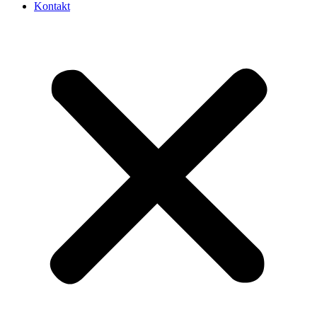
Kontakt