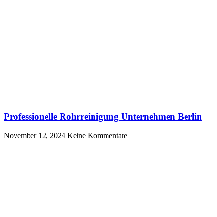
Professionelle Rohrreinigung Unternehmen Berlin
November 12, 2024
Keine Kommentare