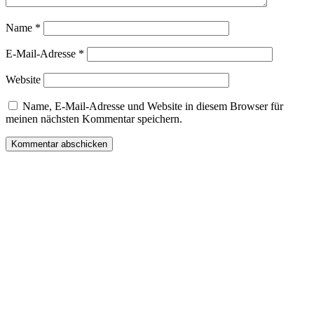
Name
*
E-Mail-Adresse
*
Website
Name, E-Mail-Adresse und Website in diesem Browser für
meinen nächsten Kommentar speichern.