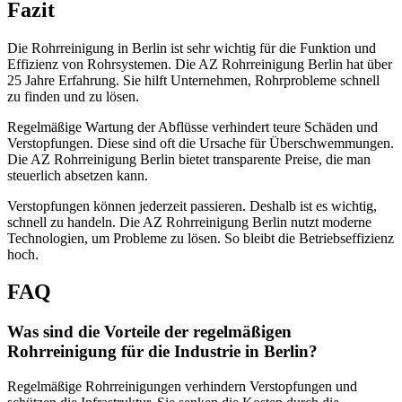
Fazit
Die Rohrreinigung in Berlin ist sehr wichtig für die Funktion und
Effizienz von Rohrsystemen. Die AZ Rohrreinigung Berlin hat über
25 Jahre Erfahrung. Sie hilft Unternehmen, Rohrprobleme schnell
zu finden und zu lösen.
Regelmäßige Wartung der Abflüsse verhindert teure Schäden und
Verstopfungen. Diese sind oft die Ursache für Überschwemmungen.
Die AZ Rohrreinigung Berlin bietet transparente Preise, die man
steuerlich absetzen kann.
Verstopfungen können jederzeit passieren. Deshalb ist es wichtig,
schnell zu handeln. Die AZ Rohrreinigung Berlin nutzt moderne
Technologien, um Probleme zu lösen. So bleibt die Betriebseffizienz
hoch.
FAQ
Was sind die Vorteile der regelmäßigen
Rohrreinigung für die Industrie in Berlin?
Regelmäßige Rohrreinigungen verhindern Verstopfungen und