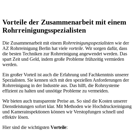
Vorteile der Zusammenarbeit mit einem
Rohrreinigungsspezialisten
Die Zusammenarbeit mit einem
Rohrreinigungsspezialisten
wie der
AZ Rohrreinigung Berlin hat viele
vorteile
. Wir sorgen dafür, dass
die besten Techniken zur Rohrreinigung angewendet werden. Das
spart Zeit und Geld, indem große Probleme frühzeitig vermieden
werden.
Ein großer Vorteil ist auch die Erfahrung und Fachkenntnis unserer
Spezialisten. Sie kennen sich mit den speziellen Anforderungen der
Rohrreinigung in der Industrie aus. Das hilft, die Rohrsysteme
effizient zu halten und unnötige Probleme zu vermeiden.
Wir bieten auch transparente Preise an. So sind die Kosten unserer
Dienstleistungen sofort klar. Mit Methoden wie Hochdruckreinigung
und Kamerainspektionen können wir Verstopfungen schnell und
effektiv lösen.
Hier sind die wichtigsten
Vorteile
: