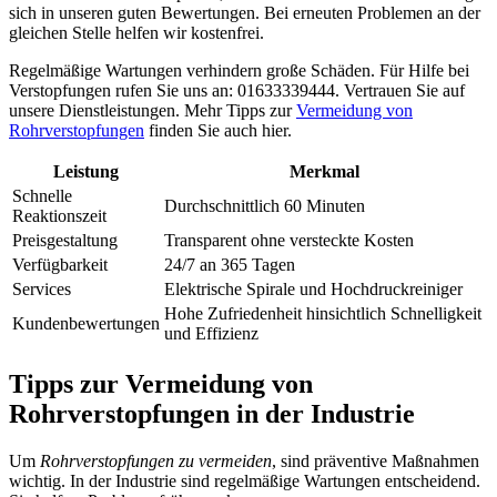
sich in unseren guten Bewertungen. Bei erneuten Problemen an der
gleichen Stelle helfen wir kostenfrei.
Regelmäßige Wartungen verhindern große Schäden. Für Hilfe bei
Verstopfungen rufen Sie uns an: 01633339444. Vertrauen Sie auf
unsere Dienstleistungen. Mehr Tipps zur
Vermeidung von
Rohrverstopfungen
finden Sie auch hier.
Leistung
Merkmal
Schnelle
Durchschnittlich 60 Minuten
Reaktionszeit
Preisgestaltung
Transparent ohne versteckte Kosten
Verfügbarkeit
24/7 an 365 Tagen
Services
Elektrische Spirale und Hochdruckreiniger
Hohe Zufriedenheit hinsichtlich Schnelligkeit
Kundenbewertungen
und Effizienz
Tipps zur Vermeidung von
Rohrverstopfungen in der Industrie
Um
Rohrverstopfungen zu vermeiden
, sind präventive Maßnahmen
wichtig. In der Industrie sind regelmäßige Wartungen entscheidend.