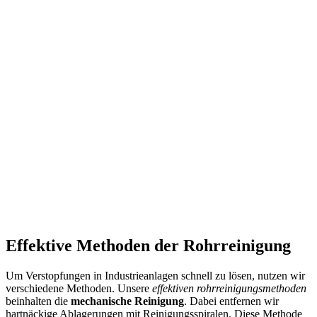
Effektive Methoden der Rohrreinigung
Um Verstopfungen in Industrieanlagen schnell zu lösen, nutzen wir
verschiedene Methoden. Unsere
effektiven rohrreinigungsmethoden
beinhalten die
mechanische Reinigung
. Dabei entfernen wir
hartnäckige Ablagerungen mit Reinigungsspiralen. Diese Methode