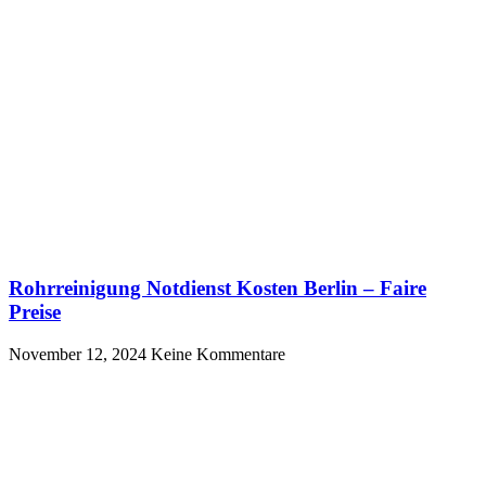
Rohrreinigung Notdienst Kosten Berlin – Faire
Preise
November 12, 2024
Keine Kommentare