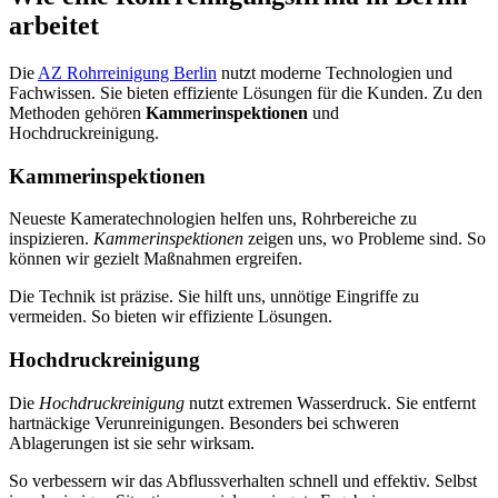
arbeitet
Die
AZ Rohrreinigung Berlin
nutzt moderne Technologien und
Fachwissen. Sie bieten effiziente Lösungen für die Kunden. Zu den
Methoden gehören
Kammerinspektionen
und
Hochdruckreinigung.
Kammerinspektionen
Neueste Kameratechnologien helfen uns, Rohrbereiche zu
inspizieren.
Kammerinspektionen
zeigen uns, wo Probleme sind. So
können wir gezielt Maßnahmen ergreifen.
Die Technik ist präzise. Sie hilft uns, unnötige Eingriffe zu
vermeiden. So bieten wir effiziente Lösungen.
Hochdruckreinigung
Die
Hochdruckreinigung
nutzt extremen Wasserdruck. Sie entfernt
hartnäckige Verunreinigungen. Besonders bei schweren
Ablagerungen ist sie sehr wirksam.
So verbessern wir das Abflussverhalten schnell und effektiv. Selbst