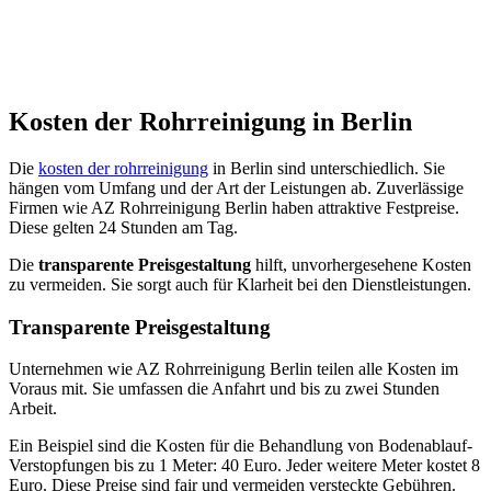
Kosten der Rohrreinigung in Berlin
Die
kosten der rohrreinigung
in Berlin sind unterschiedlich. Sie
hängen vom Umfang und der Art der Leistungen ab. Zuverlässige
Firmen wie AZ Rohrreinigung Berlin haben attraktive Festpreise.
Diese gelten 24 Stunden am Tag.
Die
transparente Preisgestaltung
hilft, unvorhergesehene Kosten
zu vermeiden. Sie sorgt auch für Klarheit bei den Dienstleistungen.
Transparente Preisgestaltung
Unternehmen wie AZ Rohrreinigung Berlin teilen alle Kosten im
Voraus mit. Sie umfassen die Anfahrt und bis zu zwei Stunden
Arbeit.
Ein Beispiel sind die Kosten für die Behandlung von Bodenablauf-
Verstopfungen bis zu 1 Meter: 40 Euro. Jeder weitere Meter kostet 8
Euro. Diese Preise sind fair und vermeiden versteckte Gebühren.