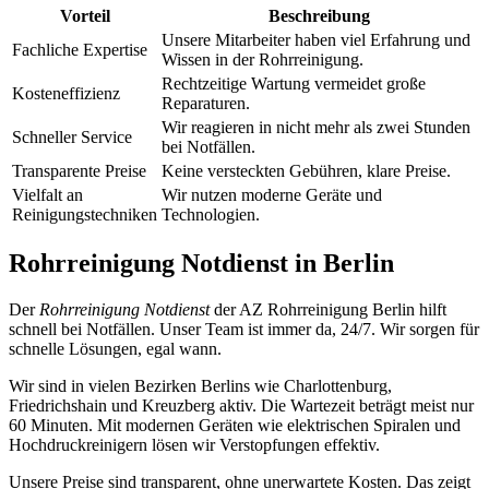
Vorteil
Beschreibung
Unsere Mitarbeiter haben viel Erfahrung und
Fachliche Expertise
Wissen in der Rohrreinigung.
Rechtzeitige Wartung vermeidet große
Kosteneffizienz
Reparaturen.
Wir reagieren in nicht mehr als zwei Stunden
Schneller Service
bei Notfällen.
Transparente Preise
Keine versteckten Gebühren, klare Preise.
Vielfalt an
Wir nutzen moderne Geräte und
Reinigungstechniken
Technologien.
Rohrreinigung Notdienst in Berlin
Der
Rohrreinigung Notdienst
der AZ Rohrreinigung Berlin hilft
schnell bei Notfällen. Unser Team ist immer da, 24/7. Wir sorgen für
schnelle Lösungen, egal wann.
Wir sind in vielen Bezirken Berlins wie Charlottenburg,
Friedrichshain und Kreuzberg aktiv. Die Wartezeit beträgt meist nur
60 Minuten. Mit modernen Geräten wie elektrischen Spiralen und
Hochdruckreinigern lösen wir Verstopfungen effektiv.
Unsere Preise sind transparent, ohne unerwartete Kosten. Das zeigt