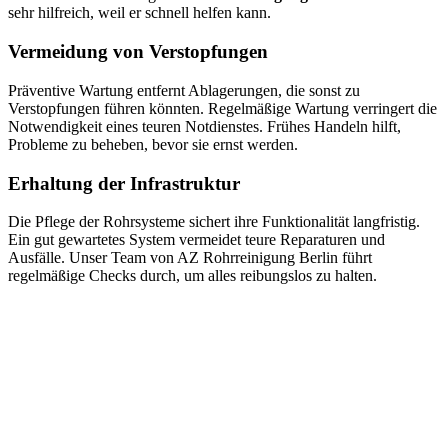
sehr hilfreich, weil er schnell helfen kann.
Vermeidung von Verstopfungen
Präventive Wartung entfernt Ablagerungen, die sonst zu
Verstopfungen führen könnten. Regelmäßige Wartung verringert die
Notwendigkeit eines teuren Notdienstes. Frühes Handeln hilft,
Probleme zu beheben, bevor sie ernst werden.
Erhaltung der Infrastruktur
Die Pflege der Rohrsysteme sichert ihre Funktionalität langfristig.
Ein gut gewartetes System vermeidet teure Reparaturen und
Ausfälle. Unser Team von AZ Rohrreinigung Berlin führt
regelmäßige Checks durch, um alles reibungslos zu halten.