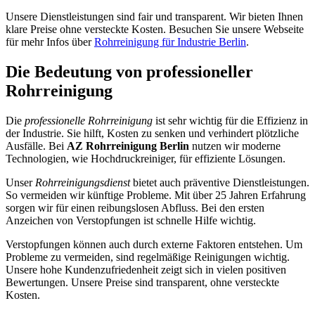
Unsere Dienstleistungen sind fair und transparent. Wir bieten Ihnen
klare Preise ohne versteckte Kosten. Besuchen Sie unsere Webseite
für mehr Infos über
Rohrreinigung für Industrie Berlin
.
Die Bedeutung von professioneller
Rohrreinigung
Die
professionelle Rohrreinigung
ist sehr wichtig für die Effizienz in
der Industrie. Sie hilft, Kosten zu senken und verhindert plötzliche
Ausfälle. Bei
AZ Rohrreinigung Berlin
nutzen wir moderne
Technologien, wie Hochdruckreiniger, für effiziente Lösungen.
Unser
Rohrreinigungsdienst
bietet auch präventive Dienstleistungen.
So vermeiden wir künftige Probleme. Mit über 25 Jahren Erfahrung
sorgen wir für einen reibungslosen Abfluss. Bei den ersten
Anzeichen von Verstopfungen ist schnelle Hilfe wichtig.
Verstopfungen können auch durch externe Faktoren entstehen. Um
Probleme zu vermeiden, sind regelmäßige Reinigungen wichtig.
Unsere hohe Kundenzufriedenheit zeigt sich in vielen positiven
Bewertungen. Unsere Preise sind transparent, ohne versteckte
Kosten.