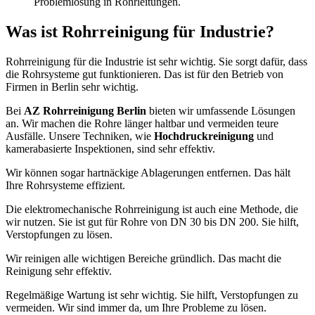
Problemlösung in Rohrleitungen.
Was ist Rohrreinigung für Industrie?
Rohrreinigung für die Industrie ist sehr wichtig. Sie sorgt dafür, dass
die Rohrsysteme gut funktionieren. Das ist für den Betrieb von
Firmen in Berlin sehr wichtig.
Bei
AZ Rohrreinigung Berlin
bieten wir umfassende Lösungen
an. Wir machen die Rohre länger haltbar und vermeiden teure
Ausfälle. Unsere Techniken, wie
Hochdruckreinigung
und
kamerabasierte Inspektionen, sind sehr effektiv.
Wir können sogar hartnäckige Ablagerungen entfernen. Das hält
Ihre Rohrsysteme effizient.
Die elektromechanische Rohrreinigung ist auch eine Methode, die
wir nutzen. Sie ist gut für Rohre von DN 30 bis DN 200. Sie hilft,
Verstopfungen zu lösen.
Wir reinigen alle wichtigen Bereiche gründlich. Das macht die
Reinigung sehr effektiv.
Regelmäßige Wartung ist sehr wichtig. Sie hilft, Verstopfungen zu
vermeiden. Wir sind immer da, um Ihre Probleme zu lösen.