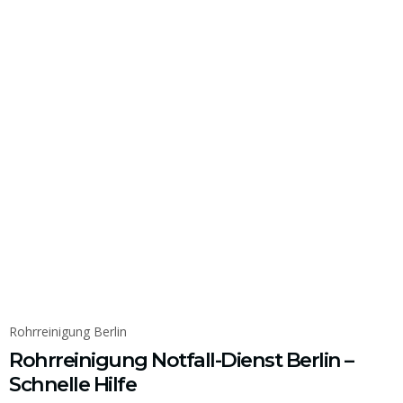
Rohrreinigung Berlin
Rohrreinigung Notfall-Dienst Berlin –
Schnelle Hilfe