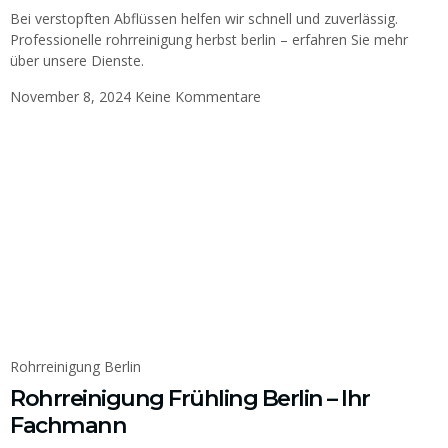
Bei verstopften Abflüssen helfen wir schnell und zuverlässig.
Professionelle rohrreinigung herbst berlin – erfahren Sie mehr
über unsere Dienste.
November 8, 2024
Keine Kommentare
Rohrreinigung Berlin
Rohrreinigung Frühling Berlin – Ihr
Fachmann