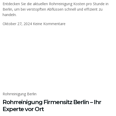
Entdecken Sie die aktuellen Rohrreinigung Kosten pro Stunde in
Berlin, um bei verstopften Abflüssen schnell und effizient zu
handeln.
Oktober 27, 2024
Keine Kommentare
Rohrreinigung Berlin
Rohrreinigung Firmensitz Berlin – Ihr
Experte vor Ort