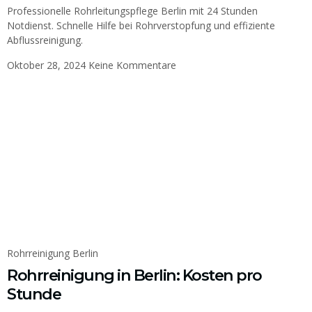
Professionelle Rohrleitungspflege Berlin mit 24 Stunden
Notdienst. Schnelle Hilfe bei Rohrverstopfung und effiziente
Abflussreinigung.
Oktober 28, 2024
Keine Kommentare
Rohrreinigung Berlin
Rohrreinigung in Berlin: Kosten pro
Stunde