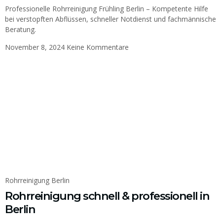
Professionelle Rohrreinigung Frühling Berlin – Kompetente Hilfe
bei verstopften Abflüssen, schneller Notdienst und fachmännische
Beratung.
November 8, 2024
Keine Kommentare
Rohrreinigung Berlin
Rohrreinigung schnell & professionell in
Berlin