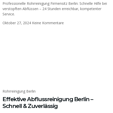
Professionelle Rohrreinigung Firmensitz Berlin: Schnelle Hilfe bei
verstopften Abflüssen – 24 Stunden erreichbar, kompetenter
Service.
Oktober 27, 2024
Keine Kommentare
Rohrreinigung Berlin
Effektive Abflussreinigung Berlin –
Schnell & Zuverlässig