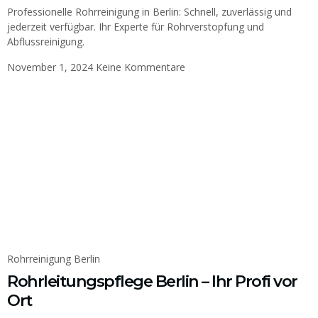
Professionelle Rohrreinigung in Berlin: Schnell, zuverlässig und
jederzeit verfügbar. Ihr Experte für Rohrverstopfung und
Abflussreinigung.
November 1, 2024
Keine Kommentare
Rohrreinigung Berlin
Rohrleitungspflege Berlin – Ihr Profi vor
Ort