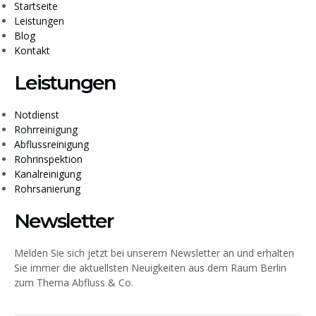
Startseite
Leistungen
Blog
Kontakt
Leistungen
Notdienst
Rohrreinigung
Abflussreinigung
Rohrinspektion
Kanalreinigung
Rohrsanierung
Newsletter
Melden Sie sich jetzt bei unserem Newsletter an und erhalten
Sie immer die aktuellsten Neuigkeiten aus dem Raum Berlin
zum Thema Abfluss & Co.