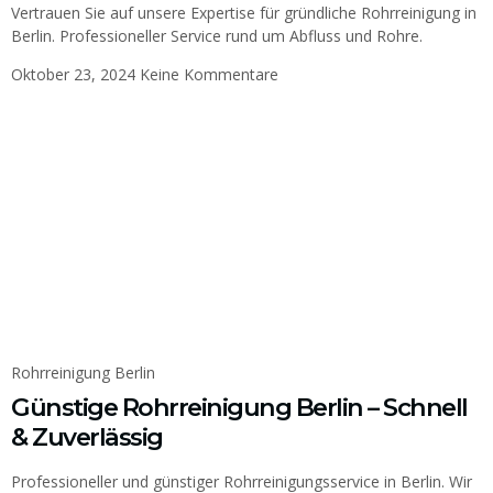
Vertrauen Sie auf unsere Expertise für gründliche Rohrreinigung in
Berlin. Professioneller Service rund um Abfluss und Rohre.
Oktober 23, 2024
Keine Kommentare
Rohrreinigung Berlin
Günstige Rohrreinigung Berlin – Schnell
& Zuverlässig
Professioneller und günstiger Rohrreinigungsservice in Berlin. Wir