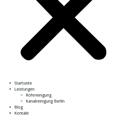
Startseite
Leistungen
Rohrreinigung
Kanalreinigung Berlin
Blog
Kontakt