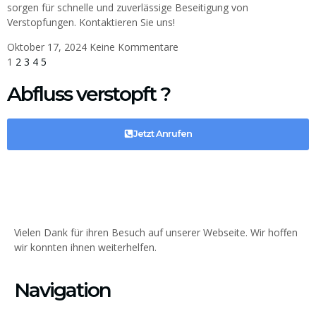
sorgen für schnelle und zuverlässige Beseitigung von
Verstopfungen. Kontaktieren Sie uns!
Oktober 17, 2024
Keine Kommentare
1
2
3
4
5
Abfluss verstopft ?
Jetzt Anrufen
Vielen Dank für ihren Besuch auf unserer Webseite. Wir hoffen
wir konnten ihnen weiterhelfen.
Navigation