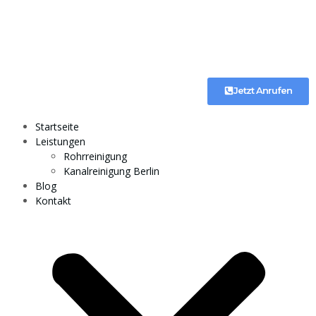
Jetzt Anrufen
Startseite
Leistungen
Rohrreinigung
Kanalreinigung Berlin
Blog
Kontakt