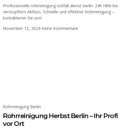
Professionelle rohrreinigung notfall-dienst berlin: 24h Hilfe bei
verstopftem Abfluss. Schnelle und effektive Rohrreinigung –
kontaktieren Sie uns!
November 12, 2024
Keine Kommentare
Rohrreinigung Berlin
Rohrreinigung Herbst Berlin – Ihr Profi
vor Ort