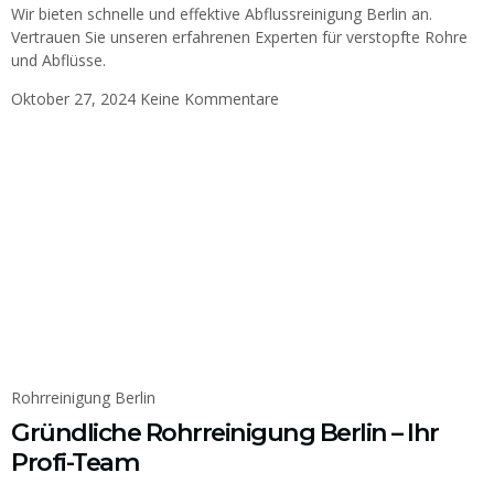
Wir bieten schnelle und effektive Abflussreinigung Berlin an.
Vertrauen Sie unseren erfahrenen Experten für verstopfte Rohre
und Abflüsse.
Oktober 27, 2024
Keine Kommentare
Rohrreinigung Berlin
Gründliche Rohrreinigung Berlin – Ihr
Profi-Team