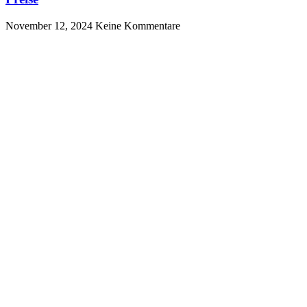
November 12, 2024
Keine Kommentare