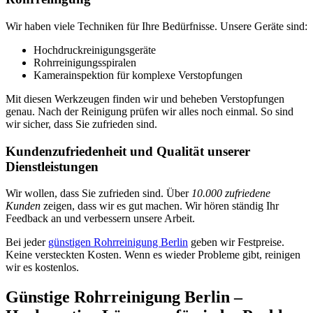
Wir haben viele Techniken für Ihre Bedürfnisse. Unsere Geräte sind:
Hochdruckreinigungsgeräte
Rohrreinigungsspiralen
Kamerainspektion für komplexe Verstopfungen
Mit diesen Werkzeugen finden wir und beheben Verstopfungen
genau. Nach der Reinigung prüfen wir alles noch einmal. So sind
wir sicher, dass Sie zufrieden sind.
Kundenzufriedenheit und Qualität unserer
Dienstleistungen
Wir wollen, dass Sie zufrieden sind. Über
10.000 zufriedene
Kunden
zeigen, dass wir es gut machen. Wir hören ständig Ihr
Feedback an und verbessern unsere Arbeit.
Bei jeder
günstigen Rohrreinigung Berlin
geben wir Festpreise.
Keine versteckten Kosten. Wenn es wieder Probleme gibt, reinigen
wir es kostenlos.
Günstige Rohrreinigung Berlin –