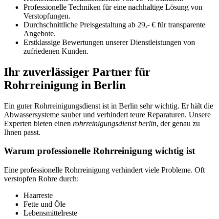
Professionelle Techniken für eine nachhaltige Lösung von
Verstopfungen.
Durchschnittliche Preisgestaltung ab 29,- € für transparente
Angebote.
Erstklassige Bewertungen unserer Dienstleistungen von
zufriedenen Kunden.
Ihr zuverlässiger Partner für
Rohrreinigung in Berlin
Ein guter Rohrreinigungsdienst ist in Berlin sehr wichtig. Er hält die
Abwassersysteme sauber und verhindert teure Reparaturen. Unsere
Experten bieten einen
rohrreinigungsdienst berlin
, der genau zu
Ihnen passt.
Warum professionelle Rohrreinigung wichtig ist
Eine professionelle Rohrreinigung verhindert viele Probleme. Oft
verstopfen Rohre durch:
Haarreste
Fette und Öle
Lebensmittelreste