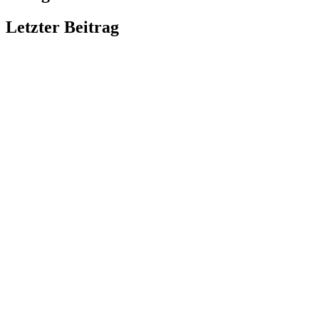
Letzter Beitrag