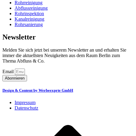
Rohrreinigung
Abflussreinigung
Rohrinspektion
Kanalreinigung
Rohrsanierung
Newsletter
Melden Sie sich jetzt bei unserem Newsletter an und erhalten Sie
immer die aktuellsten Neuigkeiten aus dem Raum Berlin zum
Thema Abfluss & Co.
Email
Abonnieren
Design & Content by Werbeexprte GmbH
Impressum
Datenschutz