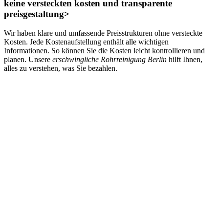
keine versteckten kosten und transparente
preisgestaltung>
Wir haben klare und umfassende Preisstrukturen ohne versteckte
Kosten. Jede Kostenaufstellung enthält alle wichtigen
Informationen. So können Sie die Kosten leicht kontrollieren und
planen. Unsere
erschwingliche Rohrreinigung Berlin
hilft Ihnen,
alles zu verstehen, was Sie bezahlen.