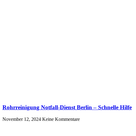
Rohrreinigung Notfall-Dienst Berlin – Schnelle Hilfe
November 12, 2024
Keine Kommentare