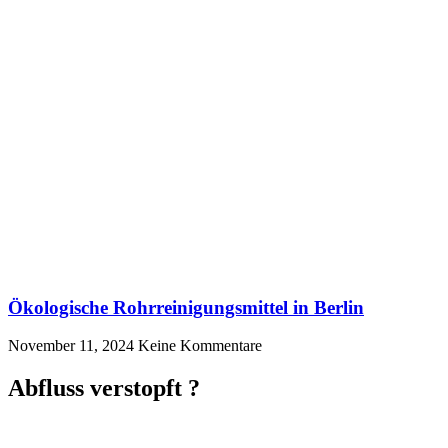
Ökologische Rohrreinigungsmittel in Berlin
November 11, 2024
Keine Kommentare
Abfluss verstopft ?