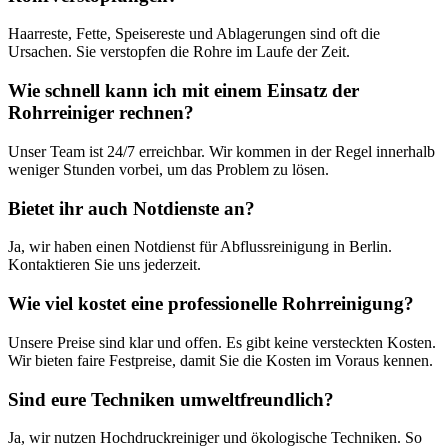
Haarreste, Fette, Speisereste und Ablagerungen sind oft die
Ursachen. Sie verstopfen die Rohre im Laufe der Zeit.
Wie schnell kann ich mit einem Einsatz der
Rohrreiniger rechnen?
Unser Team ist 24/7 erreichbar. Wir kommen in der Regel innerhalb
weniger Stunden vorbei, um das Problem zu lösen.
Bietet ihr auch Notdienste an?
Ja, wir haben einen Notdienst für Abflussreinigung in Berlin.
Kontaktieren Sie uns jederzeit.
Wie viel kostet eine professionelle Rohrreinigung?
Unsere Preise sind klar und offen. Es gibt keine versteckten Kosten.
Wir bieten faire Festpreise, damit Sie die Kosten im Voraus kennen.
Sind eure Techniken umweltfreundlich?
Ja, wir nutzen Hochdruckreiniger und ökologische Techniken. So