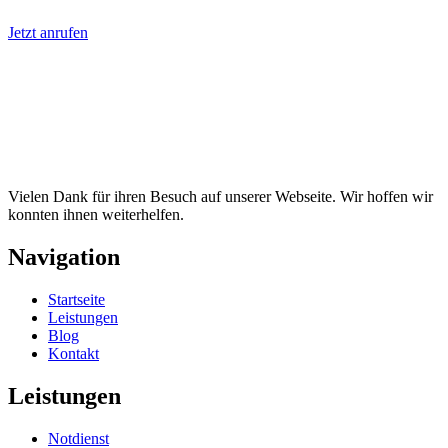
Jetzt anrufen
Vielen Dank für ihren Besuch auf unserer Webseite. Wir hoffen wir
konnten ihnen weiterhelfen.
Navigation
Startseite
Leistungen
Blog
Kontakt
Leistungen
Notdienst