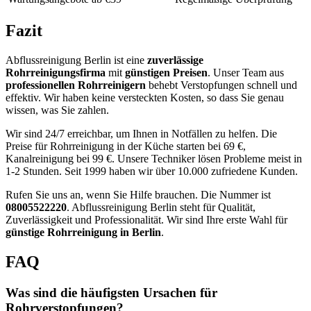
Fazit
Abflussreinigung Berlin ist eine
zuverlässige
Rohrreinigungsfirma
mit
günstigen Preisen
. Unser Team aus
professionellen Rohrreinigern
behebt Verstopfungen schnell und
effektiv. Wir haben keine versteckten Kosten, so dass Sie genau
wissen, was Sie zahlen.
Wir sind 24/7 erreichbar, um Ihnen in Notfällen zu helfen. Die
Preise für Rohrreinigung in der Küche starten bei 69 €,
Kanalreinigung bei 99 €. Unsere Techniker lösen Probleme meist in
1-2 Stunden. Seit 1999 haben wir über 10.000 zufriedene Kunden.
Rufen Sie uns an, wenn Sie Hilfe brauchen. Die Nummer ist
08005522220
. Abflussreinigung Berlin steht für Qualität,
Zuverlässigkeit und Professionalität. Wir sind Ihre erste Wahl für
günstige Rohrreinigung in Berlin
.
FAQ
Was sind die häufigsten Ursachen für
Rohrverstopfungen?