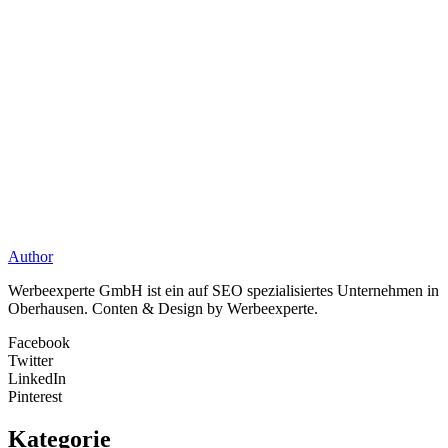
Author
Werbeexperte GmbH ist ein auf SEO spezialisiertes Unternehmen in
Oberhausen. Conten & Design by Werbeexperte.
Facebook
Twitter
LinkedIn
Pinterest
Kategorie