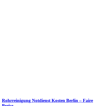
Rohrreinigung Notdienst Kosten Berlin – Faire
Preise