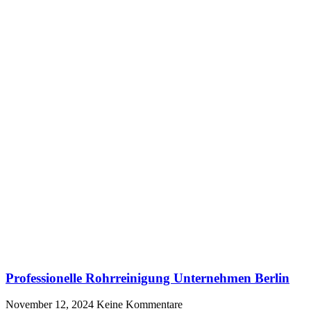
Professionelle Rohrreinigung Unternehmen Berlin
November 12, 2024
Keine Kommentare