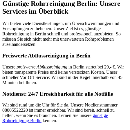
Günstige Rohrreinigung Berlin: Unsere
Services im Überblick
Wir bieten viele Dienstleistungen, um Überschwemmungen und
Verstopfungen zu beheben. Unser Ziel ist es, günstige
Rohrreinigung in Berlin schnell und professionell anzubieten. So
müssen Sie sich nicht mehr mit unerwarteten Rohrproblemen
auseinandersetzen.
Preiswerte Abflussreinigung in Berlin
Unsere
preiswerte Abflussreinigung
in Berlin startet bei 29,- €. Wir
bieten transparente Preise und keine versteckten Kosten. Unser
schneller Vor-Ort-Service: Wir sind in der Regel innerhalb von 45
Minuten bei Ihnen.
Notdienst: 24/7 Erreichbarkeit für alle Notfälle
Wir sind rund um die Uhr für Sie da. Unsere Notdienstnummer
08005522220 ist immer erreichbar. Wir sind bereit, schnell zu
helfen, wenn Sie es brauchen. Lernen Sie unsere
günstige
Rohrreinigung Berlin
kennen.