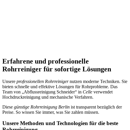
Erfahrene und professionelle
Rohrreiniger für sofortige Lösungen
Unsere
professionellen Rohrreiniger
nutzen moderne Techniken. Sie
bieten schnelle und effektive Lösungen für Rohrprobleme. Das
Team von „Abflussreinigung Schneider“ in
Celle
verwendet
Hochdruckreinigung und mechanische Verfahren.
Diese
günstige Rohrreinigung Berlin
ist transparent bezüglich der
Preise. So wissen Sie immer, was Sie zahlen müssen.
Unsere Methoden und Technologien für die beste
Rohrreinigung