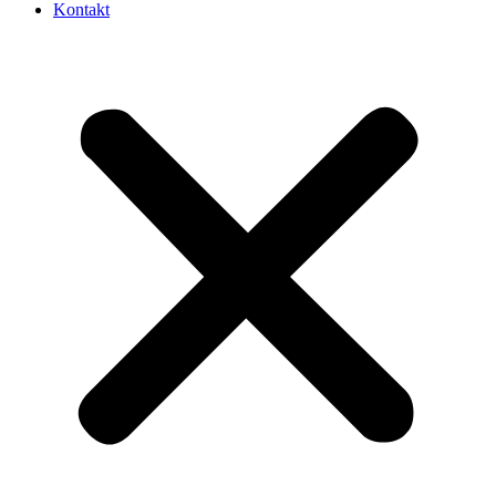
Kontakt