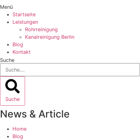
Menü
Startseite
Leistungen
Rohrreinigung
Kanalreinigung Berlin
Blog
Kontakt
Suche
Suche
News & Article
Home
Blog