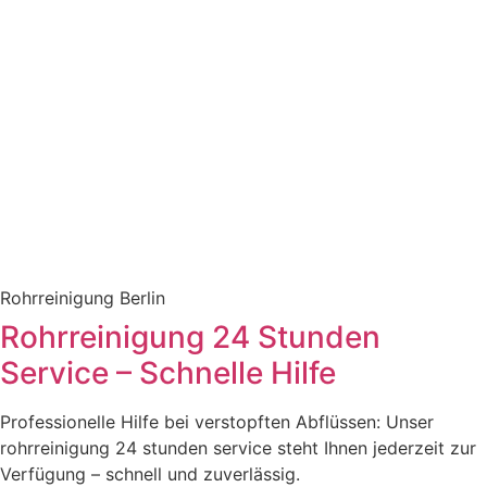
Rohrreinigung Berlin
Rohrreinigung 24 Stunden
Service – Schnelle Hilfe
Professionelle Hilfe bei verstopften Abflüssen: Unser
rohrreinigung 24 stunden service steht Ihnen jederzeit zur
Verfügung – schnell und zuverlässig.