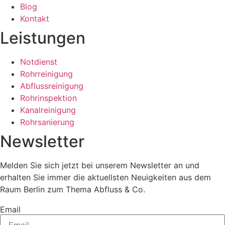
Blog
Kontakt
Leistungen
Notdienst
Rohrreinigung
Abflussreinigung
Rohrinspektion
Kanalreinigung
Rohrsanierung
Newsletter
Melden Sie sich jetzt bei unserem Newsletter an und
erhalten Sie immer die aktuellsten Neuigkeiten aus dem
Raum Berlin zum Thema Abfluss & Co.
Email