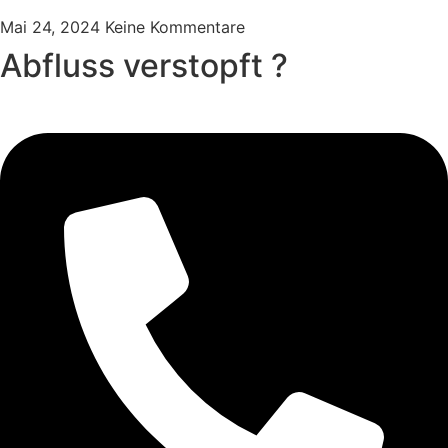
Mai 24, 2024
Keine Kommentare
Abfluss verstopft ?