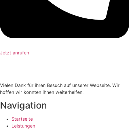
Jetzt anrufen
Vielen Dank für ihren Besuch auf unserer Webseite. Wir
hoffen wir konnten ihnen weiterhelfen.
Navigation
Startseite
Leistungen