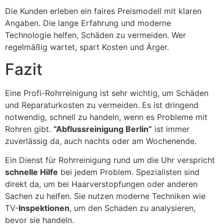
Die Kunden erleben ein faires Preismodell mit klaren
Angaben. Die lange Erfahrung und moderne
Technologie helfen, Schäden zu vermeiden. Wer
regelmäßig wartet, spart Kosten und Ärger.
Fazit
Eine Profi-Rohrreinigung ist sehr wichtig, um Schäden
und Reparaturkosten zu vermeiden. Es ist dringend
notwendig, schnell zu handeln, wenn es Probleme mit
Rohren gibt.
“Abflussreinigung Berlin”
ist immer
zuverlässig da, auch nachts oder am Wochenende.
Ein Dienst für Rohrreinigung rund um die Uhr verspricht
schnelle Hilfe
bei jedem Problem. Spezialisten sind
direkt da, um bei Haarverstopfungen oder anderen
Sachen zu helfen. Sie nutzen moderne Techniken wie
TV-
Inspektionen
, um den Schaden zu analysieren,
bevor sie handeln.