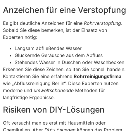
Anzeichen für eine Verstopfung
Es gibt deutliche Anzeichen für eine
Rohrverstopfung
.
Sobald Sie diese bemerken, ist der Einsatz von
Experten nötig:
Langsam abfließendes Wasser
Gluckernde Geräusche aus dem Abfluss
Stehendes Wasser in Duschen oder Waschbecken
Erkennen Sie diese Zeichen, sollten Sie schnell handeln.
Kontaktieren Sie eine erfahrene
Rohrreinigungsfirma
wie „Abflussreinigung Berlin“. Diese Experten nutzen
moderne und
umweltschonende
Methoden für
langfristige Ergebnisse.
Risiken von DIY-Lösungen
Oft versucht man es erst mit Hausmitteln oder
Chemikalien. Aber
DIY-Lösungen
können das Problem