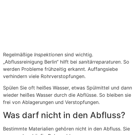
Regelmäßige
Inspektionen
sind wichtig.
„Abflussreinigung Berlin“ hilft bei
sanitärreparaturen
. So
werden Probleme frühzeitig erkannt. Auffangsiebe
verhindern viele Rohrverstopfungen.
Spülen Sie oft heißes Wasser, etwas Spülmittel und dann
wieder heißes Wasser durch die Abflüsse. So bleiben sie
frei von Ablagerungen und Verstopfungen.
Was darf nicht in den Abfluss?
Bestimmte Materialien gehören nicht in den Abfluss. Sie