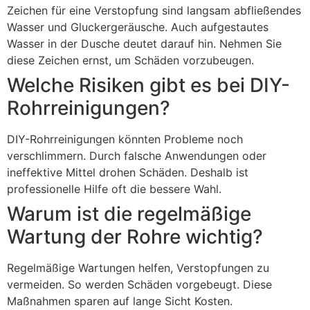
Zeichen für eine Verstopfung sind langsam abfließendes
Wasser und Gluckergeräusche. Auch aufgestautes
Wasser in der Dusche deutet darauf hin. Nehmen Sie
diese Zeichen ernst, um Schäden vorzubeugen.
Welche Risiken gibt es bei DIY-
Rohrreinigungen?
DIY-Rohrreinigungen könnten Probleme noch
verschlimmern. Durch falsche Anwendungen oder
ineffektive Mittel drohen Schäden. Deshalb ist
professionelle Hilfe oft die bessere Wahl.
Warum ist die regelmäßige
Wartung der Rohre wichtig?
Regelmäßige Wartungen helfen, Verstopfungen zu
vermeiden. So werden Schäden vorgebeugt. Diese
Maßnahmen sparen auf lange Sicht Kosten.