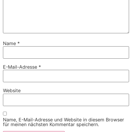
Name
*
E-Mail-Adresse
*
Website
Name, E-Mail-Adresse und Website in diesem Browser
für meinen nächsten Kommentar speichern.