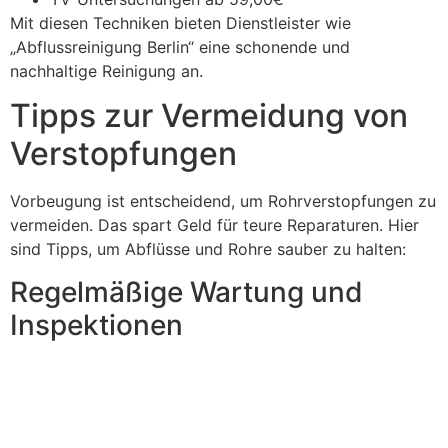
Mit diesen Techniken bieten Dienstleister wie
„Abflussreinigung Berlin“ eine schonende und
nachhaltige Reinigung an.
Tipps zur Vermeidung von
Verstopfungen
Vorbeugung ist entscheidend, um Rohrverstopfungen zu
vermeiden. Das spart Geld für teure Reparaturen. Hier
sind Tipps, um Abflüsse und Rohre sauber zu halten:
Regelmäßige Wartung und
Inspektionen