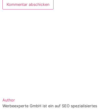
Author
Werbeexperte GmbH ist ein auf SEO spezialisiertes