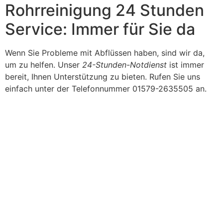
Rohrreinigung 24 Stunden
Service: Immer für Sie da
Wenn Sie Probleme mit Abflüssen haben, sind wir da,
um zu helfen. Unser
24-Stunden-Notdienst
ist immer
bereit, Ihnen Unterstützung zu bieten. Rufen Sie uns
einfach unter der Telefonnummer 01579-2635505 an.