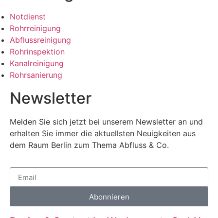
Notdienst
Rohrreinigung
Abflussreinigung
Rohrinspektion
Kanalreinigung
Rohrsanierung
Newsletter
Melden Sie sich jetzt bei unserem Newsletter an und
erhalten Sie immer die aktuellsten Neuigkeiten aus
dem Raum Berlin zum Thema Abfluss & Co.
Abonnieren