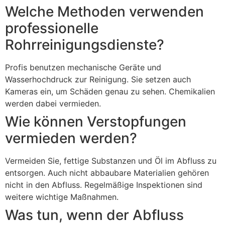
Welche Methoden verwenden
professionelle
Rohrreinigungsdienste?
Profis benutzen mechanische Geräte und
Wasserhochdruck zur Reinigung. Sie setzen auch
Kameras ein, um Schäden genau zu sehen. Chemikalien
werden dabei vermieden.
Wie können Verstopfungen
vermieden werden?
Vermeiden Sie, fettige Substanzen und Öl im Abfluss zu
entsorgen. Auch nicht abbaubare Materialien gehören
nicht in den Abfluss. Regelmäßige Inspektionen sind
weitere wichtige Maßnahmen.
Was tun, wenn der Abfluss