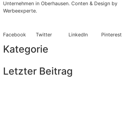
Unternehmen in Oberhausen. Conten & Design by
Werbeexperte.
Facebook
Twitter
LinkedIn
Pinterest
Kategorie
Letzter Beitrag