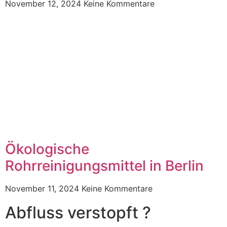
November 12, 2024
Keine Kommentare
Ökologische
Rohrreinigungsmittel in Berlin
November 11, 2024
Keine Kommentare
Abfluss verstopft ?