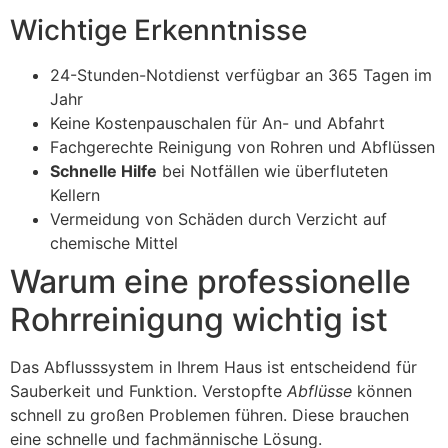
Wichtige Erkenntnisse
24-Stunden-Notdienst verfügbar an 365 Tagen im
Jahr
Keine Kostenpauschalen für An- und Abfahrt
Fachgerechte Reinigung von Rohren und Abflüssen
Schnelle Hilfe
bei Notfällen wie überfluteten
Kellern
Vermeidung von Schäden durch Verzicht auf
chemische Mittel
Warum eine professionelle
Rohrreinigung wichtig ist
Das Abflusssystem in Ihrem Haus ist entscheidend für
Sauberkeit und Funktion. Verstopfte
Abflüsse
können
schnell zu großen Problemen führen. Diese brauchen
eine schnelle und fachmännische Lösung.