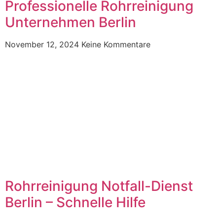
Professionelle Rohrreinigung
Unternehmen Berlin
November 12, 2024
Keine Kommentare
Rohrreinigung Notfall-Dienst
Berlin – Schnelle Hilfe