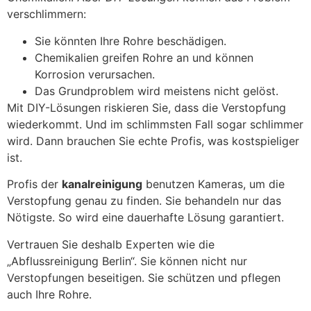
verschlimmern:
Sie könnten Ihre Rohre beschädigen.
Chemikalien greifen Rohre an und können
Korrosion verursachen.
Das Grundproblem wird meistens nicht gelöst.
Mit DIY-Lösungen riskieren Sie, dass die Verstopfung
wiederkommt. Und im schlimmsten Fall sogar schlimmer
wird. Dann brauchen Sie echte Profis, was kostspieliger
ist.
Profis der
kanalreinigung
benutzen Kameras, um die
Verstopfung genau zu finden. Sie behandeln nur das
Nötigste. So wird eine dauerhafte Lösung garantiert.
Vertrauen Sie deshalb Experten wie die
„Abflussreinigung Berlin“. Sie können nicht nur
Verstopfungen beseitigen. Sie schützen und pflegen
auch Ihre Rohre.