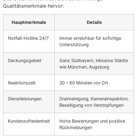
Qualitätsmerkmale hervor:
Hauptmerkmale
Details
Notfall-Hotline 24/7
Immer erreichbar für sofortige
Unterstützung
Deckungsgebiet
Ganz Südbayern, inklusive Städte
wie München, Augsburg
Reaktionszeit
30 – 60 Minuten vor Ort
Dienstleistungen
Drainreinigung, Kamerainspektion,
Beseitigung von Verstopfungen
Kundenzufriedenheit
Hohe Bewertungen und positive
Rückmeldungen