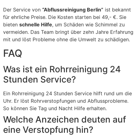
Der Service von
“Abflussreinigung Berlin”
ist bekannt
für ehrliche Preise. Die Kosten starten bei 49,- €. Sie
bieten
schnelle Hilfe
, um Schäden wie Schimmel zu
vermeiden. Das Team bringt über zehn Jahre Erfahrung
mit und löst Probleme ohne die Umwelt zu schädigen.
FAQ
Was ist ein Rohrreinigung 24
Stunden Service?
Ein Rohrreinigung 24 Stunden Service hilft rund um die
Uhr. Er löst Rohrverstopfungen und Abflussprobleme.
So können Sie Tag und Nacht Hilfe erhalten.
Welche Anzeichen deuten auf
eine Verstopfung hin?