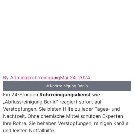
By
Adminazrohrreinigung
Mai 24, 2024
#
Rohrreinigung Berlin
Ein 24-Stunden
Rohrreinigungsdienst
wie
„Abflussreinigung Berlin“ reagiert sofort auf
Verstopfungen. Sie bieten Hilfe zu jeder Tages- und
Nachtzeit. Ohne chemische Mittel schützen Experten
Ihre Rohre. Sie beheben Verstopfungen, reinigen Kanäle
und leisten Notfallhilfe.