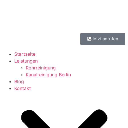
Jetzt anrufen
Startseite
Leistungen
Rohrreinigung
Kanalreinigung Berlin
Blog
Kontakt