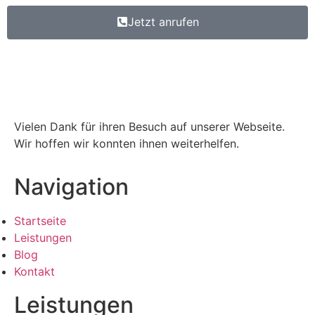
Jetzt anrufen
Vielen Dank für ihren Besuch auf unserer Webseite.
Wir hoffen wir konnten ihnen weiterhelfen.
Navigation
Startseite
Leistungen
Blog
Kontakt
Leistungen