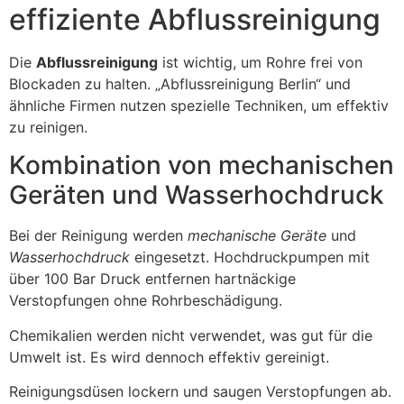
effiziente Abflussreinigung
Die
Abflussreinigung
ist wichtig, um Rohre frei von
Blockaden zu halten. „Abflussreinigung Berlin“ und
ähnliche Firmen nutzen spezielle Techniken, um effektiv
zu reinigen.
Kombination von mechanischen
Geräten und Wasserhochdruck
Bei der Reinigung werden
mechanische Geräte
und
Wasserhochdruck
eingesetzt. Hochdruckpumpen mit
über 100 Bar Druck entfernen hartnäckige
Verstopfungen ohne Rohrbeschädigung.
Chemikalien werden nicht verwendet, was gut für die
Umwelt ist. Es wird dennoch effektiv gereinigt.
Reinigungsdüsen lockern und saugen Verstopfungen ab.