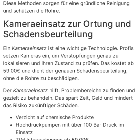
Diese Methoden sorgen für eine gründliche Reinigung
und schützen die Rohre.
Kameraeinsatz zur Ortung und
Schadensbeurteilung
Ein
Kameraeinsatz
ist eine wichtige Technologie. Profis
setzen Kameras ein, um Verstopfungen genau zu
lokalisieren und ihren Zustand zu prüfen. Das kostet ab
59,00€ und dient der genauen Schadensbeurteilung,
ohne die Rohre zu beschädigen.
Der
Kameraeinsatz
hilft, Problembereiche zu finden und
gezielt zu behandeln. Das spart Zeit, Geld und mindert
das Risiko zukünftiger Schäden.
Verzicht auf chemische Produkte
Hochdruckpumpen mit über 100 Bar Druck im
Einsatz
TV-Untersuchungen ab 59,00€