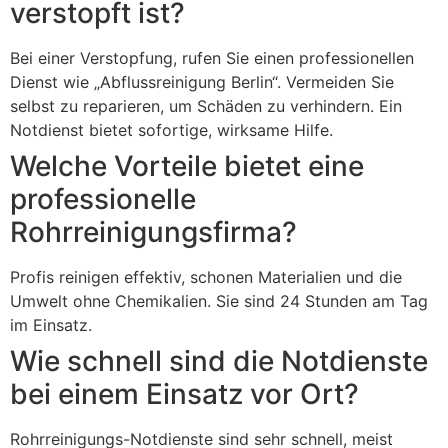
verstopft ist?
Bei einer Verstopfung, rufen Sie einen professionellen
Dienst wie „Abflussreinigung Berlin“. Vermeiden Sie
selbst zu reparieren, um Schäden zu verhindern. Ein
Notdienst bietet sofortige, wirksame Hilfe.
Welche Vorteile bietet eine
professionelle
Rohrreinigungsfirma?
Profis reinigen effektiv, schonen Materialien und die
Umwelt ohne Chemikalien. Sie sind 24 Stunden am Tag
im Einsatz.
Wie schnell sind die Notdienste
bei einem Einsatz vor Ort?
Rohrreinigungs-Notdienste sind sehr schnell, meist