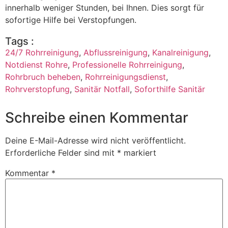
innerhalb weniger Stunden, bei Ihnen. Dies sorgt für
sofortige Hilfe bei Verstopfungen.
Tags :
24/7 Rohrreinigung
,
Abflussreinigung
,
Kanalreinigung
,
Notdienst Rohre
,
Professionelle Rohrreinigung
,
Rohrbruch beheben
,
Rohrreinigungsdienst
,
Rohrverstopfung
,
Sanitär Notfall
,
Soforthilfe Sanitär
Schreibe einen Kommentar
Deine E-Mail-Adresse wird nicht veröffentlicht.
Erforderliche Felder sind mit
*
markiert
Kommentar
*