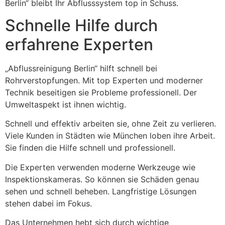
Berlin“ bleibt Ihr Abflusssystem top in Schuss.
Schnelle Hilfe durch
erfahrene Experten
„Abflussreinigung Berlin“ hilft schnell bei
Rohrverstopfungen. Mit top Experten und moderner
Technik beseitigen sie Probleme professionell. Der
Umweltaspekt ist ihnen wichtig.
Schnell und effektiv arbeiten sie, ohne Zeit zu verlieren.
Viele Kunden in Städten wie München loben ihre Arbeit.
Sie finden die Hilfe schnell und professionell.
Die Experten verwenden moderne Werkzeuge wie
Inspektionskameras. So können sie Schäden genau
sehen und schnell beheben. Langfristige Lösungen
stehen dabei im Fokus.
Das Unternehmen hebt sich durch wichtige