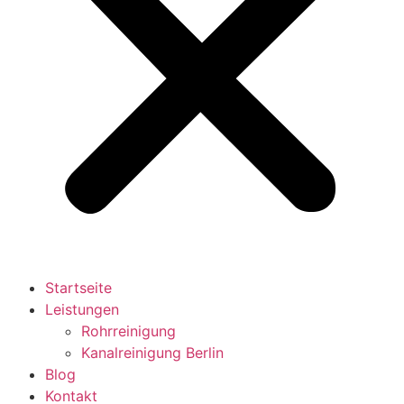
Startseite
Leistungen
Rohrreinigung
Kanalreinigung Berlin
Blog
Kontakt