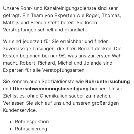
Unsere Rohr- und Kanalreinigungsdienste sind sehr
gefragt. Ein Team von Experten wie Roger, Thomas,
Mathijs und Brenda steht bereit. Sie lösen
Verstopfungen schnell und gründlich.
Wir sind jederzeit für Sie erreichbar und finden
zuverlässige Lösungen, die Ihren Bedarf decken. Die
Kosten beginnen bei nur 9€, was uns zur ersten Wahl
macht. Robert, Richard, Michel und Jolanda sind
Experten für alle Verstopfungsarten.
Sie können auch Spezialdienste wie
Rohruntersuchung
und
Überschwemmungsbeseitigung
buchen. Unser
Ziel ist es, ohne Chemikalien sauber zu machen.
Verlassen Sie sich auf uns und unseren großartigen
Kundenservice.
Rohrinspektion
Rohrsanierung