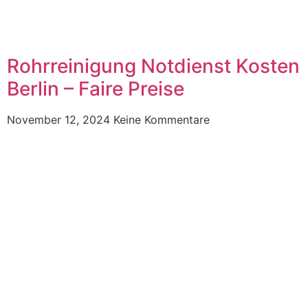
Rohrreinigung Notdienst Kosten
Berlin – Faire Preise
November 12, 2024
Keine Kommentare