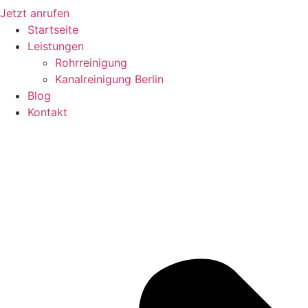
Jetzt anrufen
Startseite
Leistungen
Rohrreinigung
Kanalreinigung Berlin
Blog
Kontakt