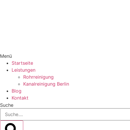
Menü
Startseite
Leistungen
Rohrreinigung
Kanalreinigung Berlin
Blog
Kontakt
Suche