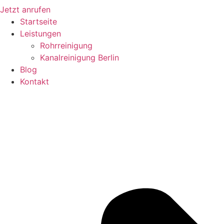
Jetzt anrufen
Startseite
Leistungen
Rohrreinigung
Kanalreinigung Berlin
Blog
Kontakt