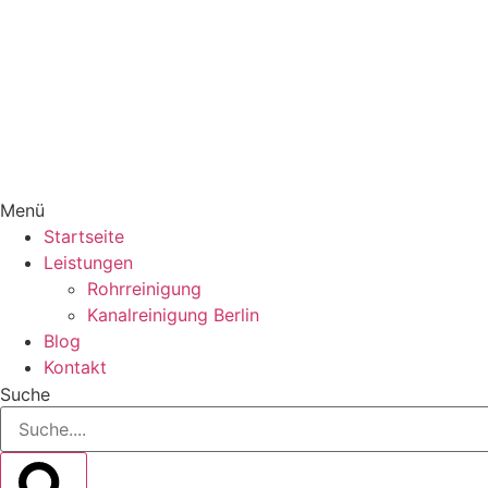
Menü
Startseite
Leistungen
Rohrreinigung
Kanalreinigung Berlin
Blog
Kontakt
Suche