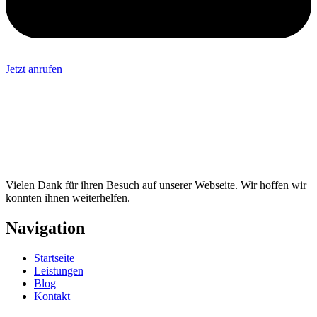
Jetzt anrufen
Vielen Dank für ihren Besuch auf unserer Webseite. Wir hoffen wir
konnten ihnen weiterhelfen.
Navigation
Startseite
Leistungen
Blog
Kontakt