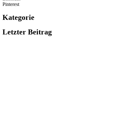
Pinterest
Kategorie
Letzter Beitrag