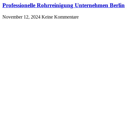
Professionelle Rohrreinigung Unternehmen Berlin
November 12, 2024
Keine Kommentare