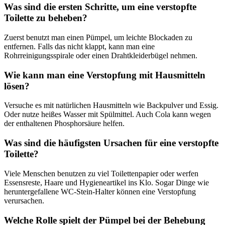
Was sind die ersten Schritte, um eine verstopfte
Toilette zu beheben?
Zuerst benutzt man einen Pümpel, um leichte Blockaden zu
entfernen. Falls das nicht klappt, kann man eine
Rohrreinigungsspirale oder einen Drahtkleiderbügel nehmen.
Wie kann man eine Verstopfung mit Hausmitteln
lösen?
Versuche es mit natürlichen Hausmitteln wie Backpulver und Essig.
Oder nutze heißes Wasser mit Spülmittel. Auch Cola kann wegen
der enthaltenen Phosphorsäure helfen.
Was sind die häufigsten Ursachen für eine verstopfte
Toilette?
Viele Menschen benutzen zu viel Toilettenpapier oder werfen
Essensreste, Haare und Hygieneartikel ins Klo. Sogar Dinge wie
heruntergefallene WC-Stein-Halter können eine Verstopfung
verursachen.
Welche Rolle spielt der Pümpel bei der Behebung