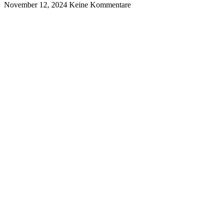
November 12, 2024
Keine Kommentare