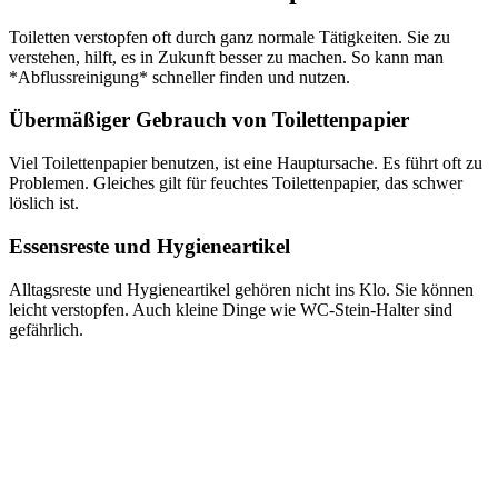
Toiletten verstopfen oft durch ganz normale Tätigkeiten. Sie zu
verstehen, hilft, es in Zukunft besser zu machen. So kann man
*Abflussreinigung* schneller finden und nutzen.
Übermäßiger Gebrauch von Toilettenpapier
Viel Toilettenpapier benutzen, ist eine Hauptursache. Es führt oft zu
Problemen. Gleiches gilt für feuchtes Toilettenpapier, das schwer
löslich ist.
Essensreste und Hygieneartikel
Alltagsreste und Hygieneartikel gehören nicht ins Klo. Sie können
leicht verstopfen. Auch kleine Dinge wie WC-Stein-Halter sind
gefährlich.