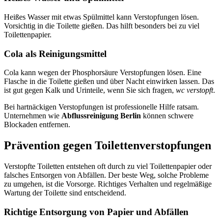
Heißes Wasser mit etwas Spülmittel kann Verstopfungen lösen.
Vorsichtig in die Toilette gießen. Das hilft besonders bei zu viel
Toilettenpapier.
Cola als Reinigungsmittel
Cola kann wegen der Phosphorsäure Verstopfungen lösen. Eine
Flasche in die Toilette gießen und über Nacht einwirken lassen. Das
ist gut gegen Kalk und Urinteile, wenn Sie sich fragen,
wc verstopft
.
Bei hartnäckigen Verstopfungen ist professionelle Hilfe ratsam.
Unternehmen wie
Abflussreinigung Berlin
können schwere
Blockaden entfernen.
Prävention gegen Toilettenverstopfungen
Verstopfte Toiletten entstehen oft durch zu viel Toilettenpapier oder
falsches Entsorgen von Abfällen. Der beste Weg, solche Probleme
zu umgehen, ist die Vorsorge. Richtiges Verhalten und regelmäßige
Wartung der Toilette sind entscheidend.
Richtige Entsorgung von Papier und Abfällen