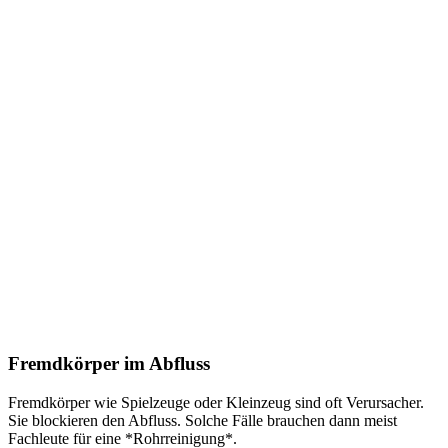
Fremdkörper im Abfluss
Fremdkörper wie Spielzeuge oder Kleinzeug sind oft Verursacher.
Sie blockieren den Abfluss. Solche Fälle brauchen dann meist
Fachleute für eine *Rohrreinigung*.