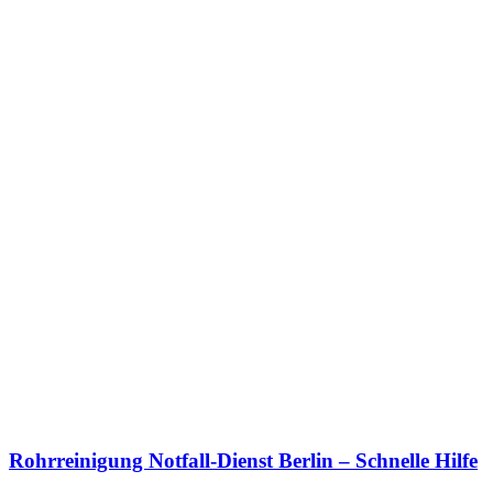
Rohrreinigung Notfall-Dienst Berlin – Schnelle Hilfe