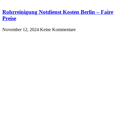
Rohrreinigung Notdienst Kosten Berlin – Faire
Preise
November 12, 2024
Keine Kommentare