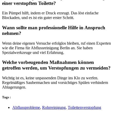
einer verstopften Toilette?
Ein Pümpel hilft, indem er Druck erzeugt. Das löst einfache
Blockaden, und es ist ein guter erster Schritt.
Wann sollte man professionelle Hilfe in Anspruch
nehmen?
Wenn deine eigenen Versuche erfolglos bleiben, ruf einen Experten
wie die Firma für Abflussreinigung Berlin an. Sie haben
Spezialwerkzeuge und viel Erfahrung.
Welche vorbeugenden Maßnahmen können
getroffen werden, um Verstopfungen zu vermeiden?
Wichtig ist es, keine unpassenden Dinge ins Klo zu werfen.
Regelmäßiges Saubermachen und vorsichtiges Spülen verhindern
Ablagerungen.
Tags :
Abflussprobleme
,
Rohrreinigung
,
Toilettenverstopfung