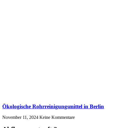
Ökologische Rohrreinigungsmittel in Berlin
November 11, 2024
Keine Kommentare