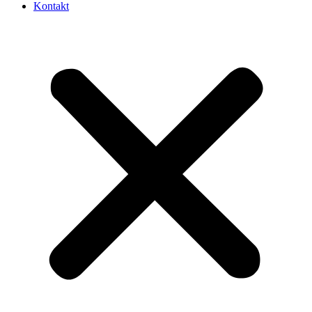
Kontakt