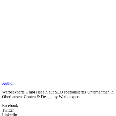
Author
Werbeexperte GmbH ist ein auf SEO spezialisiertes Unternehmen in
Oberhausen. Conten & Design by Werbeexperte.
Facebook
Twitter
LinkedIn