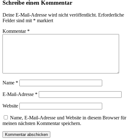
Schreibe einen Kommentar
Deine E-Mail-Adresse wird nicht veröffentlicht.
Erforderliche
Felder sind mit
*
markiert
Kommentar
*
Name
*
E-Mail-Adresse
*
Website
Name, E-Mail-Adresse und Website in diesem Browser für
meinen nächsten Kommentar speichern.