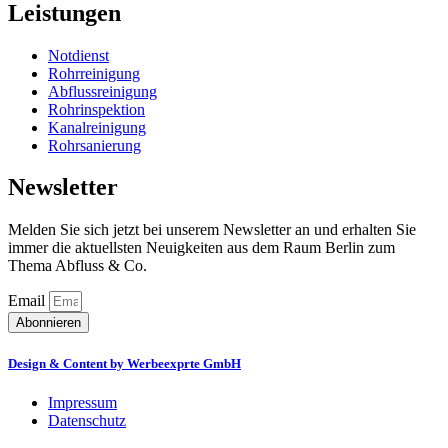
Leistungen
Notdienst
Rohrreinigung
Abflussreinigung
Rohrinspektion
Kanalreinigung
Rohrsanierung
Newsletter
Melden Sie sich jetzt bei unserem Newsletter an und erhalten Sie
immer die aktuellsten Neuigkeiten aus dem Raum Berlin zum
Thema Abfluss & Co.
Email
Abonnieren
Design & Content by Werbeexprte GmbH
Impressum
Datenschutz