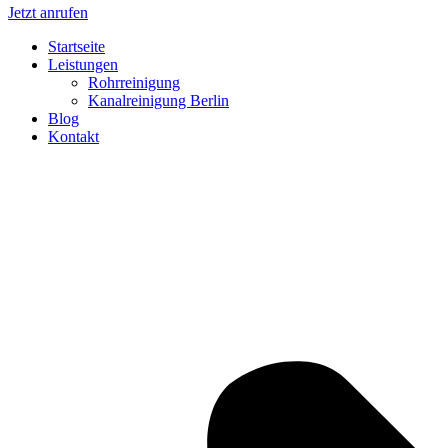
Jetzt anrufen
Startseite
Leistungen
Rohrreinigung
Kanalreinigung Berlin
Blog
Kontakt