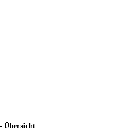
– Übersicht