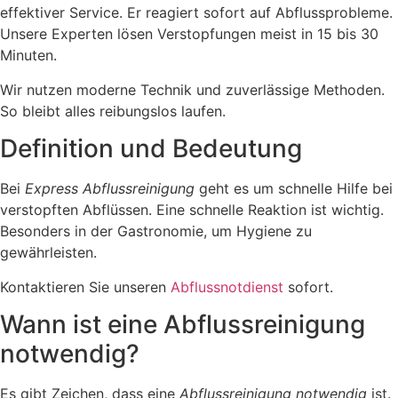
effektiver Service. Er reagiert sofort auf Abflussprobleme.
Unsere Experten lösen Verstopfungen meist in 15 bis 30
Minuten.
Wir nutzen moderne Technik und zuverlässige Methoden.
So bleibt alles reibungslos laufen.
Definition und Bedeutung
Bei
Express Abflussreinigung
geht es um schnelle Hilfe bei
verstopften Abflüssen. Eine schnelle Reaktion ist wichtig.
Besonders in der Gastronomie, um Hygiene zu
gewährleisten.
Kontaktieren Sie unseren
Abflussnotdienst
sofort.
Wann ist eine Abflussreinigung
notwendig?
Es gibt Zeichen, dass eine
Abflussreinigung notwendig
ist.