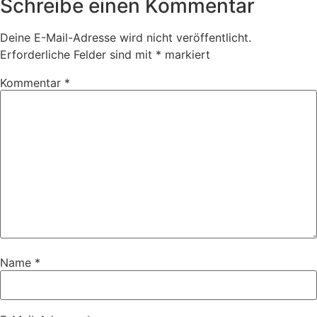
Schreibe einen Kommentar
Deine E-Mail-Adresse wird nicht veröffentlicht.
Erforderliche Felder sind mit
*
markiert
Kommentar
*
Name
*