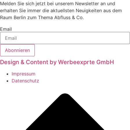
Melden Sie sich jetzt bei unserem Newsletter an und
erhalten Sie immer die aktuellsten Neuigkeiten aus dem
Raum Berlin zum Thema Abfluss & Co.
Email
Abonnieren
Design & Content by Werbeexprte GmbH
Impressum
Datenschutz