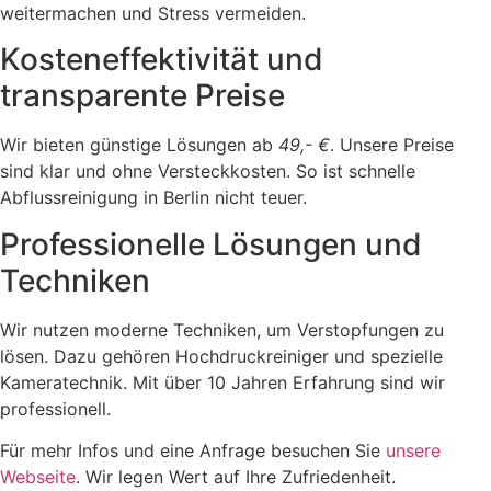
weitermachen und Stress vermeiden.
Kosteneffektivität und
transparente Preise
Wir bieten günstige Lösungen ab
49,- €
. Unsere Preise
sind klar und ohne Versteckkosten. So ist schnelle
Abflussreinigung in Berlin nicht teuer.
Professionelle Lösungen und
Techniken
Wir nutzen moderne Techniken, um Verstopfungen zu
lösen. Dazu gehören Hochdruckreiniger und spezielle
Kameratechnik. Mit über 10 Jahren Erfahrung sind wir
professionell.
Für mehr Infos und eine Anfrage besuchen Sie
unsere
Webseite
. Wir legen Wert auf Ihre Zufriedenheit.