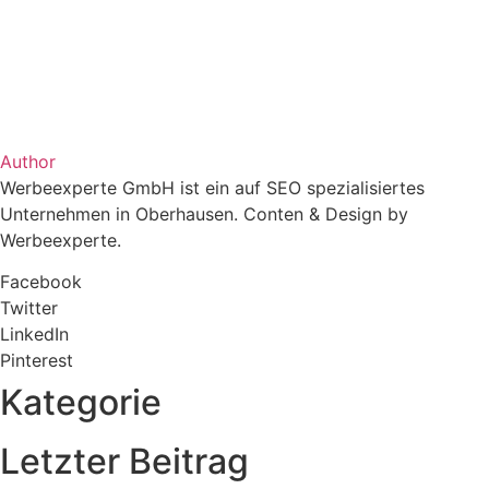
Author
Werbeexperte GmbH ist ein auf SEO spezialisiertes
Unternehmen in Oberhausen. Conten & Design by
Werbeexperte.
Facebook
Twitter
LinkedIn
Pinterest
Kategorie
Letzter Beitrag