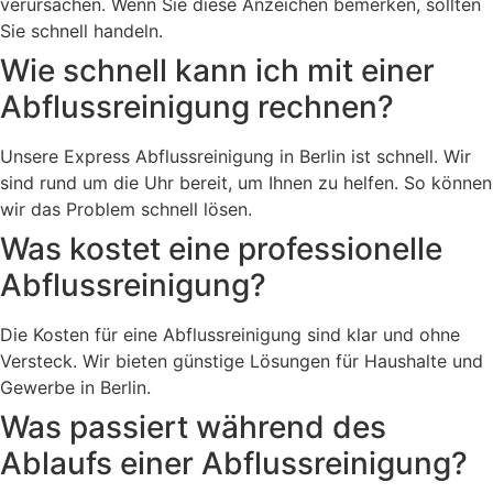
verursachen. Wenn Sie diese Anzeichen bemerken, sollten
Sie schnell handeln.
Wie schnell kann ich mit einer
Abflussreinigung rechnen?
Unsere Express Abflussreinigung in Berlin ist schnell. Wir
sind rund um die Uhr bereit, um Ihnen zu helfen. So können
wir das Problem schnell lösen.
Was kostet eine professionelle
Abflussreinigung?
Die Kosten für eine Abflussreinigung sind klar und ohne
Versteck. Wir bieten günstige Lösungen für Haushalte und
Gewerbe in Berlin.
Was passiert während des
Ablaufs einer Abflussreinigung?