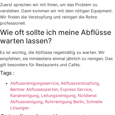
Zuerst sprechen wir mit Ihnen, um das Problem zu
verstehen. Dann kommen wir mit dem nötigen Equipment.
Wir finden die Verstopfung und reinigen die Rohre
professionell.
Wie oft sollte ich meine Abflüsse
warten lassen?
Es ist wichtig, die Abflüsse regelmäßig zu warten. Wir
empfehlen, sie mindestens einmal jährlich zu reinigen. Das
gilt besonders für Restaurants und Cafés.
Tags :
Abflussreinigungsservice
,
Abflussverstopfung
,
Berliner Abflussexperten
,
Express Service
,
Kanalreinigung
,
Leitungsreinigung
,
Notdienst
Abflussreinigung
,
Rohrreinigung Berlin
,
Schnelle
Lösungen