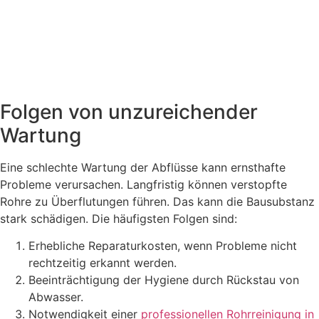
Folgen von unzureichender
Wartung
Eine schlechte Wartung der Abflüsse kann ernsthafte
Probleme verursachen. Langfristig können verstopfte
Rohre zu Überflutungen führen. Das kann die Bausubstanz
stark schädigen. Die häufigsten Folgen sind:
Erhebliche Reparaturkosten, wenn Probleme nicht
rechtzeitig erkannt werden.
Beeinträchtigung der Hygiene durch Rückstau von
Abwasser.
Notwendigkeit einer
professionellen Rohrreinigung in