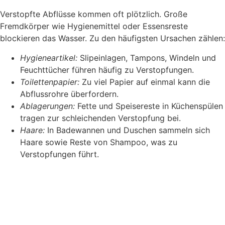
Verstopfte Abflüsse kommen oft plötzlich. Große
Fremdkörper wie Hygienemittel oder Essensreste
blockieren das Wasser. Zu den häufigsten Ursachen zählen:
Hygieneartikel:
Slipeinlagen, Tampons, Windeln und
Feuchttücher führen häufig zu Verstopfungen.
Toilettenpapier:
Zu viel Papier auf einmal kann die
Abflussrohre überfordern.
Ablagerungen:
Fette und Speisereste in Küchenspülen
tragen zur schleichenden Verstopfung bei.
Haare:
In Badewannen und Duschen sammeln sich
Haare sowie Reste von Shampoo, was zu
Verstopfungen führt.