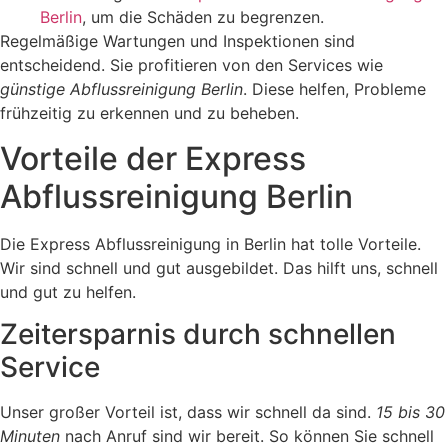
Berlin
, um die Schäden zu begrenzen.
Regelmäßige Wartungen und Inspektionen sind
entscheidend. Sie profitieren von den Services wie
günstige Abflussreinigung Berlin
. Diese helfen, Probleme
frühzeitig zu erkennen und zu beheben.
Vorteile der Express
Abflussreinigung Berlin
Die Express Abflussreinigung in Berlin hat tolle Vorteile.
Wir sind schnell und gut ausgebildet. Das hilft uns, schnell
und gut zu helfen.
Zeitersparnis durch schnellen
Service
Unser großer Vorteil ist, dass wir schnell da sind.
15 bis 30
Minuten
nach Anruf sind wir bereit. So können Sie schnell