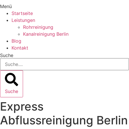
Menü
Startseite
Leistungen
Rohrreinigung
Kanalreinigung Berlin
Blog
Kontakt
Suche
Suche
Express
Abflussreinigung Berlin