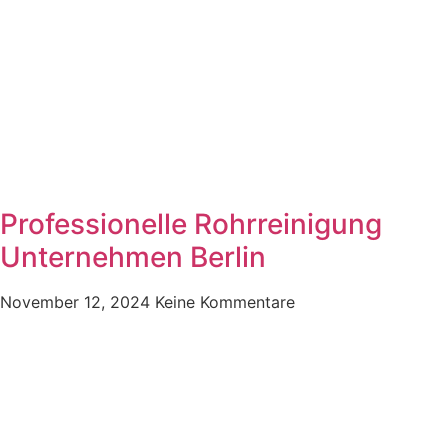
Professionelle Rohrreinigung
Unternehmen Berlin
November 12, 2024
Keine Kommentare