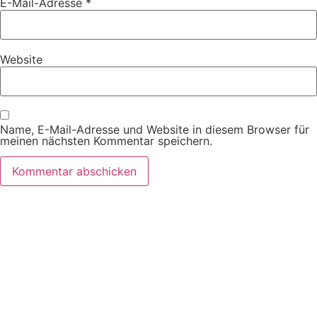
E-Mail-Adresse
*
Website
Name, E-Mail-Adresse und Website in diesem Browser für
meinen nächsten Kommentar speichern.