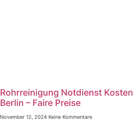
Rohrreinigung Notdienst Kosten
Berlin – Faire Preise
November 12, 2024
Keine Kommentare