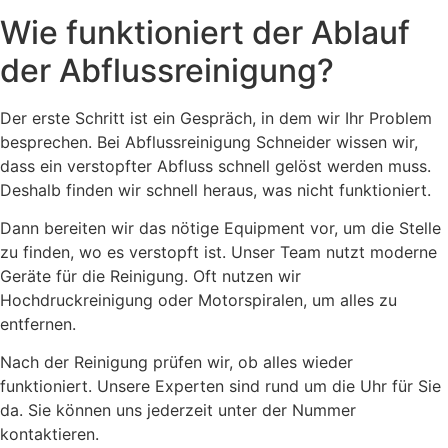
Wie funktioniert der Ablauf
der Abflussreinigung?
Der erste Schritt ist ein Gespräch, in dem wir Ihr Problem
besprechen. Bei Abflussreinigung Schneider wissen wir,
dass ein verstopfter Abfluss schnell gelöst werden muss.
Deshalb finden wir schnell heraus, was nicht funktioniert.
Dann bereiten wir das nötige Equipment vor, um die Stelle
zu finden, wo es verstopft ist. Unser Team nutzt moderne
Geräte für die Reinigung. Oft nutzen wir
Hochdruckreinigung oder Motorspiralen, um alles zu
entfernen.
Nach der Reinigung prüfen wir, ob alles wieder
funktioniert. Unsere Experten sind rund um die Uhr für Sie
da. Sie können uns jederzeit unter der Nummer
kontaktieren.