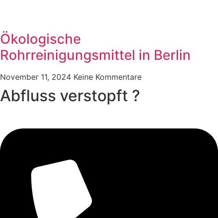
Ökologische
Rohrreinigungsmittel in Berlin
November 11, 2024
Keine Kommentare
Abfluss verstopft ?