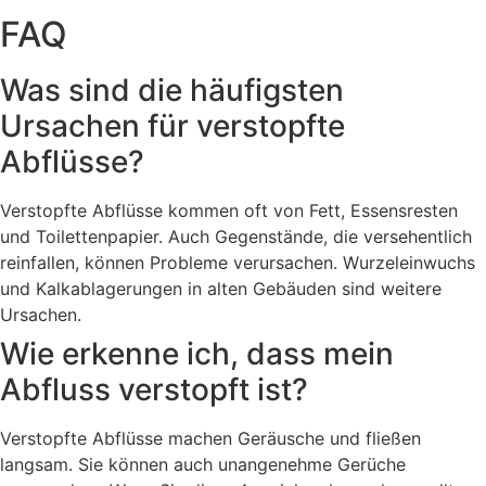
FAQ
Was sind die häufigsten
Ursachen für verstopfte
Abflüsse?
Verstopfte Abflüsse kommen oft von Fett, Essensresten
und Toilettenpapier. Auch Gegenstände, die versehentlich
reinfallen, können Probleme verursachen. Wurzeleinwuchs
und Kalkablagerungen in alten Gebäuden sind weitere
Ursachen.
Wie erkenne ich, dass mein
Abfluss verstopft ist?
Verstopfte Abflüsse machen Geräusche und fließen
langsam. Sie können auch unangenehme Gerüche