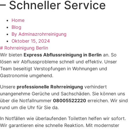
– Schneller Service
Home
Blog
By
Adminazrohrreinigung
Oktober 15, 2024
#
Rohrreinigung Berlin
Wir bieten
Express Abflussreinigung in Berlin
an. So
lösen wir Abflussprobleme schnell und effektiv. Unser
Team beseitigt Verstopfungen in Wohnungen und
Gastronomie umgehend.
Unsere
professionelle Rohrreinigung
verhindert
unangenehme Gerüche und Sachschäden. Sie können uns
über die Notfallnummer
08005522220
erreichen. Wir sind
rund um die Uhr für Sie da.
In Notfällen wie überlaufenden Toiletten helfen wir sofort.
Wir garantieren eine schnelle Reaktion. Mit modernster