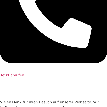
Jetzt anrufen
Vielen Dank für ihren Besuch auf unserer Webseite. Wir