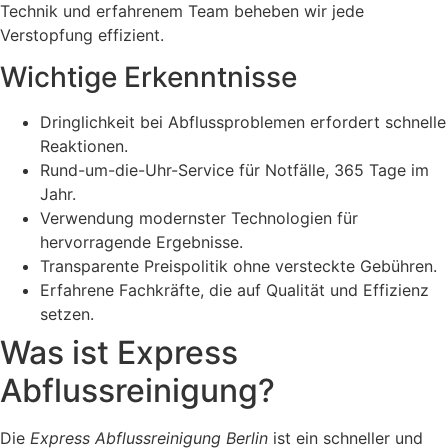
Technik und erfahrenem Team beheben wir jede
Verstopfung effizient.
Wichtige Erkenntnisse
Dringlichkeit bei Abflussproblemen erfordert schnelle
Reaktionen.
Rund-um-die-Uhr-Service für Notfälle, 365 Tage im
Jahr.
Verwendung modernster Technologien für
hervorragende Ergebnisse.
Transparente Preispolitik ohne versteckte Gebühren.
Erfahrene Fachkräfte, die auf Qualität und Effizienz
setzen.
Was ist Express
Abflussreinigung?
Die
Express Abflussreinigung Berlin
ist ein schneller und