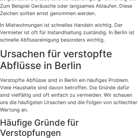
Zum Beispiel Geräusche oder langsames Ablaufen. Diese
Zeichen sollten ernst genommen werden.
In Mietwohnungen ist schnelles Handeln wichtig. Der
Vermieter ist oft für Instandhaltung zuständig. In Berlin ist
schnelle Abflussreinigung besonders wichtig.
Ursachen für verstopfte
Abflüsse in Berlin
Verstopfte Abflüsse sind in Berlin ein häufiges Problem.
Viele Haushalte sind davon betroffen. Die Gründe dafür
sind vielfältig und oft einfach zu vermeiden. Wir schauen
uns die häufigsten Ursachen und die Folgen von schlechter
Wartung an.
Häufige Gründe für
Verstopfungen