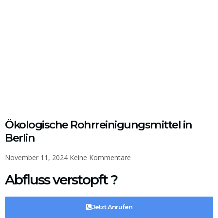
Ökologische Rohrreinigungsmittel in
Berlin
November 11, 2024
Keine Kommentare
Abfluss verstopft ?
Jetzt Anrufen