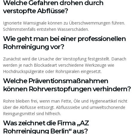
Welche Gefahren drohen durch
verstopfte Abflüsse?
Ignorierte Warnsignale können zu Überschwemmungen führen.
Schlimmstenfalls entstehen Wasserschäden.
Wie geht man bei einer professionellen
Rohrreinigung vor?
Zunächst wird die Ursache der Verstopfung festgestellt. Danach
werden je nach Blockadeart verschiedene Werkzeuge wie
Hochdruckspülgeräte oder Rohrspiralen eingesetzt.
Welche Präventionsmaßnahmen
können Rohrverstopfungen verhindern?
Rohre bleiben frei, wenn man Fette, Öle und Hygieneartikel nicht
über die Abflüsse entsorgt. Abflusssiebe und umweltschonende
Reinigungsmittel sind hilfreich.
Was zeichnet die Firma „AZ
Rohrreinigung Berlin“ aus?