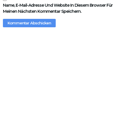
Name, E-Mail-Adresse Und Website In Diesem Browser Für
Meinen Nächsten Kommentar Speichern.