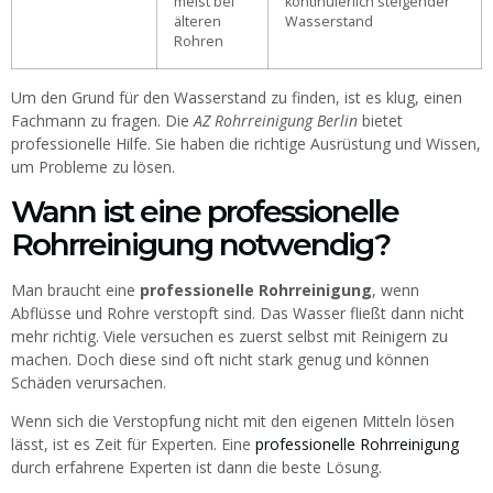
meist bei
kontinuierlich steigender
älteren
Wasserstand
Rohren
Um den Grund für den Wasserstand zu finden, ist es klug, einen
Fachmann zu fragen. Die
AZ Rohrreinigung Berlin
bietet
professionelle Hilfe. Sie haben die richtige Ausrüstung und Wissen,
um Probleme zu lösen.
Wann ist eine professionelle
Rohrreinigung notwendig?
Man braucht eine
professionelle Rohrreinigung
, wenn
Abflüsse und Rohre verstopft sind. Das Wasser fließt dann nicht
mehr richtig. Viele versuchen es zuerst selbst mit Reinigern zu
machen. Doch diese sind oft nicht stark genug und können
Schäden verursachen.
Wenn sich die Verstopfung nicht mit den eigenen Mitteln lösen
lässt, ist es Zeit für Experten. Eine
professionelle Rohrreinigung
durch erfahrene Experten ist dann die beste Lösung.