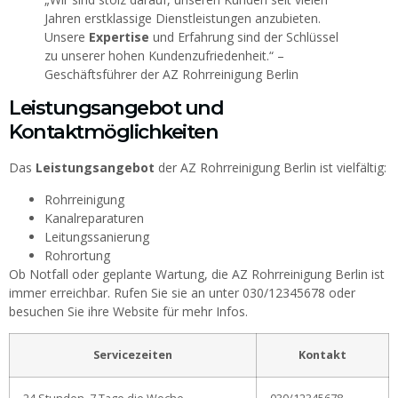
Jahren erstklassige Dienstleistungen anzubieten.
Unsere
Expertise
und Erfahrung sind der Schlüssel
zu unserer hohen Kundenzufriedenheit.“ –
Geschäftsführer der AZ Rohrreinigung Berlin
Leistungsangebot und
Kontaktmöglichkeiten
Das
Leistungsangebot
der AZ Rohrreinigung Berlin ist vielfältig:
Rohrreinigung
Kanalreparaturen
Leitungssanierung
Rohrortung
Ob Notfall oder geplante Wartung, die AZ Rohrreinigung Berlin ist
immer erreichbar. Rufen Sie sie an unter 030/12345678 oder
besuchen Sie ihre Website für mehr Infos.
Servicezeiten
Kontakt