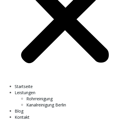
Startseite
Leistungen
Rohrreinigung
Kanalreinigung Berlin
Blog
Kontakt