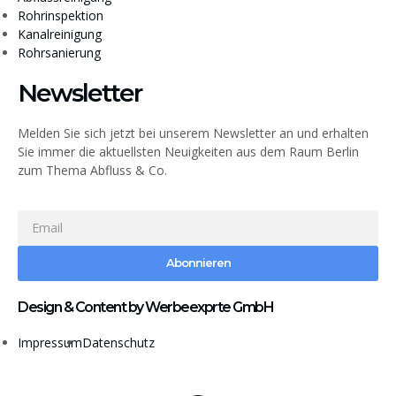
Rohrinspektion
Kanalreinigung
Rohrsanierung
Newsletter
Melden Sie sich jetzt bei unserem Newsletter an und erhalten
Sie immer die aktuellsten Neuigkeiten aus dem Raum Berlin
zum Thema Abfluss & Co.
Abonnieren
Design & Content by Werbeexprte GmbH
Impressum
Datenschutz