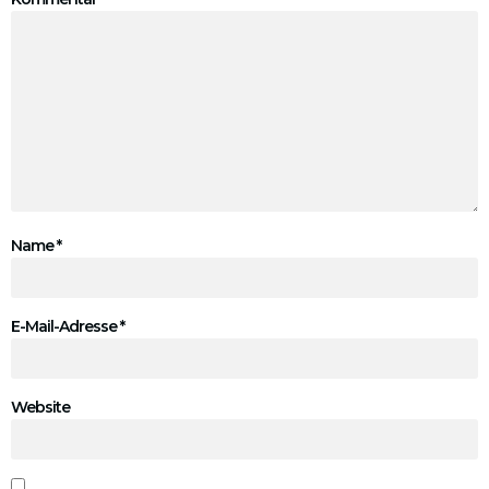
Name
*
E-Mail-Adresse
*
Website