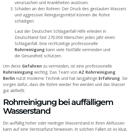
verursachen und Krankheiten auslösen.
Schäden an den Rohren: Der Druck des gestauten Wassers
und aggressive Reinigungsmittel können die Rohre
schädigen.
Laut der Deutschen Schlaganfall-Hilfe erleiden in
Deutschland fast 270.000 Menschen jedes Jahr einen
Schlaganfall. Eine rechtzeitige professionelle
Rohrreinigung
kann viele Notfälle vermeiden und
die Gesundheit schützen.
Um diese
Gefahren
zu vermeiden, ist eine professionelle
Rohrreinigung
wichtig. Das Team von
AZ Rohrreinigung
Berlin
nutzt moderne Technik und hat langjährige
Erfahrung
. Sie
sorgen dafür, dass die Rohre wieder frei werden und das Wasser
gut abfließt.
Rohrreinigung bei auffälligem
Wasserstand
Ein auffällig hoher oder niedriger Wasserstand in Ihren Abflüssen
kann auf eine Verstopfung hinweisen. In solchen Fällen ist es klug,