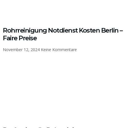
Rohrreinigung Notdienst Kosten Berlin –
Faire Preise
November 12, 2024
Keine Kommentare