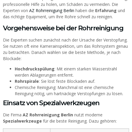
professionelle Hilfe zu holen, um Schäden zu vermeiden. Die
Experten von
AZ Rohrreinigung Berlin
haben die
Erfahrung
und
das richtige Equipment, um Ihre Rohre schnell zu reinigen.
Vorgehensweise bei der Rohrreinigung
Die Experten suchen zunächst nach der Ursache der Verstopfung.
Sie nutzen oft eine Kamerainspektion, um das Rohrsystem genau
zu betrachten. Danach wählen sie die beste Methode, je nach
Blockade:
Hochdruckspülung
: Mit einem starken Wasserstrahl
werden Ablagerungen entfernt.
Rohrspirale
: Sie löst feste Blockaden auf.
Chemische Reinigung: Manchmal ist eine chemische
Reinigung nötig, um hartnäckige Verstopfungen zu lösen.
Einsatz von Spezialwerkzeugen
Die Firma
AZ Rohrreinigung Berlin
nutzt moderne
Spezialwerkzeuge
für die beste Reinigung. Dazu gehören: