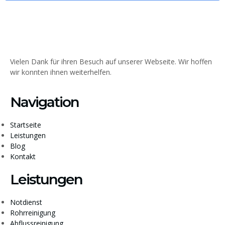
Vielen Dank für ihren Besuch auf unserer Webseite. Wir hoffen
wir konnten ihnen weiterhelfen.
Navigation
Startseite
Leistungen
Blog
Kontakt
Leistungen
Notdienst
Rohrreinigung
Abflussreinigung