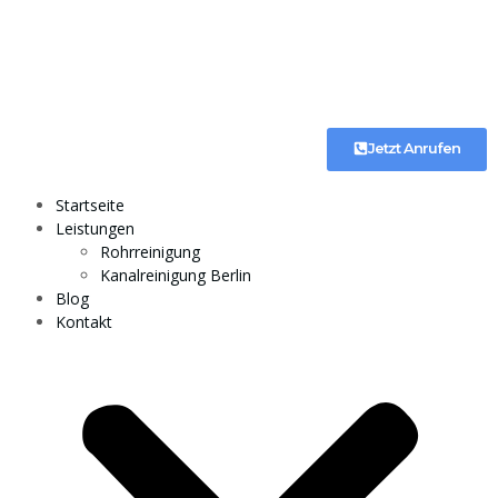
Jetzt Anrufen
Startseite
Leistungen
Rohrreinigung
Kanalreinigung Berlin
Blog
Kontakt