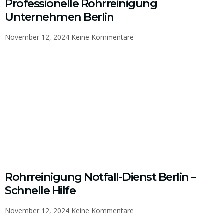
Professionelle Rohrreinigung
Unternehmen Berlin
November 12, 2024
Keine Kommentare
Rohrreinigung Notfall-Dienst Berlin –
Schnelle Hilfe
November 12, 2024
Keine Kommentare