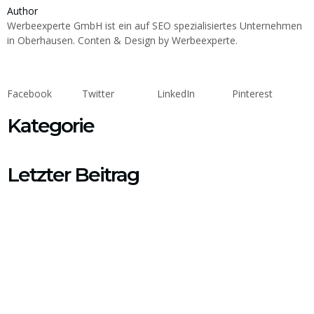
Author
Werbeexperte GmbH ist ein auf SEO spezialisiertes Unternehmen
in Oberhausen. Conten & Design by Werbeexperte.
Facebook
Twitter
LinkedIn
Pinterest
Kategorie
Letzter Beitrag