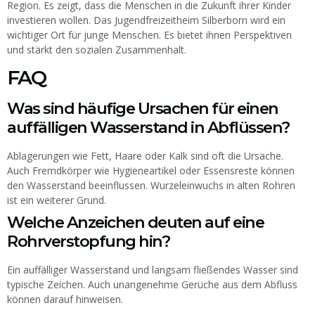
Region. Es zeigt, dass die Menschen in die Zukunft ihrer Kinder
investieren wollen. Das Jugendfreizeitheim Silberborn wird ein
wichtiger Ort für junge Menschen. Es bietet ihnen Perspektiven
und stärkt den sozialen Zusammenhalt.
FAQ
Was sind häufige Ursachen für einen
auffälligen Wasserstand in Abflüssen?
Ablagerungen wie Fett, Haare oder Kalk sind oft die Ursache.
Auch Fremdkörper wie Hygieneartikel oder Essensreste können
den Wasserstand beeinflussen. Wurzeleinwuchs in alten Rohren
ist ein weiterer Grund.
Welche Anzeichen deuten auf eine
Rohrverstopfung hin?
Ein auffälliger Wasserstand und langsam fließendes Wasser sind
typische Zeichen. Auch unangenehme Gerüche aus dem Abfluss
können darauf hinweisen.