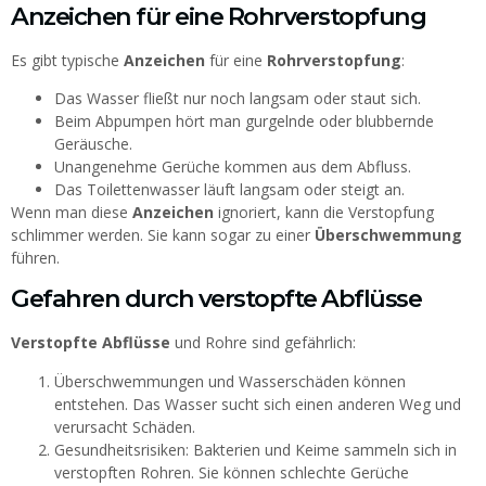
Anzeichen für eine Rohrverstopfung
Es gibt typische
Anzeichen
für eine
Rohrverstopfung
:
Das Wasser fließt nur noch langsam oder staut sich.
Beim Abpumpen hört man gurgelnde oder blubbernde
Geräusche.
Unangenehme Gerüche kommen aus dem Abfluss.
Das Toilettenwasser läuft langsam oder steigt an.
Wenn man diese
Anzeichen
ignoriert, kann die Verstopfung
schlimmer werden. Sie kann sogar zu einer
Überschwemmung
führen.
Gefahren durch verstopfte Abflüsse
Verstopfte Abflüsse
und Rohre sind gefährlich:
Überschwemmungen und Wasserschäden können
entstehen. Das Wasser sucht sich einen anderen Weg und
verursacht Schäden.
Gesundheitsrisiken: Bakterien und Keime sammeln sich in
verstopften Rohren. Sie können schlechte Gerüche