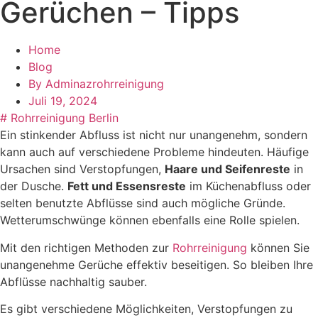
Gerüchen – Tipps
Home
Blog
By
Adminazrohrreinigung
Juli 19, 2024
#
Rohrreinigung Berlin
Ein stinkender Abfluss ist nicht nur unangenehm, sondern
kann auch auf verschiedene Probleme hindeuten. Häufige
Ursachen sind Verstopfungen,
Haare und Seifenreste
in
der Dusche.
Fett und Essensreste
im Küchenabfluss oder
selten benutzte Abflüsse sind auch mögliche Gründe.
Wetterumschwünge können ebenfalls eine Rolle spielen.
Mit den richtigen Methoden zur
Rohrreinigung
können Sie
unangenehme Gerüche effektiv beseitigen. So bleiben Ihre
Abflüsse nachhaltig sauber.
Es gibt verschiedene Möglichkeiten, Verstopfungen zu