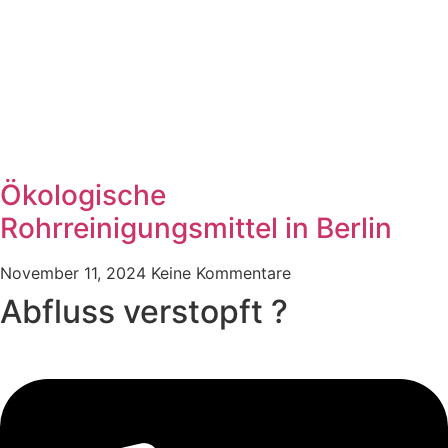
Ökologische
Rohrreinigungsmittel in Berlin
November 11, 2024
Keine Kommentare
Abfluss verstopft ?