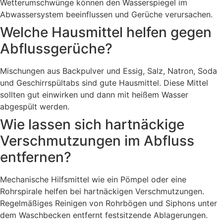
Wetterumschwünge können den Wasserspiegel im
Abwassersystem beeinflussen und Gerüche verursachen.
Welche Hausmittel helfen gegen
Abflussgerüche?
Mischungen aus Backpulver und Essig, Salz, Natron, Soda
und Geschirrspültabs sind gute Hausmittel. Diese Mittel
sollten gut einwirken und dann mit heißem Wasser
abgespült werden.
Wie lassen sich hartnäckige
Verschmutzungen im Abfluss
entfernen?
Mechanische Hilfsmittel wie ein Pömpel oder eine
Rohrspirale helfen bei hartnäckigen Verschmutzungen.
Regelmäßiges Reinigen von Rohrbögen und Siphons unter
dem Waschbecken entfernt festsitzende Ablagerungen.