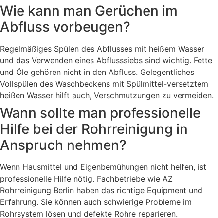
Wie kann man Gerüchen im
Abfluss vorbeugen?
Regelmäßiges Spülen des Abflusses mit heißem Wasser
und das Verwenden eines Abflusssiebs sind wichtig. Fette
und Öle gehören nicht in den Abfluss. Gelegentliches
Vollspülen des Waschbeckens mit Spülmittel-versetztem
heißen Wasser hilft auch, Verschmutzungen zu vermeiden.
Wann sollte man professionelle
Hilfe bei der Rohrreinigung in
Anspruch nehmen?
Wenn Hausmittel und Eigenbemühungen nicht helfen, ist
professionelle Hilfe nötig. Fachbetriebe wie AZ
Rohrreinigung Berlin haben das richtige Equipment und
Erfahrung. Sie können auch schwierige Probleme im
Rohrsystem lösen und defekte Rohre reparieren.