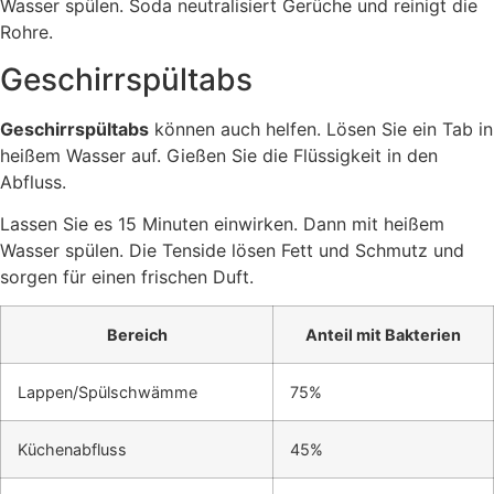
Wasser spülen. Soda neutralisiert Gerüche und reinigt die
Rohre.
Geschirrspültabs
Geschirrspültabs
können auch helfen. Lösen Sie ein Tab in
heißem Wasser auf. Gießen Sie die Flüssigkeit in den
Abfluss.
Lassen Sie es 15 Minuten einwirken. Dann mit heißem
Wasser spülen. Die Tenside lösen Fett und Schmutz und
sorgen für einen frischen Duft.
Bereich
Anteil mit Bakterien
Lappen/Spülschwämme
75%
Küchenabfluss
45%