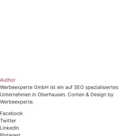
Author
Werbeexperte GmbH ist ein auf SEO spezialisiertes
Unternehmen in Oberhausen. Conten & Design by
Werbeexperte.
Facebook
Twitter
LinkedIn
Pinterest