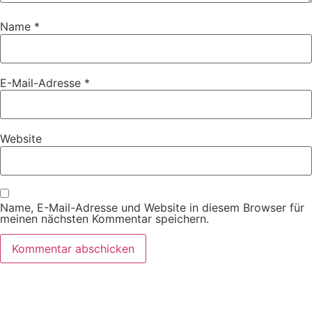
Name
*
E-Mail-Adresse
*
Website
Name, E-Mail-Adresse und Website in diesem Browser für
meinen nächsten Kommentar speichern.