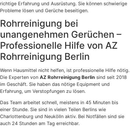
richtige Erfahrung und Ausrüstung. Sie können schwierige
Probleme lösen und Gerüche beseitigen.
Rohrreinigung bei
unangenehmen Gerüchen –
Professionelle Hilfe von AZ
Rohrreinigung Berlin
Wenn Hausmittel nicht helfen, ist professionelle Hilfe nötig.
Die Experten von
AZ Rohrreinigung Berlin
sind seit 2018
im Geschäft. Sie haben das nötige Equipment und
Erfahrung, um Verstopfungen zu lösen.
Das Team arbeitet schnell, meistens in 45 Minuten bis
einer Stunde. Sie sind in vielen Teilen Berlins wie
Charlottenburg und Neukölln aktiv. Bei Notfällen sind sie
auch 24 Stunden am Tag erreichbar.