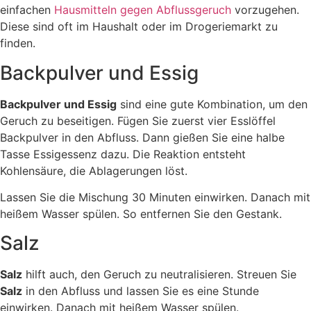
einfachen
Hausmitteln gegen Abflussgeruch
vorzugehen.
Diese sind oft im Haushalt oder im Drogeriemarkt zu
finden.
Backpulver und Essig
Backpulver und Essig
sind eine gute Kombination, um den
Geruch zu beseitigen. Fügen Sie zuerst vier Esslöffel
Backpulver in den Abfluss. Dann gießen Sie eine halbe
Tasse Essigessenz dazu. Die Reaktion entsteht
Kohlensäure, die Ablagerungen löst.
Lassen Sie die Mischung 30 Minuten einwirken. Danach mit
heißem Wasser spülen. So entfernen Sie den Gestank.
Salz
Salz
hilft auch, den Geruch zu neutralisieren. Streuen Sie
Salz
in den Abfluss und lassen Sie es eine Stunde
einwirken. Danach mit heißem Wasser spülen.