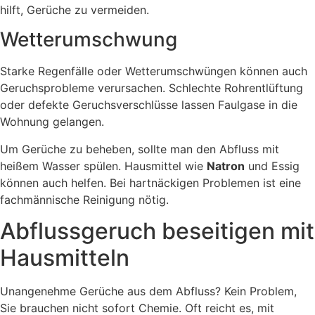
hilft, Gerüche zu vermeiden.
Wetterumschwung
Starke Regenfälle oder Wetterumschwüngen können auch
Geruchsprobleme verursachen. Schlechte Rohrentlüftung
oder defekte Geruchsverschlüsse lassen Faulgase in die
Wohnung gelangen.
Um Gerüche zu beheben, sollte man den Abfluss mit
heißem Wasser spülen. Hausmittel wie
Natron
und Essig
können auch helfen. Bei hartnäckigen Problemen ist eine
fachmännische Reinigung nötig.
Abflussgeruch beseitigen mit
Hausmitteln
Unangenehme Gerüche aus dem Abfluss? Kein Problem,
Sie brauchen nicht sofort Chemie. Oft reicht es, mit