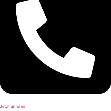
Jetzt anrufen