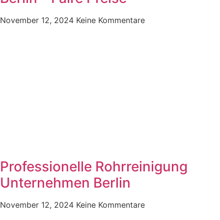
November 12, 2024
Keine Kommentare
Professionelle Rohrreinigung
Unternehmen Berlin
November 12, 2024
Keine Kommentare