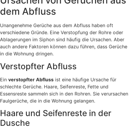
Ursachen von Gerüchen aus
dem Abfluss
Unangenehme Gerüche aus dem Abfluss haben oft
verschiedene Gründe. Eine Verstopfung der Rohre oder
Ablagerungen im Siphon sind häufig die Ursachen. Aber
auch andere Faktoren können dazu führen, dass Gerüche
in die Wohnung dringen.
Verstopfter Abfluss
Ein
verstopfter Abfluss
ist eine häufige Ursache für
schlechte Gerüche. Haare, Seifenreste, Fette und
Essensreste sammeln sich in den Rohren. Sie verursachen
Faulgerüche, die in die Wohnung gelangen.
Haare und Seifenreste in der
Dusche