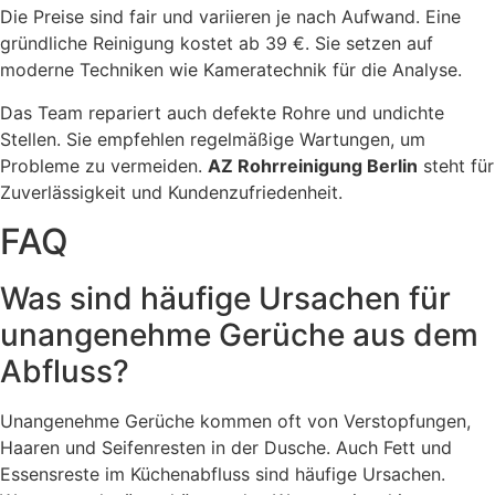
Die Preise sind fair und variieren je nach Aufwand. Eine
gründliche Reinigung kostet ab 39 €. Sie setzen auf
moderne Techniken wie Kameratechnik für die Analyse.
Das Team repariert auch defekte Rohre und undichte
Stellen. Sie empfehlen regelmäßige Wartungen, um
Probleme zu vermeiden.
AZ Rohrreinigung Berlin
steht für
Zuverlässigkeit und Kundenzufriedenheit.
FAQ
Was sind häufige Ursachen für
unangenehme Gerüche aus dem
Abfluss?
Unangenehme Gerüche kommen oft von Verstopfungen,
Haaren und Seifenresten in der Dusche. Auch Fett und
Essensreste im Küchenabfluss sind häufige Ursachen.