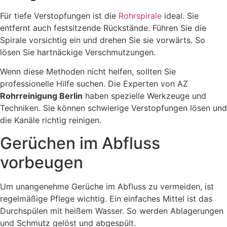
Für tiefe Verstopfungen ist die
Rohrspirale
ideal. Sie
entfernt auch festsitzende Rückstände. Führen Sie die
Spirale vorsichtig ein und drehen Sie sie vorwärts. So
lösen Sie hartnäckige Verschmutzungen.
Wenn diese Methoden nicht helfen, sollten Sie
professionelle Hilfe suchen. Die Experten von AZ
Rohrreinigung Berlin
haben spezielle Werkzeuge und
Techniken. Sie können schwierige Verstopfungen lösen und
die Kanäle richtig reinigen.
Gerüchen im Abfluss
vorbeugen
Um unangenehme Gerüche im Abfluss zu vermeiden, ist
regelmäßige Pflege wichtig. Ein einfaches Mittel ist das
Durchspülen mit heißem Wasser. So werden Ablagerungen
und Schmutz gelöst und abgespült.