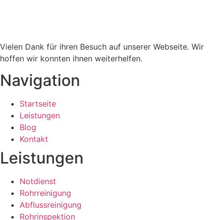
Vielen Dank für ihren Besuch auf unserer Webseite. Wir
hoffen wir konnten ihnen weiterhelfen.
Navigation
Startseite
Leistungen
Blog
Kontakt
Leistungen
Notdienst
Rohrreinigung
Abflussreinigung
Rohrinspektion