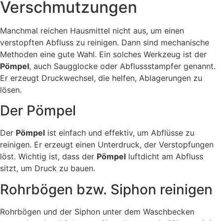
Verschmutzungen
Manchmal reichen Hausmittel nicht aus, um einen
verstopften Abfluss zu reinigen. Dann sind mechanische
Methoden eine gute Wahl. Ein solches Werkzeug ist der
Pömpel
, auch Saugglocke oder Abflussstampfer genannt.
Er erzeugt Druckwechsel, die helfen, Ablagerungen zu
lösen.
Der Pömpel
Der
Pömpel
ist einfach und effektiv, um Abflüsse zu
reinigen. Er erzeugt einen Unterdruck, der Verstopfungen
löst. Wichtig ist, dass der
Pömpel
luftdicht am Abfluss
sitzt, um Druck zu bauen.
Rohrbögen bzw. Siphon reinigen
Rohrbögen und der Siphon unter dem Waschbecken