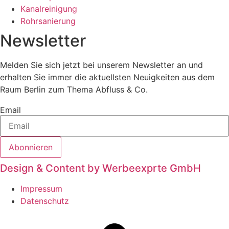
Kanalreinigung
Rohrsanierung
Newsletter
Melden Sie sich jetzt bei unserem Newsletter an und
erhalten Sie immer die aktuellsten Neuigkeiten aus dem
Raum Berlin zum Thema Abfluss & Co.
Email
Abonnieren
Design & Content by Werbeexprte GmbH
Impressum
Datenschutz