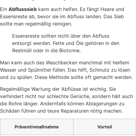
Ein
Abflusssieb
kann auch helfen. Es fängt Haare und
Essensreste ab, bevor sie im Abfluss landen. Das Sieb
sollte man regelmäßig reinigen.
Essensreste sollten nicht über den Abfluss
entsorgt werden. Fette und Öle gehören in den
Restmüll oder in die Biotonne.
Man kann auch das Waschbecken manchmal mit heißem
Wasser und Spülmittel füllen. Das hilft, Schmutz zu lösen
und zu spülen. Diese Methode sollte oft gemacht werden.
Regelmäßige Wartung der Abflüsse ist wichtig. Sie
verhindert nicht nur schlechte Gerüche, sondern hält auch
die Rohre länger. Andernfalls können Ablagerungen zu
Schäden führen und teure Reparaturen nötig machen.
Präventivmaßnahme
Vorteil