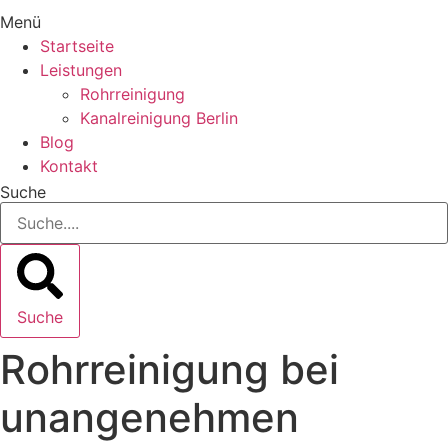
Menü
Startseite
Leistungen
Rohrreinigung
Kanalreinigung Berlin
Blog
Kontakt
Suche
Suche
Rohrreinigung bei
unangenehmen