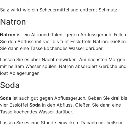
Salz wirkt wie ein Scheuermittel und entfernt Schmutz.
Natron
Natron
ist ein Allround-Talent gegen Abflussgeruch. Füllen
Sie den Abfluss mit vier bis fünf Esslöffeln Natron. Gießen
Sie dann eine Tasse kochendes Wasser darüber.
Lassen Sie es über Nacht einwirken. Am nächsten Morgen
mit heißem Wasser spülen. Natron absorbiert Gerüche und
löst Ablagerungen.
Soda
Soda
ist auch gut gegen Abflussgeruch. Geben Sie drei bis
vier Esslöffel
Soda
in den Abfluss. Gießen Sie dann eine
Tasse kochendes Wasser darüber.
Lassen Sie es eine Stunde einwirken. Danach mit heißem