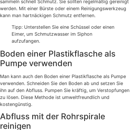
sammeln schnell Schmutz. Sie sollten regelmäßig gereinigt
werden. Mit einer Bürste oder einem Reinigungswerkzeug
kann man hartnäckigen Schmutz entfernen.
Tipp: Unterstellen Sie eine Schüssel oder einen
Eimer, um Schmutzwasser im Siphon
aufzufangen.
Boden einer Plastikflasche als
Pumpe verwenden
Man kann auch den Boden einer Plastikflasche als Pumpe
verwenden. Schneiden Sie den Boden ab und setzen Sie
ihn auf den Abfluss. Pumpen Sie kräftig, um Verstopfungen
zu lösen. Diese Methode ist umweltfreundlich und
kostengünstig.
Abfluss mit der Rohrspirale
reinigen