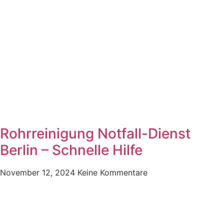
Rohrreinigung Notfall-Dienst
Berlin – Schnelle Hilfe
November 12, 2024
Keine Kommentare