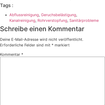
Tags :
Abflussreinigung
,
Geruchsbelästigung
,
Kanalreinigung
,
Rohrverstopfung
,
Sanitärprobleme
Schreibe einen Kommentar
Deine E-Mail-Adresse wird nicht veröffentlicht.
Erforderliche Felder sind mit
*
markiert
Kommentar
*