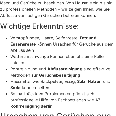
lösen und Gerüche zu beseitigen. Von Hausmitteln bis hin
zu professionellen Methoden – wir zeigen Ihnen, wie Sie
Abflüsse von lästigen Gerüchen befreien können.
Wichtige Erkenntnisse:
Verstopfungen, Haare, Seifenreste,
Fett und
Essensreste
können Ursachen für Gerüche aus dem
Abfluss sein
Wetterumschwünge können ebenfalls eine Rolle
spielen
Rohrreinigung und
Abflussreinigung
sind effektive
Methoden zur
Geruchsbeseitigung
Hausmittel wie Backpulver, Essig,
Salz
,
Natron
und
Soda
können helfen
Bei hartnäckigen Problemen empfiehlt sich
professionelle Hilfe von Fachbetrieben wie AZ
Rohrreinigung Berlin