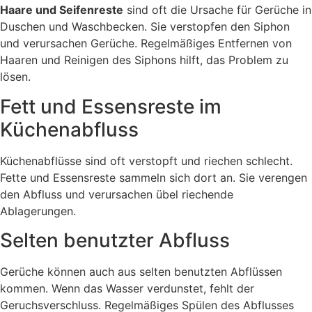
Haare und Seifenreste
sind oft die Ursache für Gerüche in
Duschen und Waschbecken. Sie verstopfen den Siphon
und verursachen Gerüche. Regelmäßiges Entfernen von
Haaren und Reinigen des Siphons hilft, das Problem zu
lösen.
Fett und Essensreste im
Küchenabfluss
Küchenabflüsse sind oft verstopft und riechen schlecht.
Fette und Essensreste sammeln sich dort an. Sie verengen
den Abfluss und verursachen übel riechende
Ablagerungen.
Selten benutzter Abfluss
Gerüche können auch aus selten benutzten Abflüssen
kommen. Wenn das Wasser verdunstet, fehlt der
Geruchsverschluss. Regelmäßiges Spülen des Abflusses