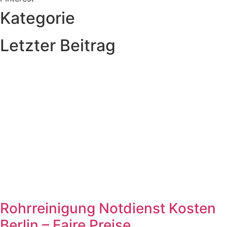
Kategorie
Letzter Beitrag
Rohrreinigung Notdienst Kosten
Berlin – Faire Preise