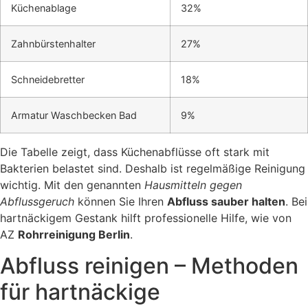
Küchenablage
32%
Zahnbürstenhalter
27%
Schneidebretter
18%
Armatur Waschbecken Bad
9%
Die Tabelle zeigt, dass Küchenabflüsse oft stark mit
Bakterien belastet sind. Deshalb ist regelmäßige Reinigung
wichtig. Mit den genannten
Hausmitteln gegen
Abflussgeruch
können Sie Ihren
Abfluss sauber halten
. Bei
hartnäckigem Gestank hilft professionelle Hilfe, wie von
AZ
Rohrreinigung Berlin
.
Abfluss reinigen – Methoden
für hartnäckige