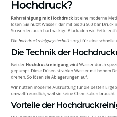
Hochdruck?
Rohrreinigung mit Hochdruck
ist eine moderne Met
lösen. Sie nutzt Wasser, der mit bis zu 500 bar Druck 
So werden auch hartnäckige Blockaden wie Fette entfe
Die
hochdruckreinigungstechnik
sorgt für eine schnelle
Die Technik der Hochdruck
Bei der
Hochdruckreinigung
wird Wasser durch spezi
gepumpt. Diese Düsen strahlen Wasser mit hohem D
drehen. So lösen sie Ablagerungen auf.
Wir nutzen moderne Ausrüstung für die besten Ergebn
umweltfreundlich, weil sie keine Chemikalien braucht.
Vorteile der Hochdruckrein