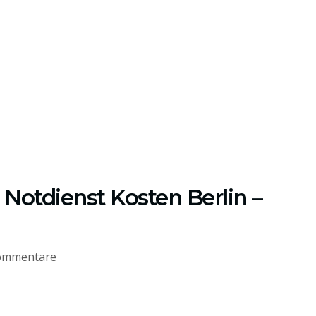
Notdienst Kosten Berlin –
ommentare