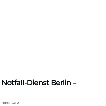
Notfall-Dienst Berlin –
ommentare