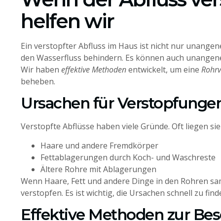
helfen wir
Ein verstopfter Abfluss im Haus ist nicht nur unang
den Wasserfluss behindern. Es können auch unangen
Wir haben
effektive Methoden
entwickelt, um eine
Rohrv
beheben.
Ursachen für Verstopfunge
Verstopfte Abflüsse haben viele Gründe. Oft liegen sie
Haare und andere Fremdkörper
Fettablagerungen durch Koch- und Waschreste
Ältere Rohre mit Ablagerungen
Wenn Haare, Fett und andere Dinge in den Rohren sa
verstopfen. Es ist wichtig, die Ursachen schnell zu fin
Effektive Methoden zur Bes