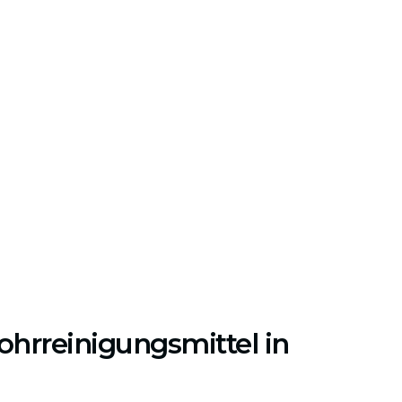
ohrreinigungsmittel in