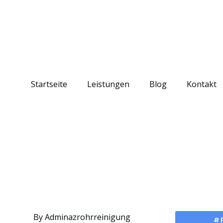
Startseite
Leistungen
Blog
Kontakt
By
Adminazrohrreinigung
#