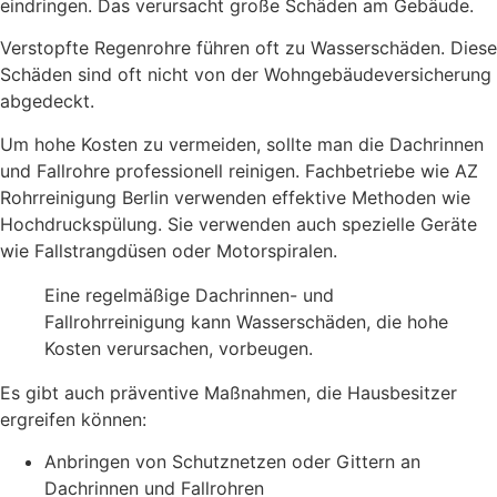
eindringen. Das verursacht große Schäden am Gebäude.
Verstopfte Regenrohre führen oft zu Wasserschäden. Diese
Schäden sind oft nicht von der Wohngebäudeversicherung
abgedeckt.
Um hohe Kosten zu vermeiden, sollte man die Dachrinnen
und Fallrohre professionell reinigen. Fachbetriebe wie AZ
Rohrreinigung Berlin verwenden effektive Methoden wie
Hochdruckspülung. Sie verwenden auch spezielle Geräte
wie Fallstrangdüsen oder Motorspiralen.
Eine regelmäßige Dachrinnen- und
Fallrohrreinigung kann Wasserschäden, die hohe
Kosten verursachen, vorbeugen.
Es gibt auch präventive Maßnahmen, die Hausbesitzer
ergreifen können:
Anbringen von Schutznetzen oder Gittern an
Dachrinnen und Fallrohren