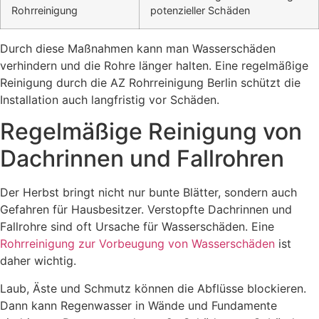
Rohrreinigung
potenzieller Schäden
Durch diese Maßnahmen kann man Wasserschäden
verhindern und die Rohre länger halten. Eine regelmäßige
Reinigung durch die AZ Rohrreinigung Berlin schützt die
Installation auch langfristig vor Schäden.
Regelmäßige Reinigung von
Dachrinnen und Fallrohren
Der Herbst bringt nicht nur bunte Blätter, sondern auch
Gefahren für Hausbesitzer. Verstopfte Dachrinnen und
Fallrohre sind oft Ursache für Wasserschäden. Eine
Rohrreinigung zur Vorbeugung von Wasserschäden
ist
daher wichtig.
Laub, Äste und Schmutz können die Abflüsse blockieren.
Dann kann Regenwasser in Wände und Fundamente