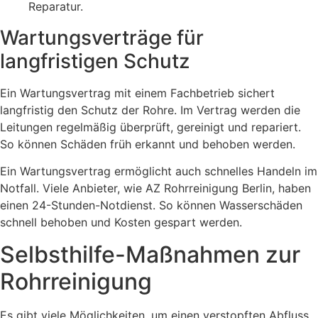
Reparatur.
Wartungsverträge für
langfristigen Schutz
Ein Wartungsvertrag mit einem Fachbetrieb sichert
langfristig den Schutz der Rohre. Im Vertrag werden die
Leitungen regelmäßig überprüft, gereinigt und repariert.
So können Schäden früh erkannt und behoben werden.
Ein Wartungsvertrag ermöglicht auch schnelles Handeln im
Notfall. Viele Anbieter, wie AZ Rohrreinigung Berlin, haben
einen 24-Stunden-Notdienst. So können Wasserschäden
schnell behoben und Kosten gespart werden.
Selbsthilfe-Maßnahmen zur
Rohrreinigung
Es gibt viele Möglichkeiten, um einen verstopften Abfluss