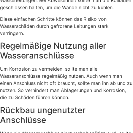
Wasserleitungen. Bei Abwesenheit sollte man die Rollläden
geschlossen halten, um die Wände nicht zu kühlen.
Diese einfachen Schritte können das Risiko von
Wasserschäden durch gefrorene Leitungen stark
verringern.
Regelmäßige Nutzung aller
Wasseranschlüsse
Um Korrosion zu vermeiden, sollte man alle
Wasseranschlüsse regelmäßig nutzen. Auch wenn man
einen Anschluss nicht oft braucht, sollte man ihn ab und zu
nutzen. So verhindert man Ablagerungen und Korrosion,
die zu Schäden führen können.
Rückbau ungenutzter
Anschlüsse