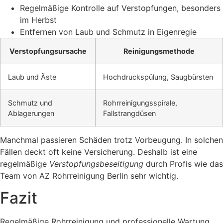
Regelmäßige Kontrolle auf Verstopfungen, besonders
im Herbst
Entfernen von Laub und Schmutz in Eigenregie
Verstopfungsursache
Reinigungsmethode
Laub und Äste
Hochdruckspülung, Saugbürsten
Schmutz und
Rohrreinigungsspirale,
Ablagerungen
Fallstrangdüsen
Manchmal passieren Schäden trotz Vorbeugung. In solchen
Fällen deckt oft keine Versicherung. Deshalb ist eine
regelmäßige
Verstopfungsbeseitigung
durch Profis wie das
Team von AZ Rohrreinigung Berlin sehr wichtig.
Fazit
Regelmäßige Rohrreinigung und professionelle Wartung