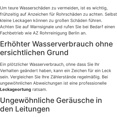
Um teure Wasserschäden zu vermeiden, ist es wichtig,
frühzeitig auf Anzeichen für Rohrschäden zu achten. Selbst
kleine Leckagen können zu großen Schäden führen.
Achten Sie auf Warnsignale und rufen Sie bei Bedarf einen
Fachbetrieb wie AZ Rohrreinigung Berlin an.
Erhöhter Wasserverbrauch ohne
ersichtlichen Grund
Ein plötzlicher Wasserverbrauch, ohne dass Sie Ihr
Verhalten geändert haben, kann ein Zeichen für ein Leck
sein. Vergleichen Sie Ihre Zählerstände regelmäßig. Bei
ungewöhnlichen Abweichungen ist eine professionelle
Leckageortung
ratsam.
Ungewöhnliche Geräusche in
den Leitungen