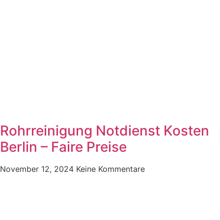
Rohrreinigung Notdienst Kosten
Berlin – Faire Preise
November 12, 2024
Keine Kommentare