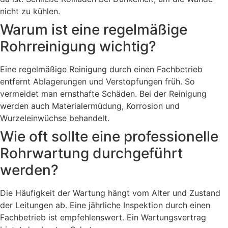
nicht zu kühlen.
Warum ist eine regelmäßige
Rohrreinigung wichtig?
Eine regelmäßige Reinigung durch einen Fachbetrieb
entfernt Ablagerungen und Verstopfungen früh. So
vermeidet man ernsthafte Schäden. Bei der Reinigung
werden auch Materialermüdung, Korrosion und
Wurzeleinwüchse behandelt.
Wie oft sollte eine professionelle
Rohrwartung durchgeführt
werden?
Die Häufigkeit der Wartung hängt vom Alter und Zustand
der Leitungen ab. Eine jährliche Inspektion durch einen
Fachbetrieb ist empfehlenswert. Ein Wartungsvertrag