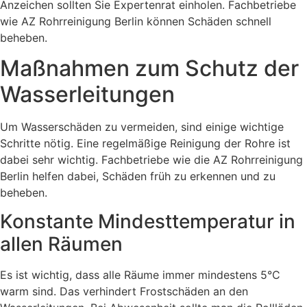
Anzeichen sollten Sie Expertenrat einholen. Fachbetriebe
wie AZ Rohrreinigung Berlin können Schäden schnell
beheben.
Maßnahmen zum Schutz der
Wasserleitungen
Um Wasserschäden zu vermeiden, sind einige wichtige
Schritte nötig. Eine regelmäßige Reinigung der Rohre ist
dabei sehr wichtig. Fachbetriebe wie die AZ Rohrreinigung
Berlin helfen dabei, Schäden früh zu erkennen und zu
beheben.
Konstante Mindesttemperatur in
allen Räumen
Es ist wichtig, dass alle Räume immer mindestens 5°C
warm sind. Das verhindert Frostschäden an den