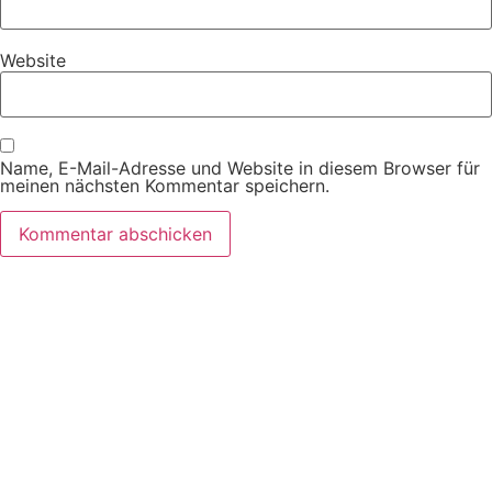
Website
Name, E-Mail-Adresse und Website in diesem Browser für
meinen nächsten Kommentar speichern.