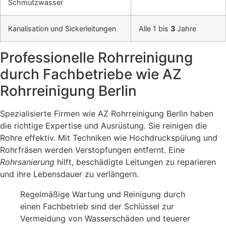
Schmutzwasser
Kanalisation und Sickerleitungen
Alle 1 bis
3
Jahre
Professionelle Rohrreinigung
durch Fachbetriebe wie AZ
Rohrreinigung Berlin
Spezialisierte Firmen wie AZ Rohrreinigung Berlin haben
die richtige Expertise und Ausrüstung. Sie reinigen die
Rohre effektiv. Mit Techniken wie Hochdruckspülung und
Rohrfräsen werden Verstopfungen entfernt. Eine
Rohrsanierung
hilft, beschädigte Leitungen zu reparieren
und ihre Lebensdauer zu verlängern.
Regelmäßige Wartung und Reinigung durch
einen Fachbetrieb sind der Schlüssel zur
Vermeidung von Wasserschäden und teuerer