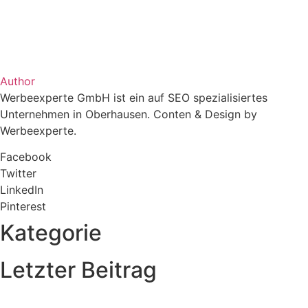
Author
Werbeexperte GmbH ist ein auf SEO spezialisiertes
Unternehmen in Oberhausen. Conten & Design by
Werbeexperte.
Facebook
Twitter
LinkedIn
Pinterest
Kategorie
Letzter Beitrag