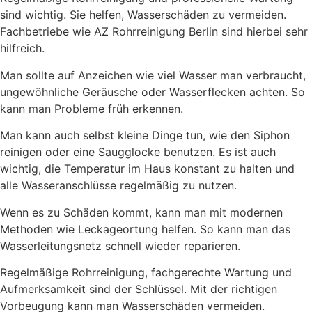
sind wichtig. Sie helfen, Wasserschäden zu vermeiden.
Fachbetriebe wie AZ Rohrreinigung Berlin sind hierbei sehr
hilfreich.
Man sollte auf Anzeichen wie viel Wasser man verbraucht,
ungewöhnliche Geräusche oder Wasserflecken achten. So
kann man Probleme früh erkennen.
Man kann auch selbst kleine Dinge tun, wie den Siphon
reinigen oder eine Saugglocke benutzen. Es ist auch
wichtig, die Temperatur im Haus konstant zu halten und
alle Wasseranschlüsse regelmäßig zu nutzen.
Wenn es zu Schäden kommt, kann man mit modernen
Methoden wie Leckageortung helfen. So kann man das
Wasserleitungsnetz schnell wieder reparieren.
Regelmäßige Rohrreinigung, fachgerechte Wartung und
Aufmerksamkeit sind der Schlüssel. Mit der richtigen
Vorbeugung kann man Wasserschäden vermeiden.