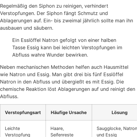
Regelmäßig den Siphon zu reinigen, verhindert
Verstopfungen. Der Siphon fängt Schmutz und
Ablagerungen auf. Ein- bis zweimal jährlich sollte man ihn
ausbauen und säubern.
Ein Esslöffel Natron gefolgt von einer halben
Tasse Essig kann bei leichten Verstopfungen im
Abfluss wahre Wunder bewirken.
Neben mechanischen Methoden helfen auch Hausmittel
wie Natron und Essig. Man gibt drei bis fünf Esslöffel
Natron in den Abfluss und übergießt es mit Essig. Die
chemische Reaktion löst Ablagerungen auf und reinigt den
Abfluss.
Verstopfungsart
Häufige Ursache
Lösung
Leichte
Haare,
Saugglocke, Natro
Verstopfung
Seifenreste
und Essig