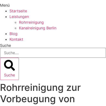
Menü
Startseite
Leistungen
Rohrreinigung
Kanalreinigung Berlin
Blog
Kontakt
Suche
Suche
Rohrreinigung zur
Vorbeugung von