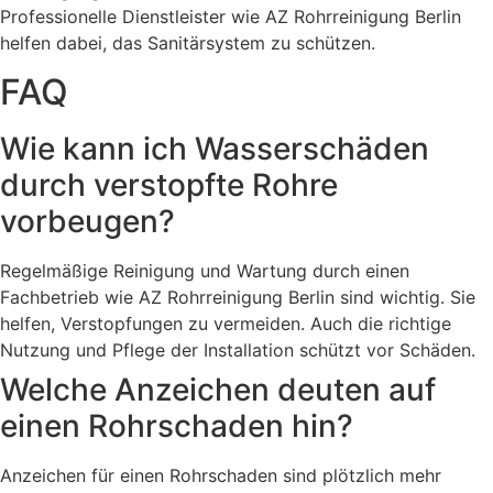
Professionelle Dienstleister wie AZ Rohrreinigung Berlin
helfen dabei, das Sanitärsystem zu schützen.
FAQ
Wie kann ich Wasserschäden
durch verstopfte Rohre
vorbeugen?
Regelmäßige Reinigung und Wartung durch einen
Fachbetrieb wie AZ Rohrreinigung Berlin sind wichtig. Sie
helfen, Verstopfungen zu vermeiden. Auch die richtige
Nutzung und Pflege der Installation schützt vor Schäden.
Welche Anzeichen deuten auf
einen Rohrschaden hin?
Anzeichen für einen Rohrschaden sind plötzlich mehr