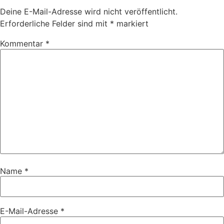
Deine E-Mail-Adresse wird nicht veröffentlicht.
Erforderliche Felder sind mit
*
markiert
Kommentar
*
Name
*
E-Mail-Adresse
*