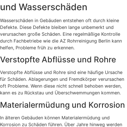
und Wasserschäden
Wasserschäden in Gebäuden entstehen oft durch kleine
Defekte. Diese Defekte bleiben lange unbemerkt und
verursachen große Schäden. Eine regelmäßige Kontrolle
durch Fachbetriebe wie die AZ Rohrreinigung Berlin kann
helfen, Probleme früh zu erkennen.
Verstopfte Abflüsse und Rohre
Verstopfte Abflüsse und Rohre sind eine häufige Ursache
für Schäden. Ablagerungen und Fremdkörper verursachen
oft Probleme. Wenn diese nicht schnell behoben werden,
kann es zu Rückstau und Überschwemmungen kommen.
Materialermüdung und Korrosion
In älteren Gebäuden können Materialermüdung und
Korrosion zu Schäden führen. Über Jahre hinweg werden