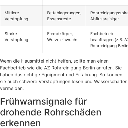
Mittlere
Fettablagerungen,
Rohrreinigungsspira
Verstopfung
Essensreste
Abflussreiniger
Starke
Fremdkörper,
Fachbetrieb
Verstopfung
Wurzeleinwuchs
beauftragen (z.B. A
Rohrreinigung Berlin
Wenn die Hausmittel nicht helfen, sollte man einen
Fachbetrieb wie die AZ Rohrreinigung Berlin anrufen. Sie
haben das richtige Equipment und Erfahrung. So können
sie auch schwere Verstopfungen lösen und Wasserschäden
vermeiden.
Frühwarnsignale für
drohende Rohrschäden
erkennen