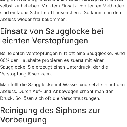
selbst zu beheben. Vor dem Einsatz von teuren Methoden
sind einfache Schritte oft ausreichend. So kann man den
Abfluss wieder frei bekommen.
Einsatz von Saugglocke bei
leichten Verstopfungen
Bei leichten Verstopfungen hilft oft eine Saugglocke. Rund
60% der Haushalte probieren es zuerst mit einer
Saugglocke. Sie erzeugt einen Unterdruck, der die
Verstopfung lösen kann.
Man füllt die Saugglocke mit Wasser und setzt sie auf den
Abfluss. Durch Auf- und Abbewegen erhöht man den
Druck. So lösen sich oft die Verschmutzungen.
Reinigung des Siphons zur
Vorbeugung