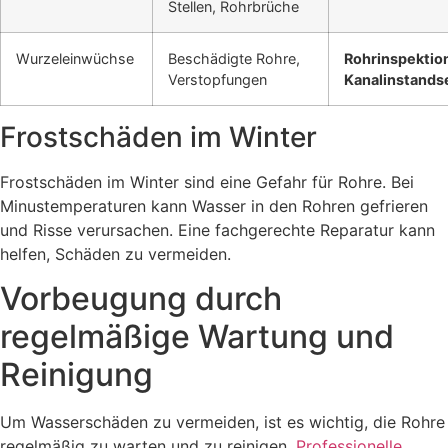
Stellen, Rohrbrüche
Wurzeleinwüchse
Beschädigte Rohre,
Rohrinspektio
Verstopfungen
Kanalinstands
Frostschäden im Winter
Frostschäden im Winter sind eine Gefahr für Rohre. Bei
Minustemperaturen kann Wasser in den Rohren gefrieren
und Risse verursachen. Eine fachgerechte Reparatur kann
helfen, Schäden zu vermeiden.
Vorbeugung durch
regelmäßige Wartung und
Reinigung
Um Wasserschäden zu vermeiden, ist es wichtig, die Rohre
regelmäßig zu warten und zu reinigen.
Professionelle