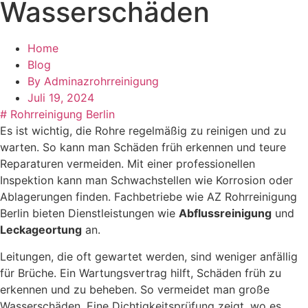
Wasserschäden
Home
Blog
By
Adminazrohrreinigung
Juli 19, 2024
#
Rohrreinigung Berlin
Es ist wichtig, die Rohre regelmäßig zu reinigen und zu
warten. So kann man Schäden früh erkennen und teure
Reparaturen vermeiden. Mit einer professionellen
Inspektion kann man Schwachstellen wie Korrosion oder
Ablagerungen finden. Fachbetriebe wie AZ Rohrreinigung
Berlin bieten Dienstleistungen wie
Abflussreinigung
und
Leckageortung
an.
Leitungen, die oft gewartet werden, sind weniger anfällig
für Brüche. Ein Wartungsvertrag hilft, Schäden früh zu
erkennen und zu beheben. So vermeidet man große
Wasserschäden. Eine Dichtigkeitsprüfung zeigt, wo es