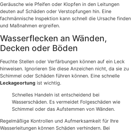
Geräusche wie Pfeifen oder Klopfen in den Leitungen
deuten auf Schäden oder Verstopfungen hin. Eine
fachmännische Inspektion kann schnell die Ursache finden
und Maßnahmen ergreifen.
Wasserflecken an Wänden,
Decken oder Böden
Feuchte Stellen oder Verfärbungen können auf ein Leck
hinweisen. Ignorieren Sie diese Anzeichen nicht, da sie zu
Schimmel oder Schäden führen können. Eine schnelle
Leckageortung
ist wichtig.
Schnelles Handeln ist entscheidend bei
Wasserschäden. Es vermeidet Folgeschäden wie
Schimmel oder das Aufstemmen von Wänden.
Regelmäßige Kontrollen und Aufmerksamkeit für Ihre
Wasserleitungen können Schäden verhindern. Bei