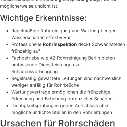
möglicherweise undicht ist.
Wichtige Erkenntnisse:
Regelmäßige Rohrreinigung und Wartung beugen
Wasserschäden effektiv vor
Professionelle
Rohrinspektion
deckt Schwachstellen
frühzeitig auf
Fachbetriebe wie AZ Rohrreinigung Berlin bieten
umfassende Dienstleistungen zur
Schadensvorbeugung
Regelmäßig gewartete Leitungen sind nachweislich
weniger anfällig für Rohrbrüche
Wartungsverträge ermöglichen die frühzeitige
Erkennung und Behebung potenzieller Schäden
Dichtigkeitsprüfungen geben Aufschluss über
mögliche undichte Stellen in den Rohrleitungen
Ursachen für Rohrschäden