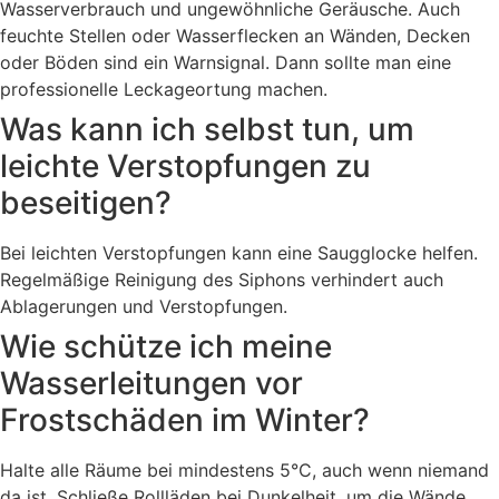
Wasserverbrauch und ungewöhnliche Geräusche. Auch
feuchte Stellen oder Wasserflecken an Wänden, Decken
oder Böden sind ein Warnsignal. Dann sollte man eine
professionelle Leckageortung machen.
Was kann ich selbst tun, um
leichte Verstopfungen zu
beseitigen?
Bei leichten Verstopfungen kann eine Saugglocke helfen.
Regelmäßige Reinigung des Siphons verhindert auch
Ablagerungen und Verstopfungen.
Wie schütze ich meine
Wasserleitungen vor
Frostschäden im Winter?
Halte alle Räume bei mindestens 5°C, auch wenn niemand
da ist. Schließe Rollläden bei Dunkelheit, um die Wände