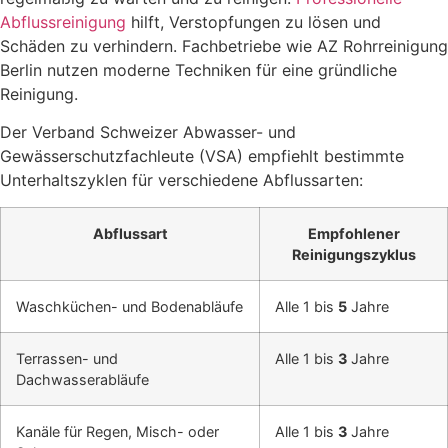
Abflussreinigung
hilft, Verstopfungen zu lösen und
Schäden zu verhindern. Fachbetriebe wie AZ Rohrreinigung
Berlin nutzen moderne Techniken für eine gründliche
Reinigung.
Der Verband Schweizer Abwasser- und
Gewässerschutzfachleute (VSA) empfiehlt bestimmte
Unterhaltszyklen für verschiedene Abflussarten:
Abflussart
Empfohlener
Reinigungszyklus
Waschküchen- und Bodenabläufe
Alle 1 bis
5
Jahre
Terrassen- und
Alle 1 bis
3
Jahre
Dachwasserabläufe
Kanäle für Regen, Misch- oder
Alle 1 bis
3
Jahre