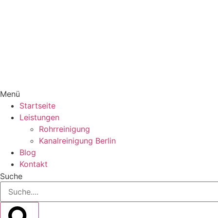
Menü
Startseite
Leistungen
Rohrreinigung
Kanalreinigung Berlin
Blog
Kontakt
Suche