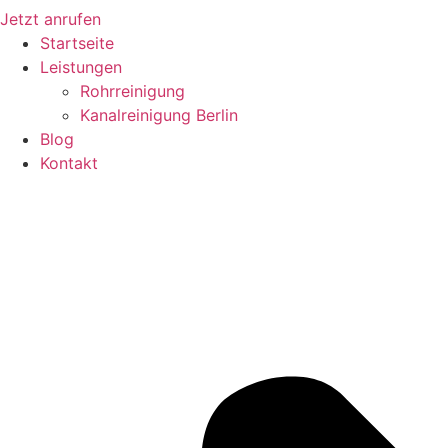
Jetzt anrufen
Startseite
Leistungen
Rohrreinigung
Kanalreinigung Berlin
Blog
Kontakt